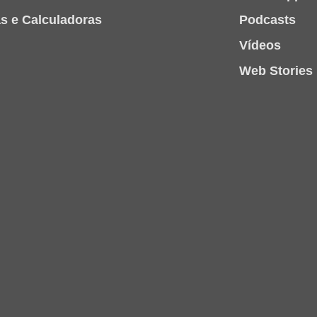
as e Calculadoras
Podcasts
Vídeos
Web Stories