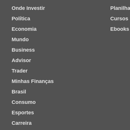
Onde Investir
Planilh
Política
Cursos
Economia
Ebooks
Mundo
Business
Advisor
Trader
Minhas Finanças
Brasil
Consumo
Esportes
Carreira