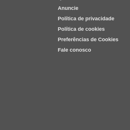
Anuncie
Política de privacidade
Política de cookies
Preferências de Cookies
Fale conosco