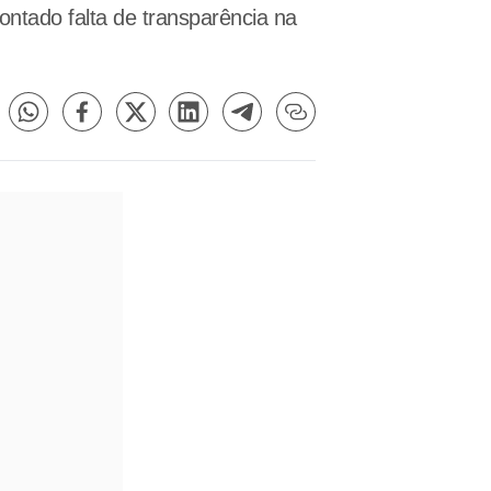
tado falta de transparência na