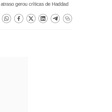
 atraso gerou críticas de Haddad