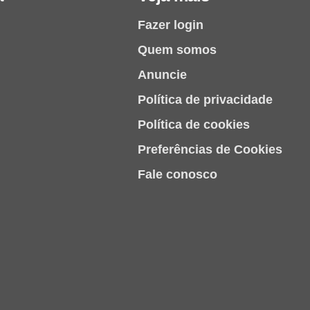
Fazer login
Quem somos
Anuncie
Política de privacidade
Política de cookies
Preferências de Cookies
Fale conosco