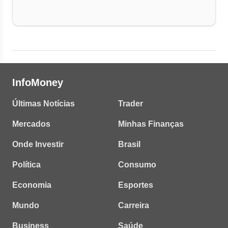
InfoMoney
Últimas Notícias
Trader
Mercados
Minhas Finanças
Onde Investir
Brasil
Política
Consumo
Economia
Esportes
Mundo
Carreira
Business
Saúde