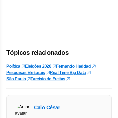
Tópicos relacionados
Política
Eleições 2026
Fernando Haddad
Pesquisas Eleitorais
Real Time Big Data
São Paulo
Tarcísio de Freitas
Caio César