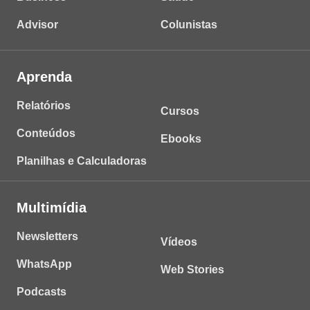
Advisor
Colunistas
Aprenda
Relatórios
Cursos
Conteúdos
Ebooks
Planilhas e Calculadoras
Multimídia
Newsletters
Vídeos
WhatsApp
Web Stories
Podcasts