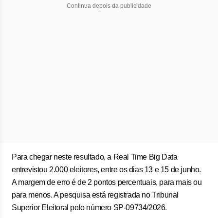
Continua depois da publicidade
Para chegar neste resultado, a Real Time Big Data
entrevistou 2.000 eleitores, entre os dias 13 e 15 de junho.
A margem de erro é de 2 pontos percentuais, para mais ou
para menos. A pesquisa está registrada no Tribunal
Superior Eleitoral pelo número SP-09734/2026.