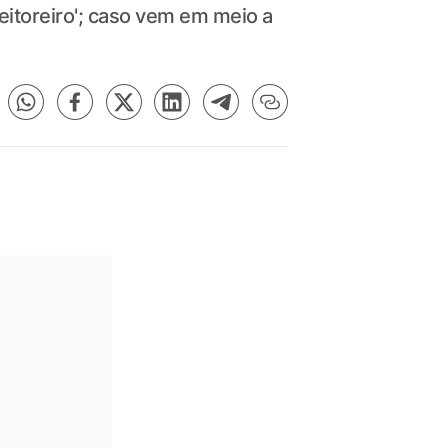
leitoreiro'; caso vem em meio a