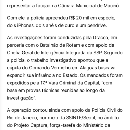
representar a facção na Câmara Municipal de Maceió.
Com ele, a polícia apreendeu R$ 20 mil em espécie,
dois iPhones, dois anéis de ouro e um pendrive.
As investigações foram conduzidas pela Dracco, em
parceria com o Batalhão de Rotam e com apoio da
Chefia Geral de Inteligência Integrada da SSP. Segundo
a polícia, o trabalho investigativo apontou que a
cúpula do Comando Vermelho em Alagoas buscava
expandir sua influência no Estado. Os mandados foram
expedidos pela 17.ª Vara Criminal da Capital, “com
base em provas técnicas reunidas ao longo da
investigação”.
A operação contou ainda com apoio da Polícia Civil do
Rio de Janeiro, por meio da SSINTE/Sepol, no âmbito
do Projeto Captura, força-tarefa do Ministério da