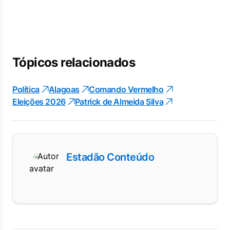
Tópicos relacionados
Política
Alagoas
Comando Vermelho
Eleições 2026
Patrick de Almeida Silva
Estadão Conteúdo