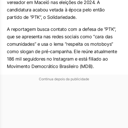
vereador em Maceió nas eleições de 2024. A
candidatura acabou vetada à época pelo então
partido de “PTK”, o Solidariedade.
A reportagem busca contato com a defesa de “PTK”,
que se apresenta nas redes sociais como “cara das
comunidades” e usa o lema “respeita os motoboys”
como slogan de pré-campanha. Ele reúne atualmente
186 mil seguidores no Instagram e está filiado ao
Movimento Democrático Brasileiro (MDB).
Continua depois da publicidade