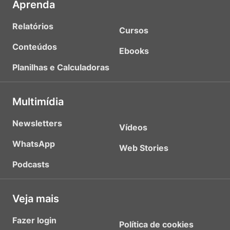
Aprenda
Relatórios
Cursos
Conteúdos
Ebooks
Planilhas e Calculadoras
Multimídia
Newsletters
Vídeos
WhatsApp
Web Stories
Podcasts
Veja mais
Fazer login
Política de cookies