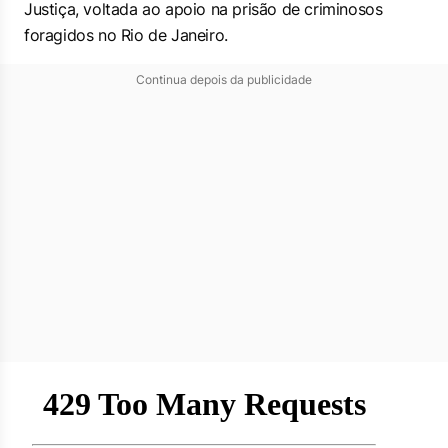
Justiça, voltada ao apoio na prisão de criminosos
foragidos no Rio de Janeiro.
Continua depois da publicidade