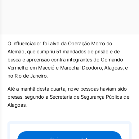
O influenciador foi alvo da Operação Morro do
Alemão, que cumpriu 51 mandados de prisão e de
busca e apreensão contra integrantes do Comando
Vermelho em Maceió e Marechal Deodoro, Alagoas, e
no Rio de Janeiro.
Até a manhã desta quarta, nove pessoas haviam sido
presas, segundo a Secretaria de Segurança Pública de
Alagoas.