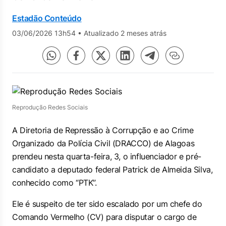
Estadão Conteúdo
03/06/2026 13h54
•
Atualizado 2 meses atrás
Reprodução Redes Sociais
A Diretoria de Repressão à Corrupção e ao Crime
Organizado da Polícia Civil (DRACCO) de Alagoas
prendeu nesta quarta-feira, 3, o influenciador e pré-
candidato a deputado federal Patrick de Almeida Silva,
conhecido como “PTK”.
Ele é suspeito de ter sido escalado por um chefe do
Comando Vermelho (CV) para disputar o cargo de