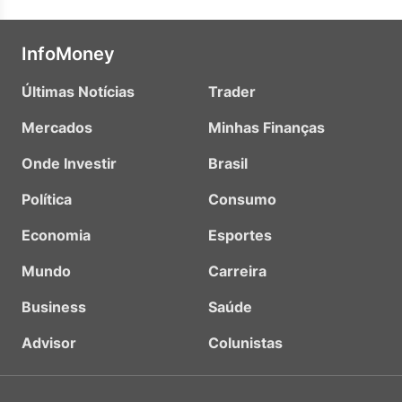
InfoMoney
Últimas Notícias
Trader
Mercados
Minhas Finanças
Onde Investir
Brasil
Política
Consumo
Economia
Esportes
Mundo
Carreira
Business
Saúde
Advisor
Colunistas