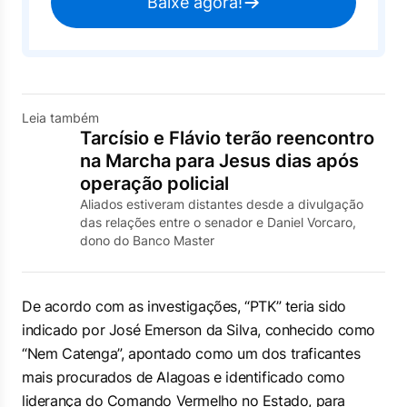
Baixe agora!
Leia também
Tarcísio e Flávio terão reencontro
na Marcha para Jesus dias após
operação policial
Aliados estiveram distantes desde a divulgação
das relações entre o senador e Daniel Vorcaro,
dono do Banco Master
De acordo com as investigações, “PTK” teria sido
indicado por José Emerson da Silva, conhecido como
“Nem Catenga”, apontado como um dos traficantes
mais procurados de Alagoas e identificado como
liderança do Comando Vermelho no Estado, para