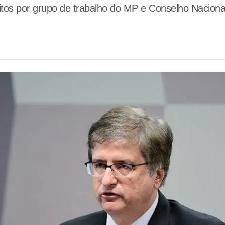
itos por grupo de trabalho do MP e Conselho Nacion