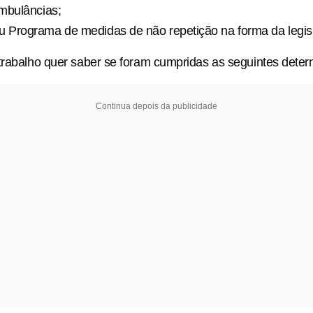
mbulâncias;
u Programa de medidas de não repetição na forma da legis
trabalho quer saber se foram cumpridas as seguintes dete
Continua depois da publicidade