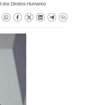
al dos Direitos Humanos