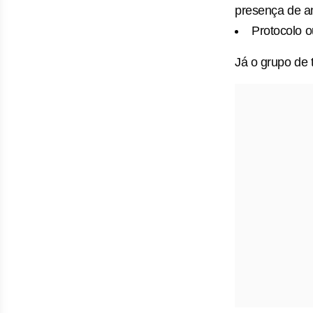
presença de a
Protocolo o
Já o grupo de 