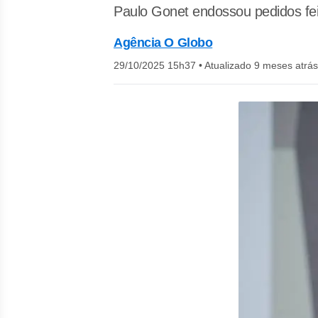
Paulo Gonet endossou pedidos fe
Agência O Globo
29/10/2025 15h37
•
Atualizado 9 meses atrás