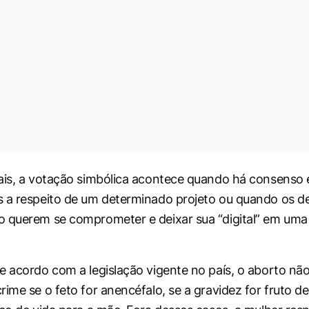
ais, a votação simbólica acontece quando há consenso 
 a respeito de um determinado projeto ou quando os d
 querem se comprometer e deixar sua “digital” em uma
e acordo com a legislação vigente no país, o aborto não
rime se o feto for anencéfalo, se a gravidez for fruto d