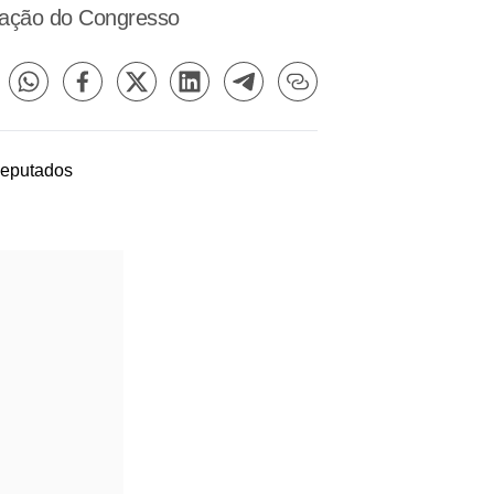
zação do Congresso