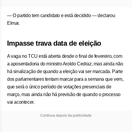
— O partido tem candidato e está decidido — declarou
Elmar.
Impasse trava data de eleição
A vaga no TCU está aberta desde o final de fevereiro, com
a aposentadoria do ministro Aroldo Cedraz, mas ainda não
há sinalização de quando a eleição vai ser marcada. Parte
dos parlamentares tentam marcar para a semana que vem,
que será o único período de votações presenciais de
março, mas ainda não há previsão de quando o processo
vai acontecer.
Continua depois da publicidade