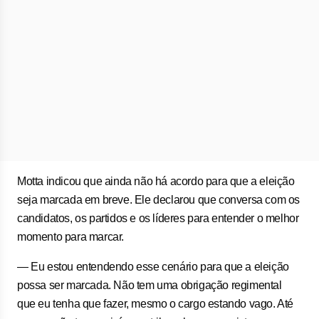
Motta indicou que ainda não há acordo para que a eleição
seja marcada em breve. Ele declarou que conversa com os
candidatos, os partidos e os líderes para entender o melhor
momento para marcar.
— Eu estou entendendo esse cenário para que a eleição
possa ser marcada. Não tem uma obrigação regimental
que eu tenha que fazer, mesmo o cargo estando vago. Até