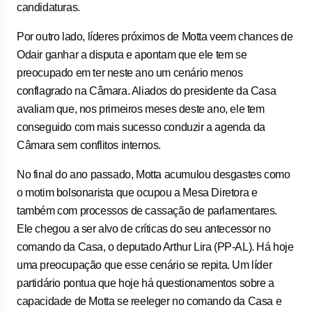
candidaturas.
Por outro lado, líderes próximos de Motta veem chances de
Odair ganhar a disputa e apontam que ele tem se
preocupado em ter neste ano um cenário menos
conflagrado na Câmara. Aliados do presidente da Casa
avaliam que, nos primeiros meses deste ano, ele tem
conseguido com mais sucesso conduzir a agenda da
Câmara sem conflitos internos.
No final do ano passado, Motta acumulou desgastes como
o motim bolsonarista que ocupou a Mesa Diretora e
também com processos de cassação de parlamentares.
Ele chegou a ser alvo de críticas do seu antecessor no
comando da Casa, o deputado Arthur Lira (PP-AL). Há hoje
uma preocupação que esse cenário se repita. Um líder
partidário pontua que hoje há questionamentos sobre a
capacidade de Motta se reeleger no comando da Casa e