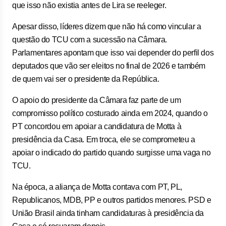
que isso não existia antes de Lira se reeleger.
Apesar disso, líderes dizem que não há como vincular a
questão do TCU com a sucessão na Câmara.
Parlamentares apontam que isso vai depender do perfil dos
deputados que vão ser eleitos no final de 2026 e também
de quem vai ser o presidente da República.
O apoio do presidente da Câmara faz parte de um
compromisso político costurado ainda em 2024, quando o
PT concordou em apoiar a candidatura de Motta à
presidência da Casa. Em troca, ele se comprometeu a
apoiar o indicado do partido quando surgisse uma vaga no
TCU.
Na época, a aliança de Motta contava com PT, PL,
Republicanos, MDB, PP e outros partidos menores. PSD e
União Brasil ainda tinham candidaturas à presidência da