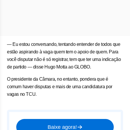
— Eu estou conversando, tentando entender de todos que
estão aspirando à vaga quem tem o apoio de quem. Para
você disputar não é só registrar, tem que ter uma indicação
de partido — disse Hugo Motta ao GLOBO.
O presidente da Câmara, no entanto, pondera que é
comum haver disputas e mais de uma candidatura por
vagas no TCU.
Baixe agora!