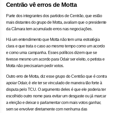
Centrão vê erros de Motta
Parte dos integrantes dos partidos de Centrão, que estão
mais distantes do grupo de Motta, avaliam que o presidente
da Câmara tem acumulado erros nas negociações.
Há um entendimento que Motta não tem uma estratégia
clara e que trata o caso ao mesmo tempo como um acordo
e como uma campanha. Esses políticos dizem que se
tivesse mesmo um acordo para Odair ser eleito, o petista e
Motta não precisariam pedir votos.
Outro erro de Motta, diz esse grupo do Centrão que é contra
apoiar Odair, é ele ter se vinculado de maneira tão forte à
disputa pelo TCU. O argumento deles é que ele poderia ter
escolhido outro nome para evitar um desgaste ou já marcar
a eleição e deixar o parlamentar com mais votos ganhar,
sem se envolver diretamente com nenhuma das