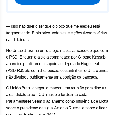
— Isso não quer dizer que o bloco que me elegeu está
fragmentando. É histórico, todas as eleições tiveram várias
candidaturas.
No União Brasil há um diálogo mais avançado do que com
o PSD. Enquanto a sigla comandada por Gilberto Kassab
anunciou publicamente apoio ao deputado Hugo Leal
(PSD-RJ), até com distribuição de santinhos, o União ainda
não divulgou publicamente uma posição da bancada.
O União Brasil chegou a marcar uma reunião para discutir
a candidatura ao TCU, mas ela foi desmarcada.
Parlamentares veem o adiamento como influência de Motta
sobre o presidente da sigla, Antonio Rueda, e sobre o líder
do União, Pedro Lucas (MA).