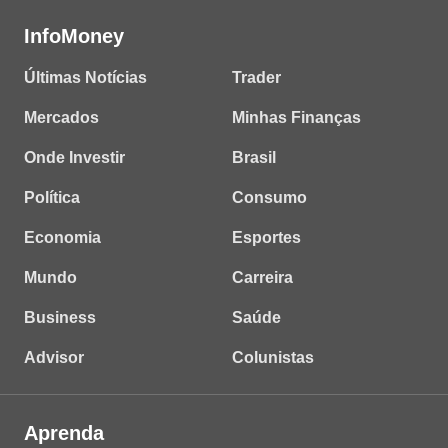
InfoMoney
Últimas Notícias
Trader
Mercados
Minhas Finanças
Onde Investir
Brasil
Política
Consumo
Economia
Esportes
Mundo
Carreira
Business
Saúde
Advisor
Colunistas
Aprenda