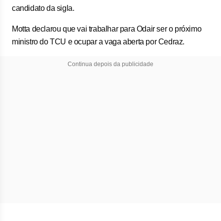
candidato da sigla.
Motta declarou que vai trabalhar para Odair ser o próximo
ministro do TCU e ocupar a vaga aberta por Cedraz.
Continua depois da publicidade