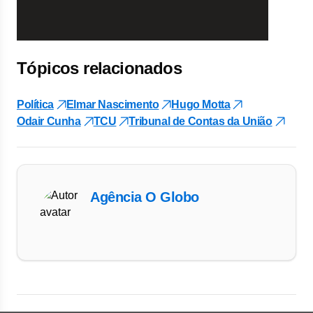
Tópicos relacionados
Política
Elmar Nascimento
Hugo Motta
Odair Cunha
TCU
Tribunal de Contas da União
Agência O Globo