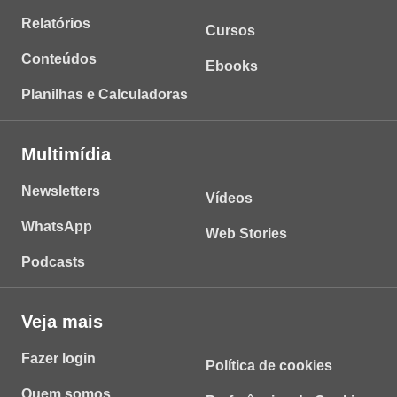
Relatórios
Cursos
Conteúdos
Ebooks
Planilhas e Calculadoras
Multimídia
Newsletters
Vídeos
WhatsApp
Web Stories
Podcasts
Veja mais
Fazer login
Política de cookies
Quem somos