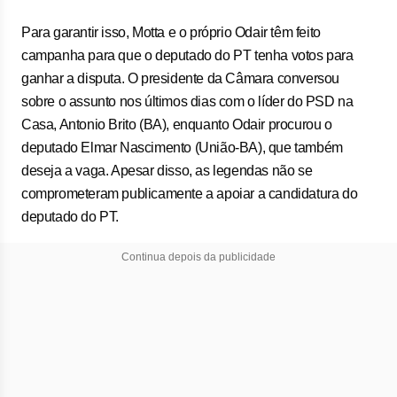
Para garantir isso, Motta e o próprio Odair têm feito
campanha para que o deputado do PT tenha votos para
ganhar a disputa. O presidente da Câmara conversou
sobre o assunto nos últimos dias com o líder do PSD na
Casa, Antonio Brito (BA), enquanto Odair procurou o
deputado Elmar Nascimento (União-BA), que também
deseja a vaga. Apesar disso, as legendas não se
comprometeram publicamente a apoiar a candidatura do
deputado do PT.
Continua depois da publicidade