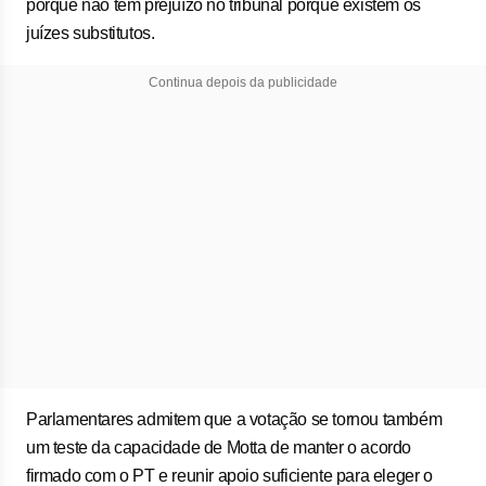
porque não tem prejuízo no tribunal porque existem os
juízes substitutos.
Continua depois da publicidade
Parlamentares admitem que a votação se tornou também
um teste da capacidade de Motta de manter o acordo
firmado com o PT e reunir apoio suficiente para eleger o