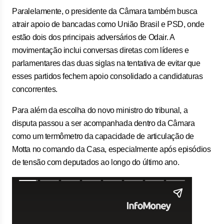
Paralelamente, o presidente da Câmara também busca
atrair apoio de bancadas como União Brasil e PSD, onde
estão dois dos principais adversários de Odair. A
movimentação inclui conversas diretas com líderes e
parlamentares das duas siglas na tentativa de evitar que
esses partidos fechem apoio consolidado a candidaturas
concorrentes.
Para além da escolha do novo ministro do tribunal, a
disputa passou a ser acompanhada dentro da Câmara
como um termômetro da capacidade de articulação de
Motta no comando da Casa, especialmente após episódios
de tensão com deputados ao longo do último ano.