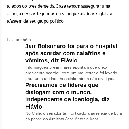
aliados do presidente da Casa tentam assegurar uma
aliança dessas legendas e evitar que as duas siglas se
afastem de seu grupo político.
Leia também
Jair Bolsonaro foi para o hospital
após acordar com calafrios e
vômitos, diz Flávio
Informações preliminares apontam que o ex-
presidente acordou com um mal-estar e foi levado
para uma unidade hospitalar ainda não divulgada
Precisamos de líderes que
dialogam com o mundo,
independente de ideologia, diz
Flávio
No Chile, o senador tem criticado a ausência de Lula
na posse do direitista José Antonio Kast