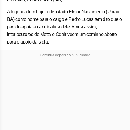
A legenda tem hoje o deputado Elmar Nascimento (União-
BA) como nome para o cargo e Pedro Lucas tem dito que o
partido apoia a candidatura dele. Ainda assim,
interlocutores de Motta e Odair veem um caminho aberto
para o apoio da sigla.
Continua depois da publicidade