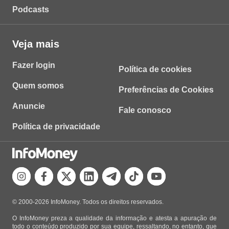
Podcasts
Veja mais
Fazer login
Política de cookies
Quem somos
Preferências de Cookies
Anuncie
Fale conosco
Política de privacidade
© 2000-2026 InfoMoney. Todos os direitos reservados.
O InfoMoney preza a qualidade da informação e atesta a apuração de
todo o conteúdo produzido por sua equipe, ressaltando, no entanto, que