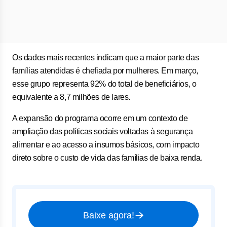
Os dados mais recentes indicam que a maior parte das
famílias atendidas é chefiada por mulheres. Em março,
esse grupo representa 92% do total de beneficiários, o
equivalente a 8,7 milhões de lares.
A expansão do programa ocorre em um contexto de
ampliação das políticas sociais voltadas à segurança
alimentar e ao acesso a insumos básicos, com impacto
direto sobre o custo de vida das famílias de baixa renda.
Baixe agora!