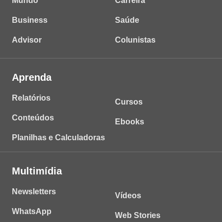
Mundo
Carreira
Business
Saúde
Advisor
Colunistas
Aprenda
Relatórios
Cursos
Conteúdos
Ebooks
Planilhas e Calculadoras
Multimídia
Newsletters
Vídeos
WhatsApp
Web Stories