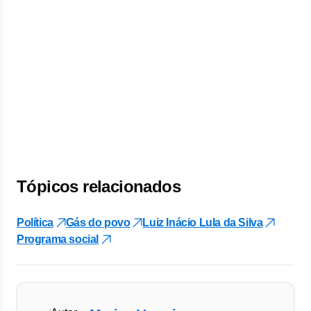
Tópicos relacionados
Política
Gás do povo
Luiz Inácio Lula da Silva
Programa social