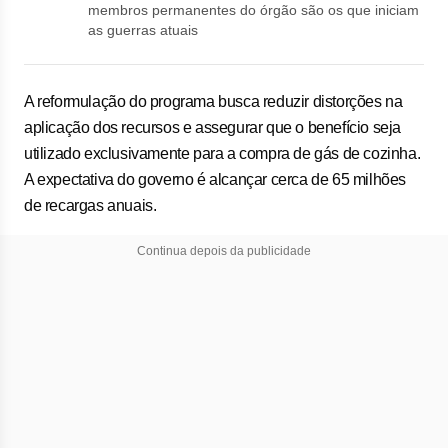
membros permanentes do órgão são os que iniciam
as guerras atuais
A reformulação do programa busca reduzir distorções na
aplicação dos recursos e assegurar que o benefício seja
utilizado exclusivamente para a compra de gás de cozinha.
A expectativa do governo é alcançar cerca de 65 milhões
de recargas anuais.
Continua depois da publicidade