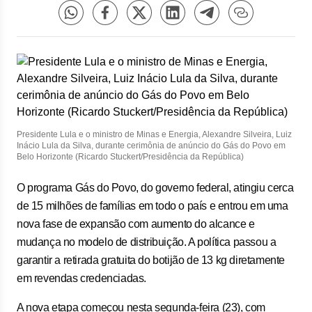
Presidente Lula e o ministro de Minas e Energia, Alexandre Silveira, Luiz
Inácio Lula da Silva, durante cerimônia de anúncio do Gás do Povo em
Belo Horizonte (Ricardo Stuckert/Presidência da República)
O programa Gás do Povo, do governo federal, atingiu cerca
de 15 milhões de famílias em todo o país e entrou em uma
nova fase de expansão com aumento do alcance e
mudança no modelo de distribuição. A política passou a
garantir a retirada gratuita do botijão de 13 kg diretamente
em revendas credenciadas.
A nova etapa começou nesta segunda-feira (23), com