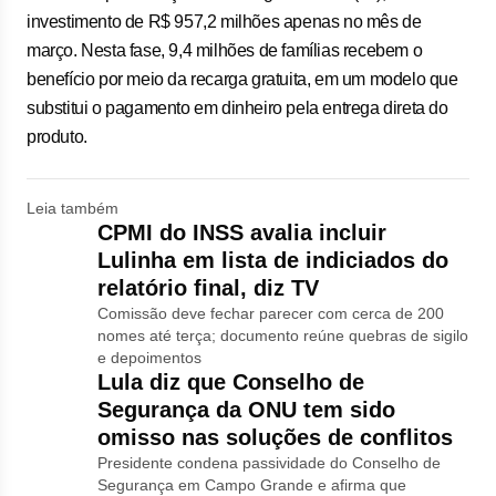
investimento de R$ 957,2 milhões apenas no mês de
março. Nesta fase, 9,4 milhões de famílias recebem o
benefício por meio da recarga gratuita, em um modelo que
substitui o pagamento em dinheiro pela entrega direta do
produto.
Leia também
CPMI do INSS avalia incluir
Lulinha em lista de indiciados do
relatório final, diz TV
Comissão deve fechar parecer com cerca de 200
nomes até terça; documento reúne quebras de sigilo
e depoimentos
Lula diz que Conselho de
Segurança da ONU tem sido
omisso nas soluções de conflitos
Presidente condena passividade do Conselho de
Segurança em Campo Grande e afirma que