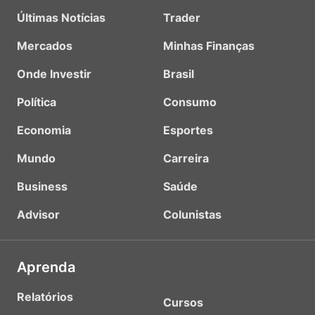
Últimas Notícias
Trader
Mercados
Minhas Finanças
Onde Investir
Brasil
Política
Consumo
Economia
Esportes
Mundo
Carreira
Business
Saúde
Advisor
Colunistas
Aprenda
Relatórios
Cursos