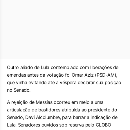
Outro aliado de Lula contemplado com liberações de
emendas antes da votação foi Omar Aziz (PSD-AM),
que vinha evitando até a véspera declarar sua posição
no Senado.
A rejeição de Messias ocorreu em meio a uma
articulação de bastidores atribuída ao presidente do
Senado, Davi Alcolumbre, para barrar a indicação de
Lula. Senadores ouvidos sob reserva pelo GLOBO