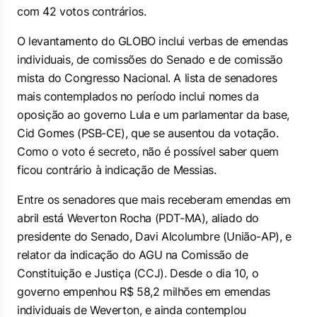
com 42 votos contrários.
O levantamento do GLOBO inclui verbas de emendas
individuais, de comissões do Senado e de comissão
mista do Congresso Nacional. A lista de senadores
mais contemplados no período inclui nomes da
oposição ao governo Lula e um parlamentar da base,
Cid Gomes (PSB-CE), que se ausentou da votação.
Como o voto é secreto, não é possível saber quem
ficou contrário à indicação de Messias.
Entre os senadores que mais receberam emendas em
abril está Weverton Rocha (PDT-MA), aliado do
presidente do Senado, Davi Alcolumbre (União-AP), e
relator da indicação do AGU na Comissão de
Constituição e Justiça (CCJ). Desde o dia 10, o
governo empenhou R$ 58,2 milhões em emendas
individuais de Weverton, e ainda contemplou