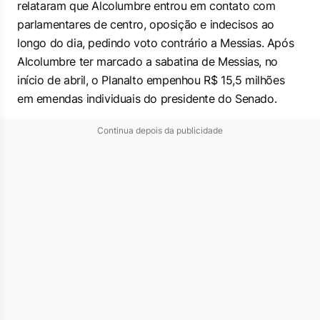
relataram que Alcolumbre entrou em contato com
parlamentares de centro, oposição e indecisos ao
longo do dia, pedindo voto contrário a Messias. Após
Alcolumbre ter marcado a sabatina de Messias, no
início de abril, o Planalto empenhou R$ 15,5 milhões
em emendas individuais do presidente do Senado.
Continua depois da publicidade