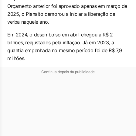
Orçamento anterior foi aprovado apenas em março de
2025, o Planalto demorou a iniciar a liberação da
verba naquele ano.
Em 2024, o desembolso em abril chegou a R$ 2
bilhões, reajustados pela inflação. Já em 2023, a
quantia empenhada no mesmo período foi de R$ 7,9
milhões.
Continua depois da publicidade