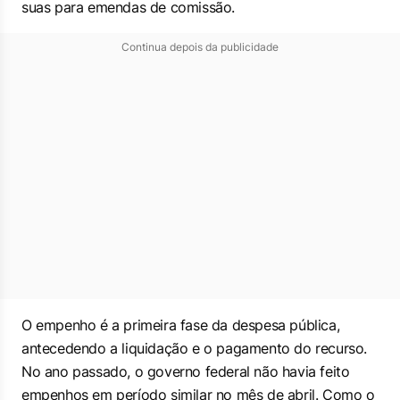
suas para emendas de comissão.
Continua depois da publicidade
O empenho é a primeira fase da despesa pública,
antecedendo a liquidação e o pagamento do recurso.
No ano passado, o governo federal não havia feito
empenhos em período similar no mês de abril. Como o