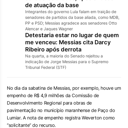
de atuação da base
Integrantes do governo Lula falam em traição de
senadores de partidos da base aliada, como MDB,
PP e PSD; Messias agradece aos senadores Otto
Alencar e Jaques Wagner
Detestaria estar no lugar de quem
me venceu: Messias cita Darcy
Ribeiro após derrota
Na quarta, a maioria do Senado rejeitou a
indicação de Jorge Messias para o Supremo
Tribunal Federal (STF)
No dia da sabatina de Messias, por exemplo, houve um
empenho de R$ 4,9 milhões da Comissão de
Desenvolvimento Regional para obras de
pavimentação no município maranhense de Paço do
Lumiar. A nota de empenho registra Weverton como
“solicitante” do recurso.