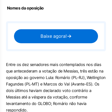
Nomes da oposição
Baixe agora!
Entre os dez senadores mais contemplados nos dias
que antecederam a votação de Messias, três estão na
oposição ao governo Lula: Romário (PL-RJ), Wellington
Fagundes (PL-MT) e Marcos do Val (Avante-ES). Os
dois últimos haviam declarado voto contrário a
Messias até a véspera da votação, conforme
levantamento do GLOBO; Romário não havia
respondido.