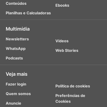
Conteúdos
Ebooks
Planilhas e Calculadoras
Multimídia
Newsletters
Vídeos
WhatsApp
Web Stories
Podcasts
Veja mais
Fazer login
Política de cookies
Quem somos
Preferências de
Cookies
Anuncie