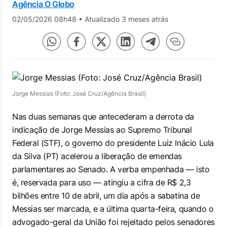
Agência O Globo
02/05/2026 08h48
•
Atualizado 3 meses atrás
Jorge Messias (Foto: José Cruz/Agência Brasil)
Nas duas semanas que antecederam a derrota da
indicação de Jorge Messias ao Supremo Tribunal
Federal (STF), o governo do presidente Luiz Inácio Lula
da Silva (PT) acelerou a liberação de emendas
parlamentares ao Senado. A verba empenhada — isto
é, reservada para uso — atingiu a cifra de R$ 2,3
bilhões entre 10 de abril, um dia após a sabatina de
Messias ser marcada, e a última quarta-feira, quando o
advogado-geral da União foi rejeitado pelos senadores