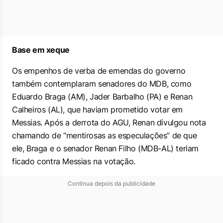
Base em xeque
Os empenhos de verba de emendas do governo
também contemplaram senadores do MDB, como
Eduardo Braga (AM), Jader Barbalho (PA) e Renan
Calheiros (AL), que haviam prometido votar em
Messias. Após a derrota do AGU, Renan divulgou nota
chamando de “mentirosas as especulações” de que
ele, Braga e o senador Renan Filho (MDB-AL) teriam
ficado contra Messias na votação.
Continua depois da publicidade