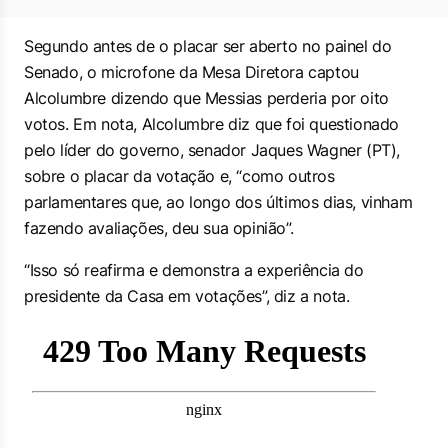
Segundo antes de o placar ser aberto no painel do
Senado, o microfone da Mesa Diretora captou
Alcolumbre dizendo que Messias perderia por oito
votos. Em nota, Alcolumbre diz que foi questionado
pelo líder do governo, senador Jaques Wagner (PT),
sobre o placar da votação e, “como outros
parlamentares que, ao longo dos últimos dias, vinham
fazendo avaliações, deu sua opinião”.
“Isso só reafirma e demonstra a experiência do
presidente da Casa em votações”, diz a nota.