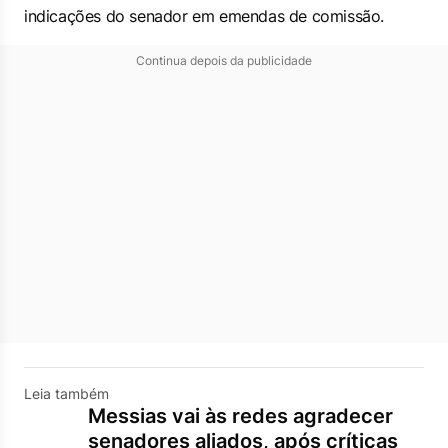
indicações do senador em emendas de comissão.
Continua depois da publicidade
Leia também
Messias vai às redes agradecer
senadores aliados, após críticas