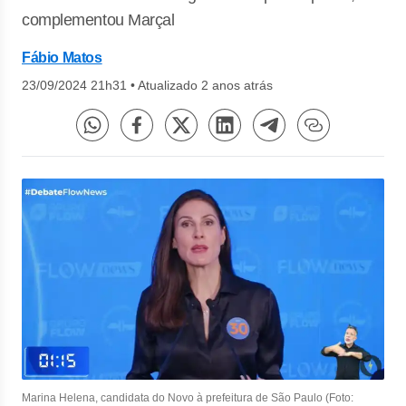
complementou Marçal
Fábio Matos
23/09/2024 21h31
•
Atualizado 2 anos atrás
Marina Helena, candidata do Novo à prefeitura de São Paulo (Foto: