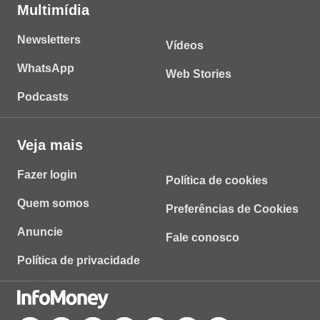
Multimídia
Newsletters
Vídeos
WhatsApp
Web Stories
Podcasts
Veja mais
Fazer login
Política de cookies
Quem somos
Preferências de Cookies
Anuncie
Fale conosco
Política de privacidade