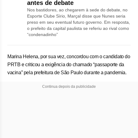
antes de debate
Nos bastidores, ao chegarem à sede do debate, no
Esporte Clube Sírio, Marçal disse que Nunes seria
preso em seu eventual futuro governo. Em resposta,
o prefeito da capital paulista se referiu ao rival como
“condenadinho”
Marina Helena, por sua vez, concordou com o candidato do
PRTB e criticou a exigência do chamado “passaporte da
vacina” pela prefeitura de São Paulo durante a pandemia.
Continua depois da publicidade