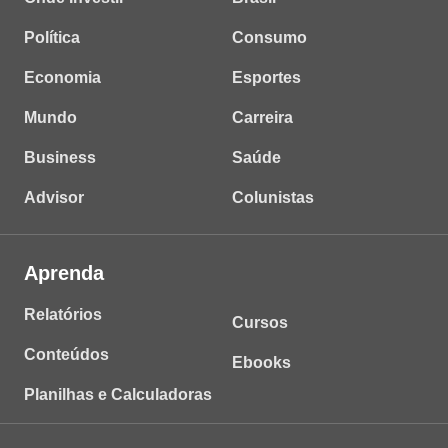
Política
Consumo
Economia
Esportes
Mundo
Carreira
Business
Saúde
Advisor
Colunistas
Aprenda
Relatórios
Cursos
Conteúdos
Ebooks
Planilhas e Calculadoras