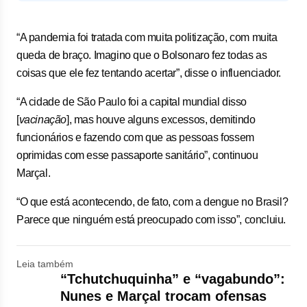
“A pandemia foi tratada com muita politização, com muita
queda de braço. Imagino que o Bolsonaro fez todas as
coisas que ele fez tentando acertar”, disse o influenciador.
“A cidade de São Paulo foi a capital mundial disso
[
vacinação
], mas houve alguns excessos, demitindo
funcionários e fazendo com que as pessoas fossem
oprimidas com esse passaporte sanitário”, continuou
Marçal.
“O que está acontecendo, de fato, com a dengue no Brasil?
Parece que ninguém está preocupado com isso”, concluiu.
Leia também
“Tchutchuquinha” e “vagabundo”:
Nunes e Marçal trocam ofensas