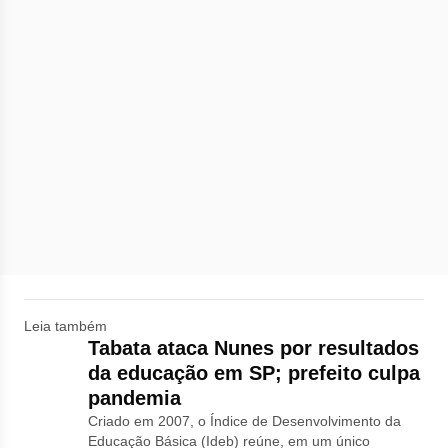
Leia também
Tabata ataca Nunes por resultados
da educação em SP; prefeito culpa
pandemia
Criado em 2007, o Índice de Desenvolvimento da
Educação Básica (Ideb) reúne, em um único