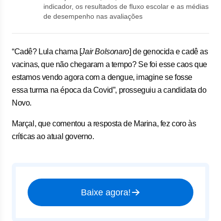
indicador, os resultados de fluxo escolar e as médias
de desempenho nas avaliações
“Cadê? Lula chama [
Jair Bolsonaro
] de genocida e cadê as
vacinas, que não chegaram a tempo? Se foi esse caos que
estamos vendo agora com a dengue, imagine se fosse
essa turma na época da Covid”, prosseguiu a candidata do
Novo.
Marçal, que comentou a resposta de Marina, fez coro às
críticas ao atual governo.
Baixe agora!