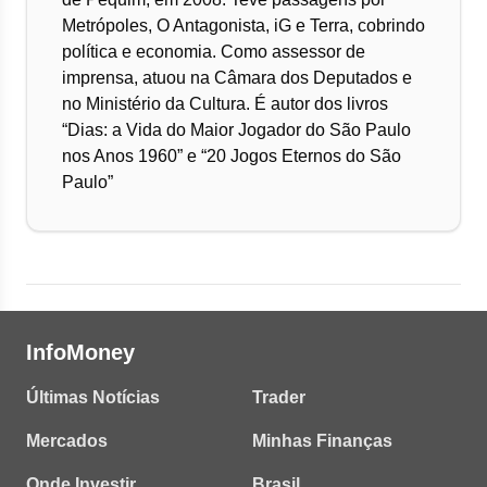
Metrópoles, O Antagonista, iG e Terra, cobrindo
política e economia. Como assessor de
imprensa, atuou na Câmara dos Deputados e
no Ministério da Cultura. É autor dos livros
“Dias: a Vida do Maior Jogador do São Paulo
nos Anos 1960” e “20 Jogos Eternos do São
Paulo”
InfoMoney
Últimas Notícias
Trader
Mercados
Minhas Finanças
Onde Investir
Brasil