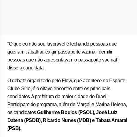
“O que eu não sou favorável é fechando pessoas que
queriam trabalhar, exigir passaporte vacinal, demitir
pessoas que não apresentavam o passaporte vacinal”,
disse a candidata.
O debate organizado pelo Flow, que acontece no Esporte
Clube Sírio, é o oitavo encontro entre os principais
candidatos à prefeitura da maior cidade do Brasil.
Participam do programa, além de Marçal e Marina Helena,
os candidatos
Guilherme Boulos (PSOL), José Luiz
Datena (PSDB), Ricardo Nunes (MDB) e Tabata Amaral
(PSB).