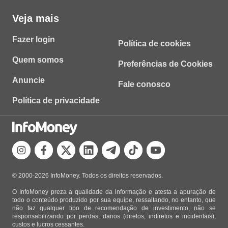
Veja mais
Fazer login
Política de cookies
Quem somos
Preferências de Cookies
Anuncie
Fale conosco
Política de privacidade
© 2000-2026 InfoMoney. Todos os direitos reservados.
O InfoMoney preza a qualidade da informação e atesta a apuração de
todo o conteúdo produzido por sua equipe, ressaltando, no entanto, que
não faz qualquer tipo de recomendação de investimento, não se
responsabilizando por perdas, danos (diretos, indiretos e incidentais),
custos e lucros cessantes.