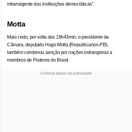
intransigente das instituições democráticas”.
Motta
Mais cedo, por volta das 18h43min, o presidente da
Câmara, deputado Hugo Motta (Republicanos-PB),
também condenou sanção por nações estrangeiras a
membros de Poderes do Brasil.
Continua depois da publicidade