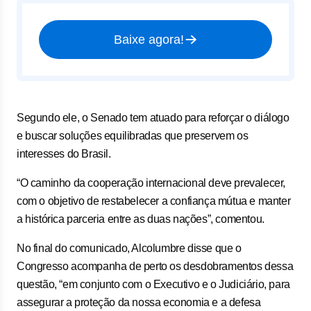
Baixe agora!
Segundo ele, o Senado tem atuado para reforçar o diálogo
e buscar soluções equilibradas que preservem os
interesses do Brasil.
“O caminho da cooperação internacional deve prevalecer,
com o objetivo de restabelecer a confiança mútua e manter
a histórica parceria entre as duas nações”, comentou.
No final do comunicado, Alcolumbre disse que o
Congresso acompanha de perto os desdobramentos dessa
questão, “em conjunto com o Executivo e o Judiciário, para
assegurar a proteção da nossa economia e a defesa