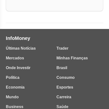
InfoMoney
Últimas Notícias
Trader
Mercados
Minhas Finanças
Onde Investir
Brasil
Política
Consumo
Economia
Esportes
Mundo
Carreira
Business
Saúde