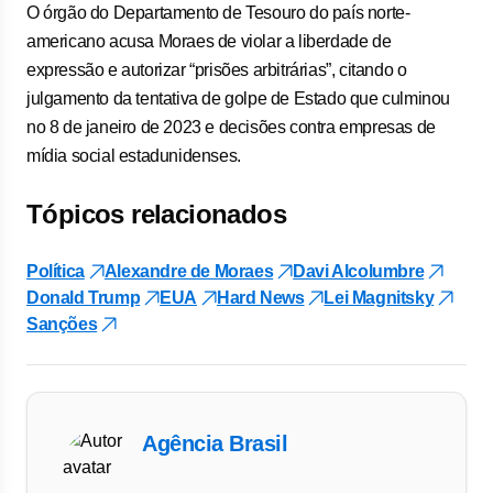
O órgão do Departamento de Tesouro do país norte-
americano acusa Moraes de violar a liberdade de
expressão e autorizar “prisões arbitrárias”, citando o
julgamento da tentativa de golpe de Estado que culminou
no 8 de janeiro de 2023 e decisões contra empresas de
mídia social estadunidenses.
Tópicos relacionados
Política
Alexandre de Moraes
Davi Alcolumbre
Donald Trump
EUA
Hard News
Lei Magnitsky
Sanções
Agência Brasil