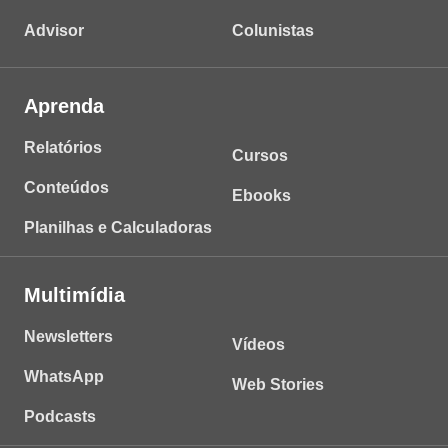
Advisor
Colunistas
Aprenda
Relatórios
Cursos
Conteúdos
Ebooks
Planilhas e Calculadoras
Multimídia
Newsletters
Vídeos
WhatsApp
Web Stories
Podcasts