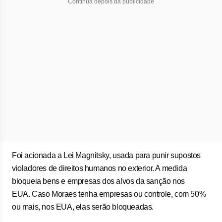
Continua depois da publicidade
Foi acionada a Lei Magnitsky, usada para punir supostos
violadores de direitos humanos no exterior. A medida
bloqueia bens e empresas dos alvos da sanção nos
EUA. Caso Moraes tenha empresas ou controle, com 50%
ou mais, nos EUA, elas serão bloqueadas.