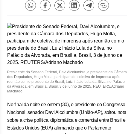
Presidente do Senado Federal, Davi Alcolumbre, e presidente da Câmara
dos Deputados, Hugo Motta, participam de coletiva de imprensa após
reunião com o presidente do Brasil, Luiz Inácio Lula da Silva, no Palácio
da Alvorada, em Brasília, Brasil, 3 de junho de 2025. REUTERS/Adriano
Machado
No final da noite de ontem (30), o presidente do Congresso
Nacional, senador Davi Alcolumbre (União-AP), soltou nota
sobre a crise política, diplomática e comercial entre Brasil e
Estados Unidos (EUA) afirmando que o Parlamento