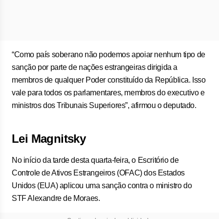
“Como país soberano não podemos apoiar nenhum tipo de
sanção por parte de nações estrangeiras dirigida a
membros de qualquer Poder constituído da República. Isso
vale para todos os parlamentares, membros do executivo e
ministros dos Tribunais Superiores”, afirmou o deputado.
Lei Magnitsky
No início da tarde desta quarta-feira, o Escritório de
Controle de Ativos Estrangeiros (OFAC) dos Estados
Unidos (EUA) aplicou uma sanção contra o ministro do
STF Alexandre de Moraes.