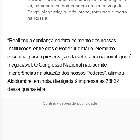
lei, nomeada em homenagem ao seu advogado,
Sergei Magnitsky, que foi preso, torturado e morto
na Rússia
“Reafirmo a confiança no fortalecimento das nossas
instituições, entre elas o Poder Judiciário, elemento
essencial para a preservação da soberania nacional, que é
inegociável. O Congresso Nacional não admite
interferências na atuação dos nossos Poderes”, afirmou
Alcolumbre, em nota, divulgada à imprensa às 23h32
dessa quarta-feira.
Continua depois da publicidade