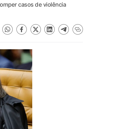
omper casos de violência