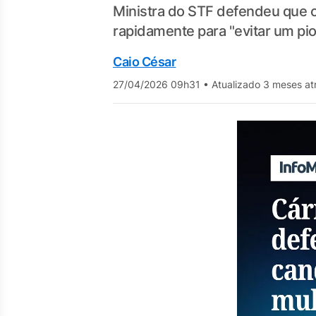
Ministra do STF defendeu que 
rapidamente para "evitar um pi
Caio César
27/04/2026 09h31
•
Atualizado 3 meses at