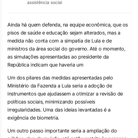
assistência social
Ainda há quem defenda, na equipe econômica, que os
pisos de saúde e educação sejam alterados, mas a
medida não conta com a simpatia de Lula e de
ministros da área social do governo. Até o momento,
as simulações apresentadas ao presidente da
República indicam que haveria um
Um dos pilares das medidas apresentadas pelo
Ministério da Fazenda a Lula seria a adoção de
instrumentos que ajudassem a otimizar a revisão de
políticas sociais, minimizando possíveis
irregularidades. Uma das ideias levantadas é a
exigência de biometria.
Um outro passo importante seria a ampliação do