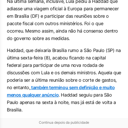
Na última semana, inclusive, Lula pediu a Haddad que
adiasse uma viagem oficial à Europa para permanecer
em Brasília (DF) e participar das reuniões sobre o
pacote fiscal com outros ministérios. Foi o que
ocorreu. Mesmo assim, ainda não há consenso dentro
do governo sobre as medidas.
Haddad, que deixaria Brasília rumo a São Paulo (SP) na
última sexta-feira (8), acabou ficando na capital
federal para participar de uma nova rodada de
discussões com Lula e os demais ministros. Aquela que
poderia ser a última reunião sobre o corte de gastos,
no entanto,
também terminou sem definição e muito
menos qualquer anúncio
. Haddad seguiu para São
Paulo apenas na sexta à noite, mas já está de volta a
Brasília.
Continua depois da publicidade