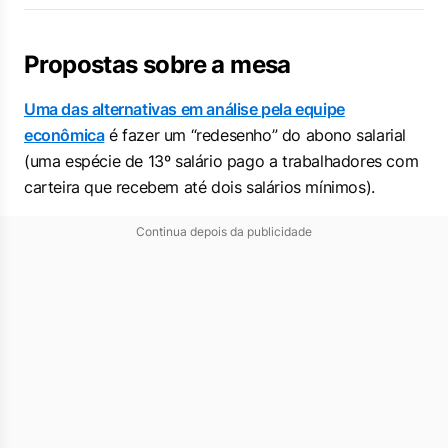
Propostas sobre a mesa
Uma das alternativas em análise pela equipe
econômica
é fazer um “redesenho” do abono salarial
(uma espécie de 13º salário pago a trabalhadores com
carteira que recebem até dois salários mínimos).
Continua depois da publicidade