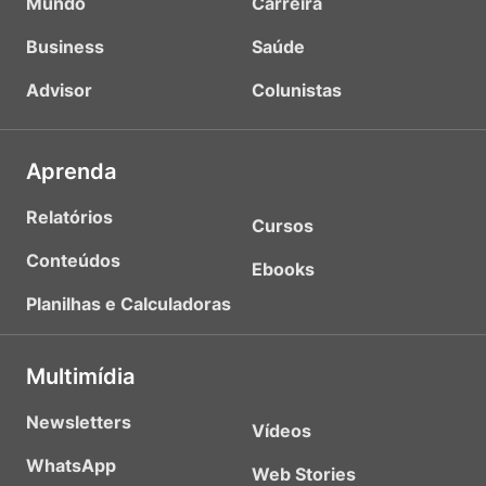
Mundo
Carreira
Business
Saúde
Advisor
Colunistas
Aprenda
Relatórios
Cursos
Conteúdos
Ebooks
Planilhas e Calculadoras
Multimídia
Newsletters
Vídeos
WhatsApp
Web Stories