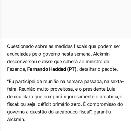
Questionado sobre as medidas fiscais que podem ser
anunciadas pelo governo nesta semana, Alckmin
desconversou e disse que caberá ao ministro da
Fazenda,
Fernando Haddad (PT)
, detalhar o pacote.
“Eu participei da reunião na semana passada, na sexta-
feira. Reunião muito proveitosa, e o presidente Lula
deixou claro que cumprirá rigorosamente o arcabouço
fiscal: ou seja, déficit primário zero. É compromisso do
governo a questão do arcabouço fiscal”, garantiu
Alckmin.