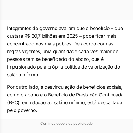
Integrantes do governo avaliam que o benefício – que
custará R$ 30,7 bilhões em 2025 – pode ficar mais
concentrado nos mais pobres. De acordo com as
regras vigentes, uma quantidade cada vez maior de
pessoas tem se beneficiado do abono, que é
impulsionado pela própria política de valorização do
salário mínimo.
Por outro lado, a desvinculação de benefícios sociais,
como o abono e o Benefício de Prestação Continuada
(BPC), em relação ao salário mínimo, está descartada
pelo governo.
Continua depois da publicidade