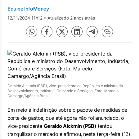
Equipe InfoMoney
12/11/2024 11h12
•
Atualizado 2 anos atrás
Geraldo Alckmin (PSB), vice-presidente da República e ministro do
Desenvolvimento, Indústria, Comércio e Serviços (Foto: Marcelo
Camargo/Agência Brasil)
Em meio à indefinição sobre o pacote de medidas de
corte de gastos, que até agora não foi anunciado, o
vice-presidente
Geraldo Alckmin (PSB)
tentou
tranquilizar o mercado e afirmou, nesta terça-feira (12),