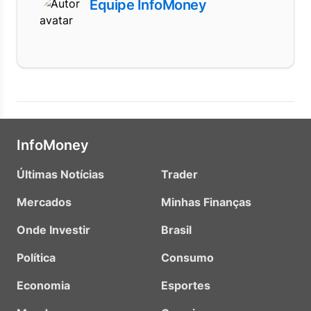
Equipe InfoMoney
InfoMoney
Últimas Notícias
Trader
Mercados
Minhas Finanças
Onde Investir
Brasil
Política
Consumo
Economia
Esportes