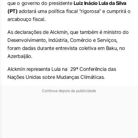
que o governo do presidente
Luiz Inácio Lula da Silva
(PT)
adotará uma política fiscal “rigorosa” e cumprirá o
arcabouço fiscal.
As declarações de Alckmin, que também é ministro do
Desenvolvimento, Indústria, Comércio e Serviços,
foram dadas durante entrevista coletiva em Baku, no
Azerbaijão.
Alckmin representa Lula na 29ª Conferência das
Nações Unidas sobre Mudanças Climáticas.
Continua depois da publicidade