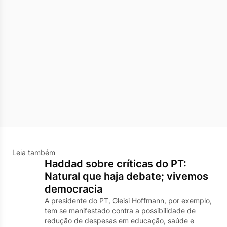
Leia também
Haddad sobre críticas do PT:
Natural que haja debate; vivemos
democracia
A presidente do PT, Gleisi Hoffmann, por exemplo,
tem se manifestado contra a possibilidade de
redução de despesas em educação, saúde e