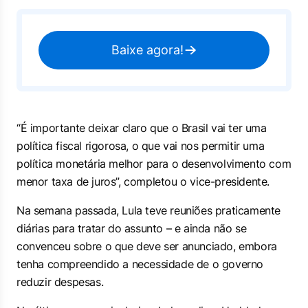
Baixe agora!
“É importante deixar claro que o Brasil vai ter uma
política fiscal rigorosa, o que vai nos permitir uma
política monetária melhor para o desenvolvimento com
menor taxa de juros”, completou o vice-presidente.
Na semana passada, Lula teve reuniões praticamente
diárias para tratar do assunto – e ainda não se
convenceu sobre o que deve ser anunciado, embora
tenha compreendido a necessidade de o governo
reduzir despesas.