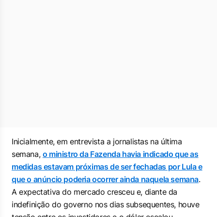
Inicialmente, em entrevista a jornalistas na última
semana,
o ministro da Fazenda havia indicado que as
medidas estavam próximas de ser fechadas por Lula e
que o anúncio poderia ocorrer ainda naquela semana
.
A expectativa do mercado cresceu e, diante da
indefinição do governo nos dias subsequentes, houve