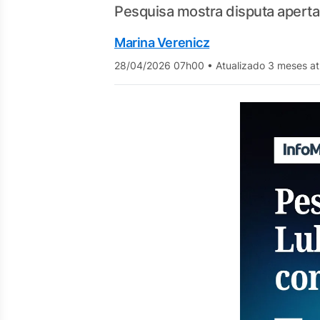
Pesquisa mostra disputa apert
Marina Verenicz
28/04/2026 07h00
•
Atualizado 3 meses at