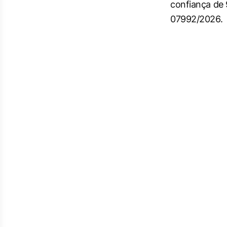
confiança de
07992/2026.