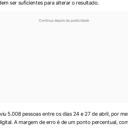
em ser suficientes para alterar o resultado.
Continua depois da publicidade
viu 5.008 pessoas entre os dias 24 e 27 de abril, por me
digital. A margem de erro é de um ponto percentual, com