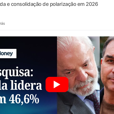
ada e consolidação de polarização em 2026
rás