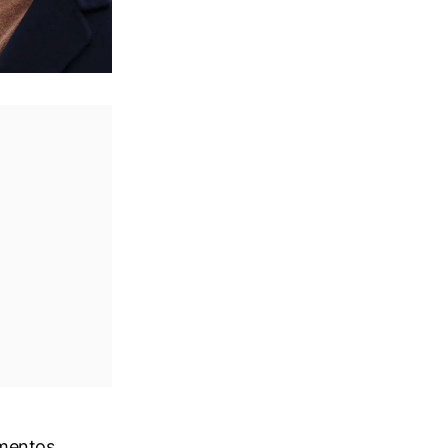
omentos