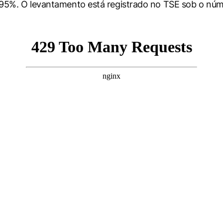
 95%. O levantamento está registrado no TSE sob o nú