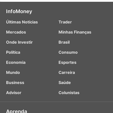
InfoMoney
Últimas Notícias
Trader
Mercados
Minhas Finanças
Onde Investir
Brasil
Política
Consumo
Economia
Esportes
Mundo
Carreira
Business
Saúde
Advisor
Colunistas
Aprenda