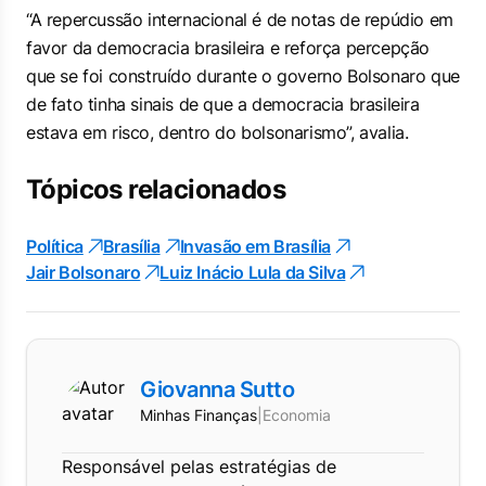
“A repercussão internacional é de notas de repúdio em
favor da democracia brasileira e reforça percepção
que se foi construído durante o governo Bolsonaro que
de fato tinha sinais de que a democracia brasileira
estava em risco, dentro do bolsonarismo”, avalia.
Tópicos relacionados
Política
Brasília
Invasão em Brasília
Jair Bolsonaro
Luiz Inácio Lula da Silva
Giovanna Sutto
Minhas Finanças
|
Economia
Responsável pelas estratégias de