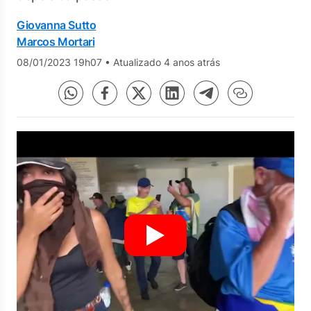
Giovanna Sutto
Marcos Mortari
08/01/2023 19h07
•
Atualizado 4 anos atrás