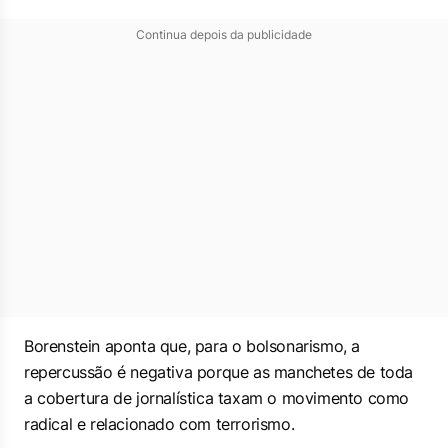
Continua depois da publicidade
Borenstein aponta que, para o bolsonarismo, a
repercussão é negativa porque as manchetes de toda
a cobertura de jornalística taxam o movimento como
radical e relacionado com terrorismo.