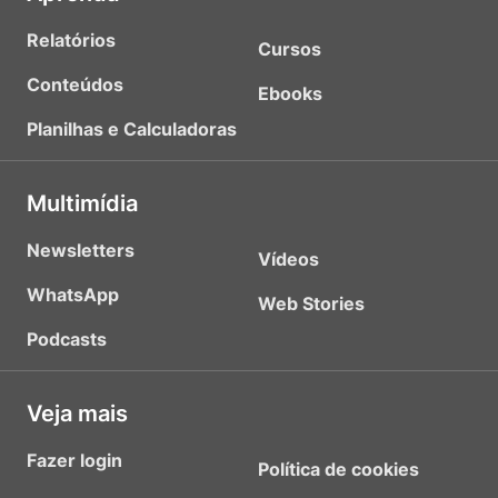
Relatórios
Cursos
Conteúdos
Ebooks
Planilhas e Calculadoras
Multimídia
Newsletters
Vídeos
WhatsApp
Web Stories
Podcasts
Veja mais
Fazer login
Política de cookies