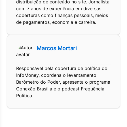
distribuição de conteúdo no site. Jornalista
com 7 anos de experiência em diversas
coberturas como finanças pessoais, meios
de pagamentos, economia e carreira.
Marcos Mortari
Responsável pela cobertura de política do
InfoMoney, coordena o levantamento
Barômetro do Poder, apresenta o programa
Conexão Brasília e o podcast Frequência
Política.