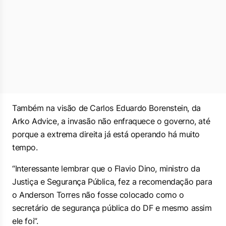
Também na visão de Carlos Eduardo Borenstein, da
Arko Advice, a invasão não enfraquece o governo, até
porque a extrema direita já está operando há muito
tempo.
“Interessante lembrar que o Flavio Dino, ministro da
Justiça e Segurança Pública, fez a recomendação para
o Anderson Torres não fosse colocado como o
secretário de segurança pública do DF e mesmo assim
ele foi”.