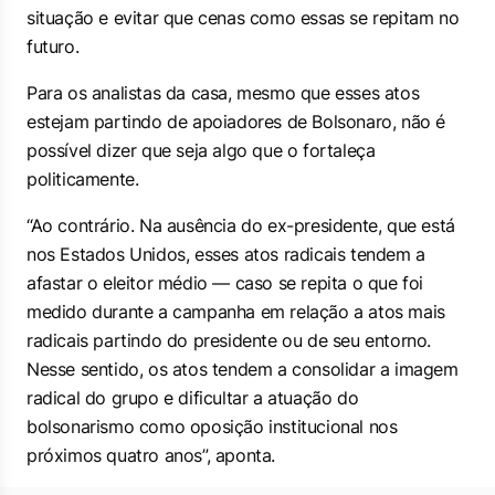
situação e evitar que cenas como essas se repitam no
futuro.
Para os analistas da casa, mesmo que esses atos
estejam partindo de apoiadores de Bolsonaro, não é
possível dizer que seja algo que o fortaleça
politicamente.
“Ao contrário. Na ausência do ex-presidente, que está
nos Estados Unidos, esses atos radicais tendem a
afastar o eleitor médio — caso se repita o que foi
medido durante a campanha em relação a atos mais
radicais partindo do presidente ou de seu entorno.
Nesse sentido, os atos tendem a consolidar a imagem
radical do grupo e dificultar a atuação do
bolsonarismo como oposição institucional nos
próximos quatro anos”, aponta.