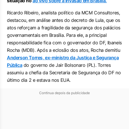
situação no
ao vivo sobre a invasão em Brasília.
Ricardo Ribeiro, analista político da MCM Consultores,
destacou, em análise antes do decreto de Lula, que os
atos reforçam a fragilidade da segurança dos palácios
governamentais em Brasília. Para ele, a principal
responsabilidade fica com o governador do DF, Ibaneis
Rocha (MDB). Após a eclosão dos atos, Rocha demitiu
Anderson Torres, ex-ministro da Justiça e Segurança
Pública
do governo de Jair Bolsonaro (PL). Torres
assumiu a chefia da Secretaria de Segurança do DF no
último dia 2 e estava nos EUA.
Continua depois da publicidade