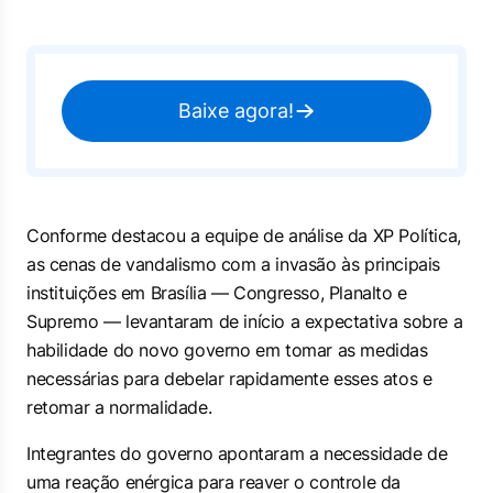
Baixe agora!
Conforme destacou a equipe de análise da XP Política,
as cenas de vandalismo com a invasão às principais
instituições em Brasília — Congresso, Planalto e
Supremo — levantaram de início a expectativa sobre a
habilidade do novo governo em tomar as medidas
necessárias para debelar rapidamente esses atos e
retomar a normalidade.
Integrantes do governo apontaram a necessidade de
uma reação enérgica para reaver o controle da