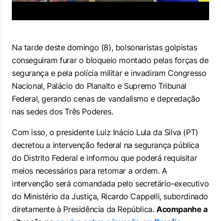
Na tarde deste domingo (8), bolsonaristas golpistas
conseguiram furar o bloqueio montado pelas forças de
segurança e pela polícia militar e invadiram
Congresso
Nacional, Palácio do Planalto e Supremo Tribunal
Federal, gerando cenas de vandalismo e depredação
nas sedes dos Três Poderes.
Com isso, o presidente Luiz Inácio Lula da Silva (PT)
decretou a intervenção federal na segurança pública
do Distrito Federal
e informou que poderá requisitar
meios necessários para retomar a ordem. A
intervenção será comandada pelo secretário-executivo
do Ministério da Justiça, Ricardo Cappelli, subordinado
diretamente à Presidência da República.
Acompanhe a