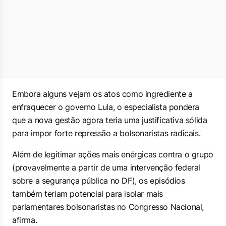
Embora alguns vejam os atos como ingrediente a
enfraquecer o governo Lula, o especialista pondera
que a nova gestão agora teria uma justificativa sólida
para impor forte repressão a bolsonaristas radicais.
Além de legitimar ações mais enérgicas contra o grupo
(provavelmente a partir de uma intervenção federal
sobre a segurança pública no DF), os episódios
também teriam potencial para isolar mais
parlamentares bolsonaristas no Congresso Nacional,
afirma.