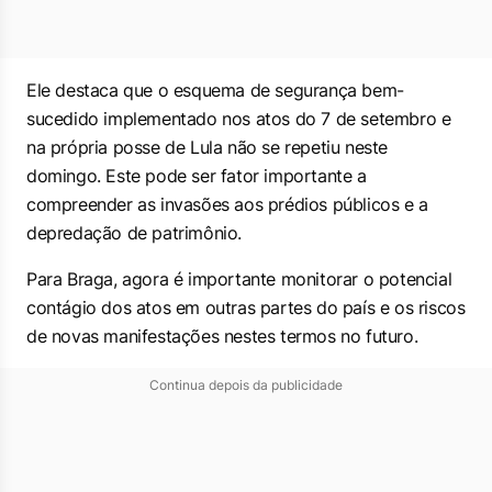
Ele destaca que o esquema de segurança bem-
sucedido implementado nos atos do 7 de setembro e
na própria posse de Lula não se repetiu neste
domingo. Este pode ser fator importante a
compreender as invasões aos prédios públicos e a
depredação de patrimônio.
Para Braga, agora é importante monitorar o potencial
contágio dos atos em outras partes do país e os riscos
de novas manifestações nestes termos no futuro.
Continua depois da publicidade