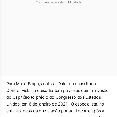
Continua depois da publicidade
Para Mário Braga, analista sênior da consultoria
Control Risks, o episódio tem paralelos com a invasão
do Capitólio (o prédio do Congresso dos Estados
Unidos, em 6 de janeiro de 2021). O especialista, no
entanto, destaca que a ação por aqui ocorre após a