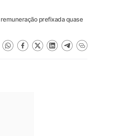
m remuneração prefixada quase