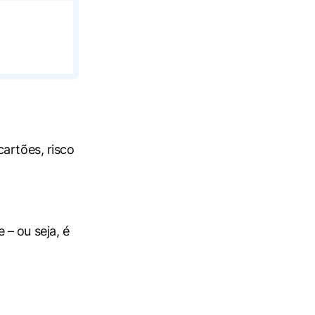
cartões, risco
 – ou seja, é