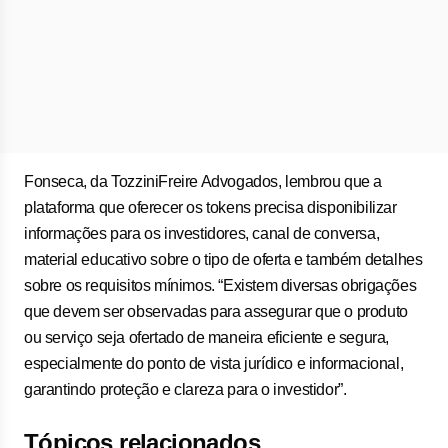
Fonseca, da TozziniFreire Advogados, lembrou que a
plataforma que oferecer os tokens precisa disponibilizar
informações para os investidores, canal de conversa,
material educativo sobre o tipo de oferta e também detalhes
sobre os requisitos mínimos. “Existem diversas obrigações
que devem ser observadas para assegurar que o produto
ou serviço seja ofertado de maneira eficiente e segura,
especialmente do ponto de vista jurídico e informacional,
garantindo proteção e clareza para o investidor”.
Tópicos relacionados