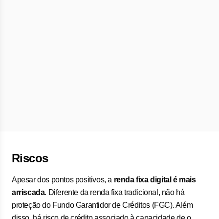
Riscos
Apesar dos pontos positivos, a
renda fixa digital é mais
arriscada
. Diferente da renda fixa tradicional, não há
proteção do Fundo Garantidor de Créditos (FGC). Além
disso, há risco de crédito associado à capacidade de o