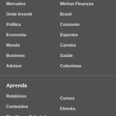
Mercados
Minhas Finanças
Onde Investir
Brasil
Política
Consumo
Economia
Esportes
Mundo
Carreira
Business
Saúde
Advisor
Colunistas
Aprenda
Relatórios
Cursos
Conteúdos
Ebooks