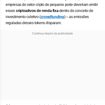
empresas do setor cripto de pequeno porte deveriam emitir
esses
criptoativos de renda fixa
dentro do conceito de
investimento coletivo (
crowdfunding
) – as emissões
reguladas desses tokens disparam.
Continua depois da publicidade