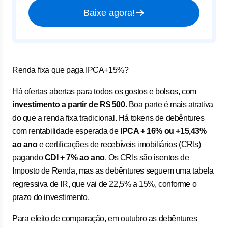
Baixe agora!
Renda fixa que paga IPCA+15%?
Há ofertas abertas para todos os gostos e bolsos, com
investimento a partir de R$ 500
. Boa parte é mais atrativa
do que a renda fixa tradicional. Há tokens de debêntures
com rentabilidade esperada de
IPCA + 16% ou +15,43%
ao ano
e certificações de recebíveis imobiliários (CRIs)
pagando
CDI + 7% ao ano
. Os CRIs são isentos de
Imposto de Renda, mas as debêntures seguem uma tabela
regressiva de IR, que vai de 22,5% a 15%, conforme o
prazo do investimento.
Para efeito de comparação, em outubro as debêntures