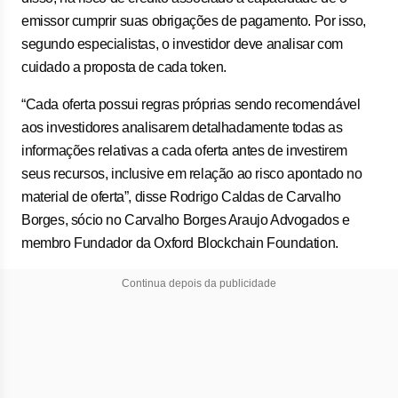
emissor cumprir suas obrigações de pagamento. Por isso,
segundo especialistas, o investidor deve analisar com
cuidado a proposta de cada token.
“Cada oferta possui regras próprias sendo recomendável
aos investidores analisarem detalhadamente todas as
informações relativas a cada oferta antes de investirem
seus recursos, inclusive em relação ao risco apontado no
material de oferta”, disse Rodrigo Caldas de Carvalho
Borges, sócio no Carvalho Borges Araujo Advogados e
membro Fundador da Oxford Blockchain Foundation.
Continua depois da publicidade