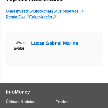
Onde Investir
Blockchain
Criptoativos
Renda Fixa
Tokenização
Lucas Gabriel Marins
InfoMoney
Últimas Notícias
Trader