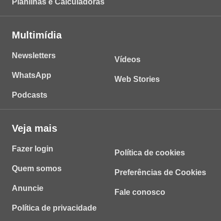
Planilhas e Calculadoras
Multimídia
Newsletters
Vídeos
WhatsApp
Web Stories
Podcasts
Veja mais
Fazer login
Política de cookies
Quem somos
Preferências de Cookies
Anuncie
Fale conosco
Política de privacidade