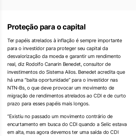
Proteção para o capital
Ter papéis atrelados à inflação é sempre importante
para o investidor para proteger seu capital da
desvalorização da moeda e garantir um rendimento
real, diz Rodolfo Canarin Benedet, consultor de
investimentos do Sistema Ailos. Benedet acredita que
há uma “baita oportunidade” para o investidor nas
NTN-Bs, o que deve provocar um movimento de
migração de rendimentos atrelados ao CDI e de curto
prazo para esses papéis mais longos.
“Existiu no passado um movimento contrário de
encurtamento em busca do CDI quando a Selic estava
em alta, mas agora devemos ter uma saída do CDI