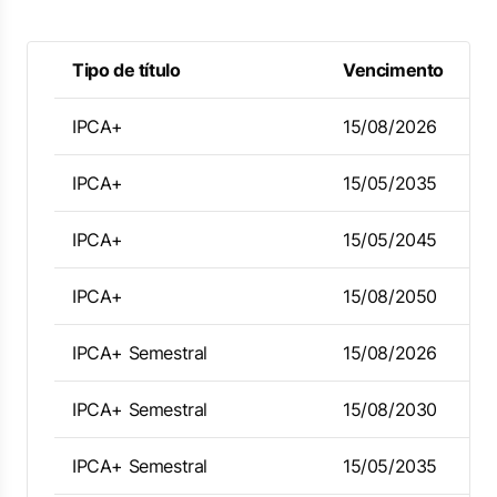
Tipo de título
Vencimento
IPCA+
15/08/2026
IPCA+
15/05/2035
IPCA+
15/05/2045
IPCA+
15/08/2050
IPCA+ Semestral
15/08/2026
IPCA+ Semestral
15/08/2030
IPCA+ Semestral
15/05/2035