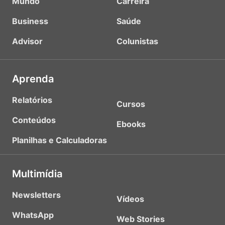
Mundo
Carreira
Business
Saúde
Advisor
Colunistas
Aprenda
Relatórios
Cursos
Conteúdos
Ebooks
Planilhas e Calculadoras
Multimídia
Newsletters
Vídeos
WhatsApp
Web Stories