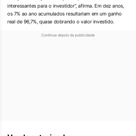
interessantes para o investidor”, afirma. Em dez anos,
os 7% ao ano acumulados resultariam em um ganho
real de 96,7%, quase dobrando o valor investido.
Continua depois da publicidade