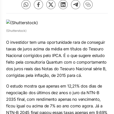
(Shutterstock)
O investidor tem uma oportunidade rara de conseguir
taxas de juros acima da média em títulos do Tesouro
Nacional corrigidos pelo IPCA. É o que sugere estudo
feito pela consultoria Quantum com o comportamento
dos juros reais das Notas do Tesouro Nacional série B,
corrigidas pela inflação, de 2015 para cá.
O estudo mostra que apenas em 12,21% dos dias de
negociação dos últimos dez anos o juro da NTN-B
2035 final, com rendimento apenas no vencimento,
ficou igual ou acima de 7% ao ano como agora. Já a
NTN-B 2045 final pagou essas taxas apenas em 9,69%