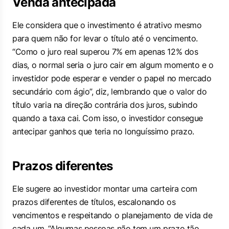
Venda antecipada
Ele considera que o investimento é atrativo mesmo
para quem não for levar o título até o vencimento.
“Como o juro real superou 7% em apenas 12% dos
dias, o normal seria o juro cair em algum momento e o
investidor pode esperar e vender o papel no mercado
secundário com ágio”, diz, lembrando que o valor do
título varia na direção contrária dos juros, subindo
quando a taxa cai. Com isso, o investidor consegue
antecipar ganhos que teria no longuíssimo prazo.
Prazos diferentes
Ele sugere ao investidor montar uma carteira com
prazos diferentes de títulos, escalonando os
vencimentos e respeitando o planejamento de vida de
cada um. “Algumas pessoas não tem um prazo tão