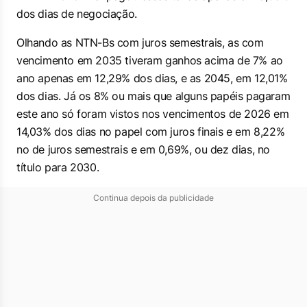
dos dias de negociação.
Olhando as NTN-Bs com juros semestrais, as com
vencimento em 2035 tiveram ganhos acima de 7% ao
ano apenas em 12,29% dos dias, e as 2045, em 12,01%
dos dias. Já os 8% ou mais que alguns papéis pagaram
este ano só foram vistos nos vencimentos de 2026 em
14,03% dos dias no papel com juros finais e em 8,22%
no de juros semestrais e em 0,69%, ou dez dias, no
título para 2030.
Continua depois da publicidade