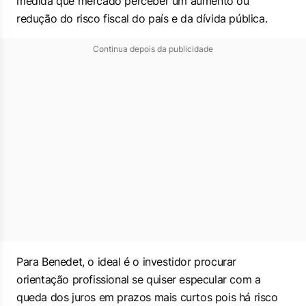
medida que mercado perceber um aumento ou
redução do risco fiscal do país e da dívida pública.
Continua depois da publicidade
Para Benedet, o ideal é o investidor procurar
orientação profissional se quiser especular com a
queda dos juros em prazos mais curtos pois há risco