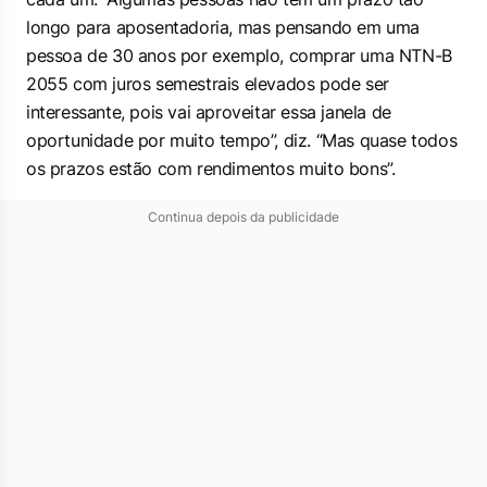
longo para aposentadoria, mas pensando em uma
pessoa de 30 anos por exemplo, comprar uma NTN-B
2055 com juros semestrais elevados pode ser
interessante, pois vai aproveitar essa janela de
oportunidade por muito tempo”, diz. “Mas quase todos
os prazos estão com rendimentos muito bons”.
Continua depois da publicidade