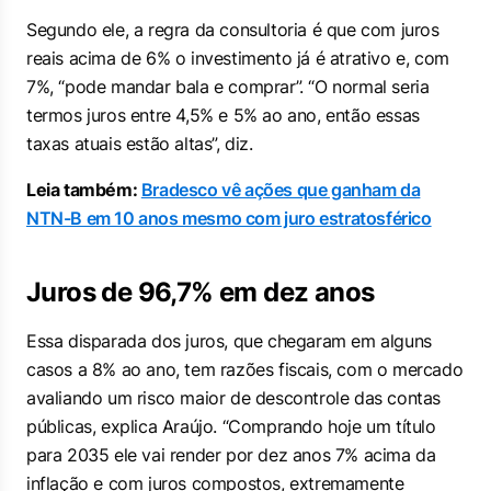
Segundo ele, a regra da consultoria é que com juros
reais acima de 6% o investimento já é atrativo e, com
7%, “pode mandar bala e comprar”. “O normal seria
termos juros entre 4,5% e 5% ao ano, então essas
taxas atuais estão altas”, diz.
Leia também:
Bradesco vê ações que ganham da
NTN-B em 10 anos mesmo com juro estratosférico
Juros de 96,7% em dez anos
Essa disparada dos juros, que chegaram em alguns
casos a 8% ao ano, tem razões fiscais, com o mercado
avaliando um risco maior de descontrole das contas
públicas, explica Araújo. “Comprando hoje um título
para 2035 ele vai render por dez anos 7% acima da
inflação e com juros compostos, extremamente