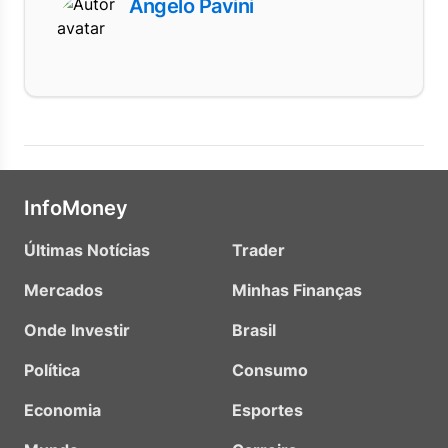
Angelo Pavini
InfoMoney
Últimas Notícias
Trader
Mercados
Minhas Finanças
Onde Investir
Brasil
Política
Consumo
Economia
Esportes