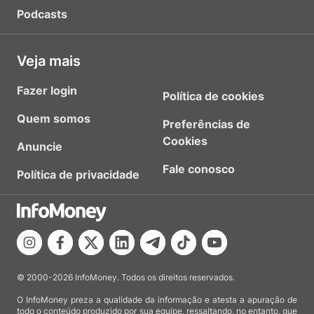
Podcasts
Veja mais
Fazer login
Política de cookies
Quem somos
Preferências de
Cookies
Anuncie
Fale conosco
Política de privacidade
© 2000-2026 InfoMoney. Todos os direitos reservados.
O InfoMoney preza a qualidade da informação e atesta a apuração de
todo o conteúdo produzido por sua equipe, ressaltando, no entanto, que