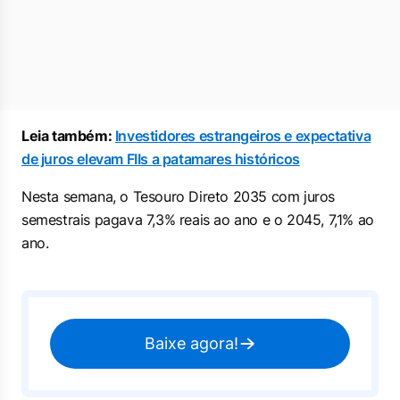
Leia também:
Investidores estrangeiros e expectativa
de juros elevam FIIs a patamares históricos
Nesta semana, o Tesouro Direto 2035 com juros
semestrais pagava 7,3% reais ao ano e o 2045, 7,1% ao
ano.
Baixe agora!