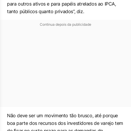
para outros ativos e para papéis atrelados ao IPCA,
tanto públicos quanto privados”, diz.
Continua depois da publicidade
Não deve ser um movimento tão brusco, até porque
boa parte dos recursos dos investidores de varejo tem
de ficar no curto prazo para as demandas de