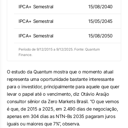
IPCA+ Semestral
15/08/2040
IPCA+ Semestral
15/05/2045
IPCA+ Semestral
15/08/2050
Período de 9/12/2015 a 9/12/2025. Fonte: Quantum
Finance.
O estudo da Quantum mostra que o momento atual
representa uma oportunidade bastante interessante
para o investidor, principalmente para aquele que quer
levar o papel até o vencimento, diz Otávio Araújo
consultor sênior da Zero Markets Brasil. “O que vemos
é que, de 2015 a 2025, em 2.490 dias de negociação,
apenas em 304 dias as NTN-Bs 2035 pagaram juros
iguais ou maiores que 7%”, observa.