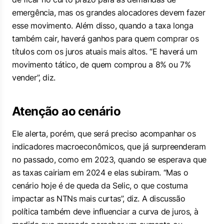
emergência, mas os grandes alocadores devem fazer
esse movimento. Além disso, quando a taxa longa
também cair, haverá ganhos para quem comprar os
títulos com os juros atuais mais altos. “E haverá um
movimento tático, de quem comprou a 8% ou 7%
vender”, diz.
Atenção ao cenário
Ele alerta, porém, que será preciso acompanhar os
indicadores macroeconômicos, que já surpreenderam
no passado, como em 2023, quando se esperava que
as taxas cairiam em 2024 e elas subiram. “Mas o
cenário hoje é de queda da Selic, o que costuma
impactar as NTNs mais curtas”, diz. A discussão
política também deve influenciar a curva de juros, à