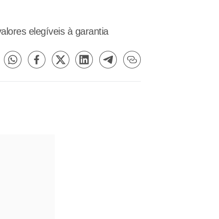
ores elegíveis à garantia