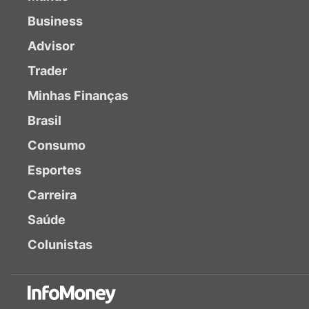
Business
Advisor
Trader
Minhas Finanças
Brasil
Consumo
Esportes
Carreira
Saúde
Colunistas