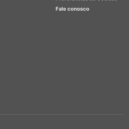
Fale conosco