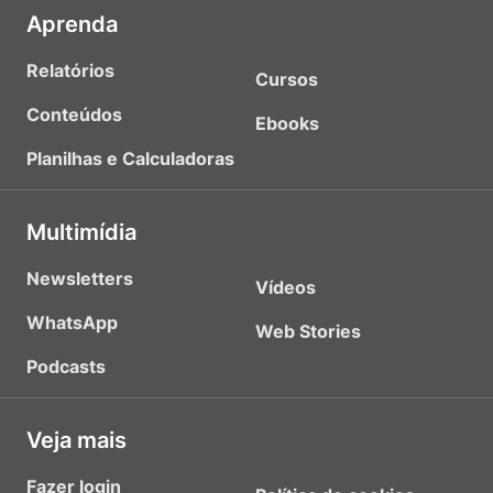
Aprenda
Relatórios
Cursos
Conteúdos
Ebooks
Planilhas e Calculadoras
Multimídia
Newsletters
Vídeos
WhatsApp
Web Stories
Podcasts
Veja mais
Fazer login