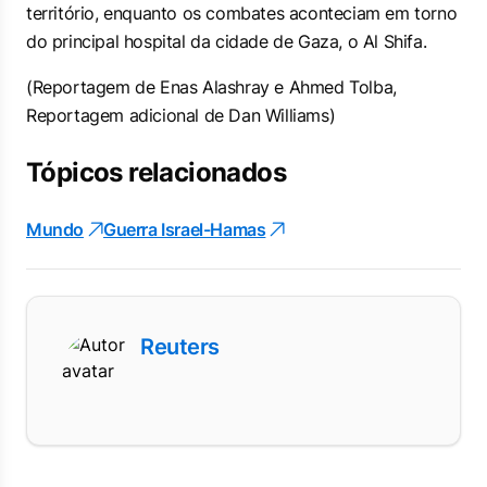
território, enquanto os combates aconteciam em torno
do principal hospital da cidade de Gaza, o Al Shifa.
(Reportagem de Enas Alashray e Ahmed Tolba,
Reportagem adicional de Dan Williams)
Tópicos relacionados
Mundo
Guerra Israel-Hamas
Reuters