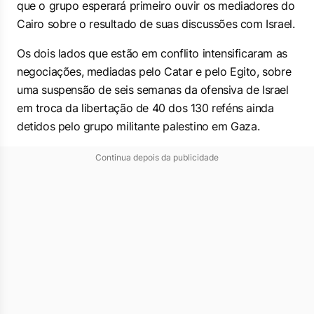
que o grupo esperará primeiro ouvir os mediadores do
Cairo sobre o resultado de suas discussões com Israel.
Os dois lados que estão em conflito intensificaram as
negociações, mediadas pelo Catar e pelo Egito, sobre
uma suspensão de seis semanas da ofensiva de Israel
em troca da libertação de 40 dos 130 reféns ainda
detidos pelo grupo militante palestino em Gaza.
Continua depois da publicidade