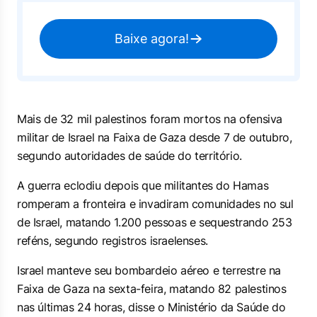
Baixe agora!
Mais de 32 mil palestinos foram mortos na ofensiva
militar de Israel na Faixa de Gaza desde 7 de outubro,
segundo autoridades de saúde do território.
A guerra eclodiu depois que militantes do Hamas
romperam a fronteira e invadiram comunidades no sul
de Israel, matando 1.200 pessoas e sequestrando 253
reféns, segundo registros israelenses.
Israel manteve seu bombardeio aéreo e terrestre na
Faixa de Gaza na sexta-feira, matando 82 palestinos
nas últimas 24 horas, disse o Ministério da Saúde do