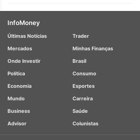
InfoMoney
Últimas Notícias
Trader
Mercados
Minhas Finanças
Onde Investir
Brasil
Política
Consumo
Economia
Esportes
Mundo
Carreira
Business
Saúde
Advisor
Colunistas