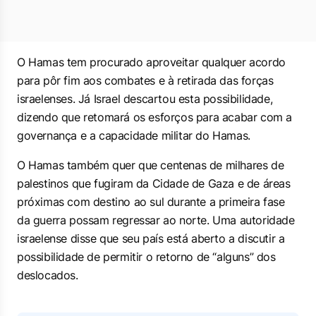
O Hamas tem procurado aproveitar qualquer acordo
para pôr fim aos combates e à retirada das forças
israelenses. Já Israel descartou esta possibilidade,
dizendo que retomará os esforços para acabar com a
governança e a capacidade militar do Hamas.
O Hamas também quer que centenas de milhares de
palestinos que fugiram da Cidade de Gaza e de áreas
próximas com destino ao sul durante a primeira fase
da guerra possam regressar ao norte. Uma autoridade
israelense disse que seu país está aberto a discutir a
possibilidade de permitir o retorno de “alguns” dos
deslocados.