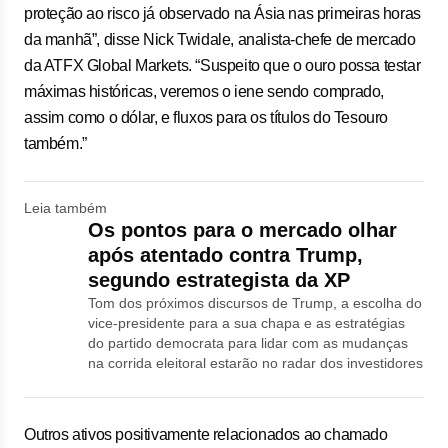
proteção ao risco já observado na Ásia nas primeiras horas
da manhã”, disse Nick Twidale, analista-chefe de mercado
da ATFX Global Markets. “Suspeito que o ouro possa testar
máximas históricas, veremos o iene sendo comprado,
assim como o dólar, e fluxos para os títulos do Tesouro
também.”
Leia também
Os pontos para o mercado olhar
após atentado contra Trump,
segundo estrategista da XP
Tom dos próximos discursos de Trump, a escolha do
vice-presidente para a sua chapa e as estratégias
do partido democrata para lidar com as mudanças
na corrida eleitoral estarão no radar dos investidores
Outros ativos positivamente relacionados ao chamado