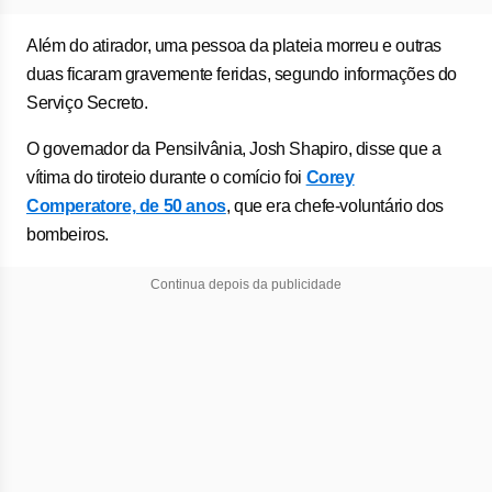
Além do atirador, uma pessoa da plateia morreu e outras
duas ficaram gravemente feridas, segundo informações do
Serviço Secreto.
O governador da Pensilvânia, Josh Shapiro, disse que a
vítima do tiroteio durante o comício foi
Corey
Comperatore, de 50 anos
, que era chefe-voluntário dos
bombeiros.
Continua depois da publicidade