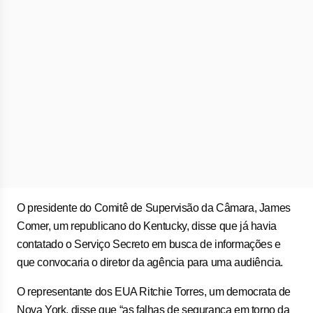
O presidente do Comitê de Supervisão da Câmara, James
Comer, um republicano do Kentucky, disse que já havia
contatado o Serviço Secreto em busca de informações e
que convocaria o diretor da agência para uma audiência.
O representante dos EUA Ritchie Torres, um democrata de
Nova York, disse que “as falhas de segurança em torno da