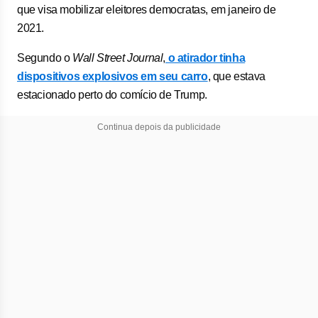
que visa mobilizar eleitores democratas, em janeiro de
2021.
Segundo o
Wall Street Journal
,
o atirador tinha
dispositivos explosivos em seu carro
, que estava
estacionado perto do comício de Trump.
Continua depois da publicidade