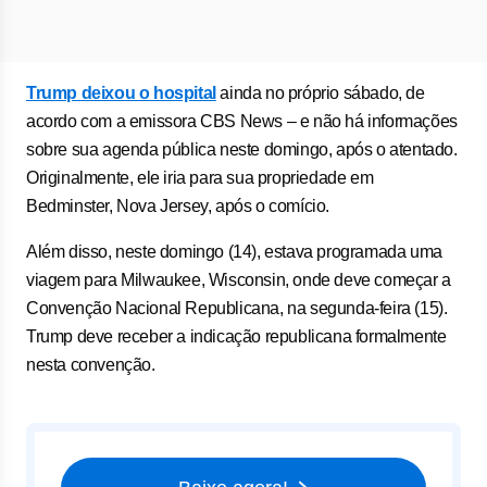
Trump deixou o hospital
ainda no próprio sábado, de
acordo com a emissora CBS News – e não há informações
sobre sua agenda pública neste domingo, após o atentado.
Originalmente, ele iria para sua propriedade em
Bedminster, Nova Jersey, após o comício.
Além disso, neste domingo (14), estava programada uma
viagem para Milwaukee, Wisconsin, onde deve começar a
Convenção Nacional Republicana, na segunda-feira (15).
Trump deve receber a indicação republicana formalmente
nesta convenção.