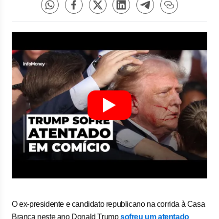
O ex-presidente e candidato republicano na corrida à Casa
Branca neste ano Donald Trump
sofreu um atentado