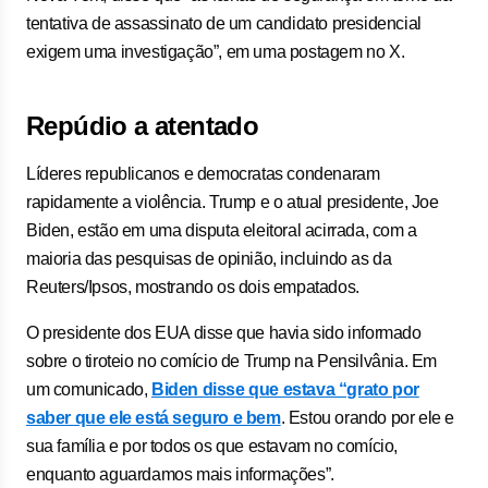
tentativa de assassinato de um candidato presidencial
exigem uma investigação”, em uma postagem no X.
Repúdio a atentado
Líderes republicanos e democratas condenaram
rapidamente a violência. Trump e o atual presidente, Joe
Biden, estão em uma disputa eleitoral acirrada, com a
maioria das pesquisas de opinião, incluindo as da
Reuters/Ipsos, mostrando os dois empatados.
O presidente dos EUA disse que havia sido informado
sobre o tiroteio no comício de Trump na Pensilvânia. Em
um comunicado,
Biden disse que estava “grato por
saber que ele está seguro e bem
. Estou orando por ele e
sua família e por todos os que estavam no comício,
enquanto aguardamos mais informações”.