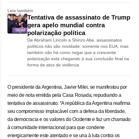
Leia também
Tentativa de assassinato de Trump
gera apelo mundial contra
polarização política
De Abraham Lincoln a Shinzo Abe, assassinatos
políticos não são novidade: somente nos EUA; mas
também não há como negar que a crescente
polarização está chegando à sua conclusão final na
forma de atos de violência
O presidente da Argentina, Javier Milei, se manifestou por
meio de nota emitida pela Casa Rosada, repudiando a
tentativa de assassinato. “A república da Argentina reafirma
seu compromisso implacável com a defesa da liberdade,
da democracia e os valores do Ocidente e faz um chamado
à comunidade internacional para que condene
energicamente este atentado e se una à luta contra os