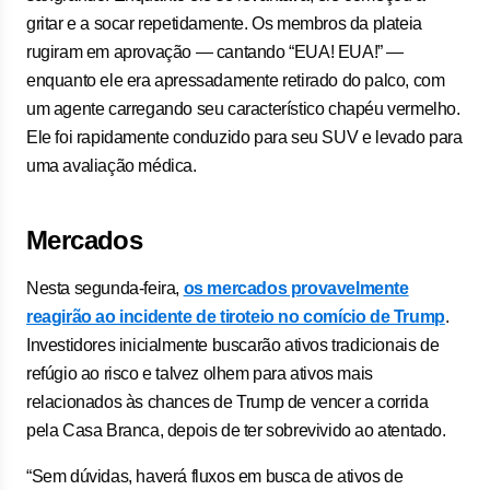
gritar e a socar repetidamente. Os membros da plateia
rugiram em aprovação — cantando “EUA! EUA!” —
enquanto ele era apressadamente retirado do palco, com
um agente carregando seu característico chapéu vermelho.
Ele foi rapidamente conduzido para seu SUV e levado para
uma avaliação médica.
Mercados
Nesta segunda-feira,
os mercados provavelmente
reagirão ao incidente de tiroteio no comício de Trump
.
Investidores inicialmente buscarão ativos tradicionais de
refúgio ao risco e talvez olhem para ativos mais
relacionados às chances de Trump de vencer a corrida
pela Casa Branca, depois de ter sobrevivido ao atentado.
“Sem dúvidas, haverá fluxos em busca de ativos de