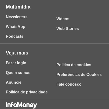
Multimídia
Newsletters
Vídeos
WhatsApp
Web Stories
Podcasts
Veja mais
Fazer login
Política de cookies
Quem somos
Preferências de Cookies
Anuncie
Fale conosco
Política de privacidade