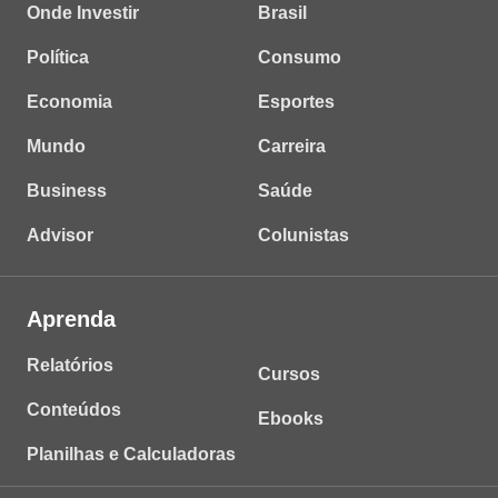
Onde Investir
Brasil
Política
Consumo
Economia
Esportes
Mundo
Carreira
Business
Saúde
Advisor
Colunistas
Aprenda
Relatórios
Cursos
Conteúdos
Ebooks
Planilhas e Calculadoras