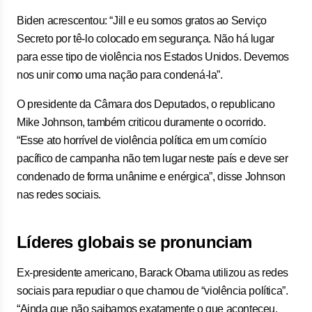
Biden acrescentou: “Jill e eu somos gratos ao Serviço
Secreto por tê-lo colocado em segurança. Não há lugar
para esse tipo de violência nos Estados Unidos. Devemos
nos unir como uma nação para condená-la”.
O presidente da Câmara dos Deputados, o republicano
Mike Johnson, também criticou duramente o ocorrido.
“Esse ato horrível de violência política em um comício
pacífico de campanha não tem lugar neste país e deve ser
condenado de forma unânime e enérgica”, disse Johnson
nas redes sociais.
Líderes globais se pronunciam
Ex-presidente americano, Barack Obama utilizou as redes
sociais para repudiar o que chamou de “violência política”.
“Ainda que não saibamos exatamente o que aconteceu,