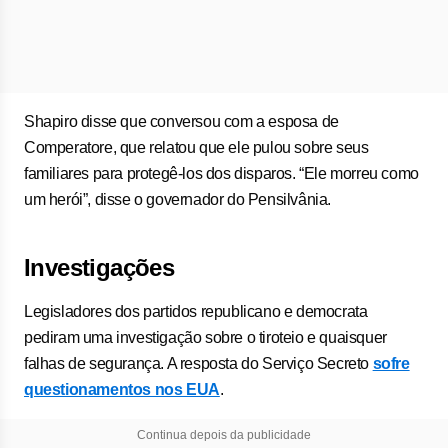
Shapiro disse que conversou com a esposa de
Comperatore, que relatou que ele pulou sobre seus
familiares para protegê-los dos disparos. “Ele morreu como
um herói”, disse o governador do Pensilvânia.
Investigações
Legisladores dos partidos republicano e democrata
pediram uma investigação sobre o tiroteio e quaisquer
falhas de segurança. A resposta do Serviço Secreto
sofre
questionamentos nos EUA
.
Continua depois da publicidade