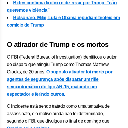
Biden confirma tiroteio e diz rezar por Trump: “não
queremos violência”
Bolsonaro, Milei, Lula e Obama repudiam tiroteio em
comício de Trump
O atirador de Trump e os mortos
O FBI (Federal Bureau of Investigation) identificou o autor
do disparo que atingiu Trump como Thomas Matthew
Crooks, de 20 anos.
O suposto atirador foi morto por
agentes de segurança após disparar um rifle
semiautomático do tipo AR-15, matando um
espectador e ferindo outros.
O incidente está sendo tratado como uma tentativa de
assassinato, e o motivo ainda não foi determinado,
segundo o FBI, que divulgou no final de domingo que