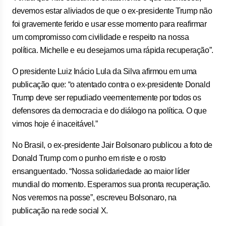
devemos estar aliviados de que o ex-presidente Trump não
foi gravemente ferido e usar esse momento para reafirmar
um compromisso com civilidade e respeito na nossa
política. Michelle e eu desejamos uma rápida recuperação”.
O presidente Luiz Inácio Lula da Silva afirmou em uma
publicação que: “o atentado contra o ex-presidente Donald
Trump deve ser repudiado veementemente por todos os
defensores da democracia e do diálogo na política. O que
vimos hoje é inaceitável.”
No Brasil, o ex-presidente Jair Bolsonaro publicou a foto de
Donald Trump com o punho em riste e o rosto
ensanguentado. “Nossa solidariedade ao maior líder
mundial do momento. Esperamos sua pronta recuperação.
Nos veremos na posse”, escreveu Bolsonaro, na
publicação na rede social X.