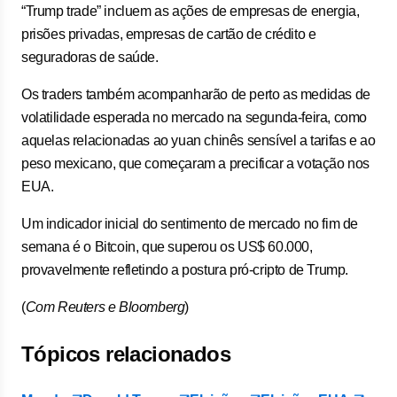
“Trump trade” incluem as ações de empresas de energia,
prisões privadas, empresas de cartão de crédito e
seguradoras de saúde.
Os traders também acompanharão de perto as medidas de
volatilidade esperada no mercado na segunda-feira, como
aquelas relacionadas ao yuan chinês sensível a tarifas e ao
peso mexicano, que começaram a precificar a votação nos
EUA.
Um indicador inicial do sentimento de mercado no fim de
semana é o Bitcoin, que superou os US$ 60.000,
provavelmente refletindo a postura pró-cripto de Trump.
(
Com Reuters e Bloomberg
)
Tópicos relacionados