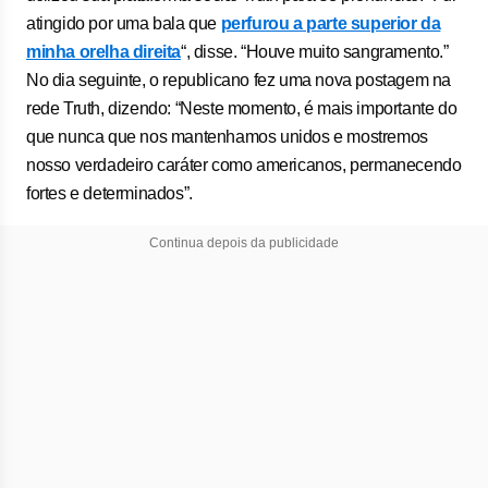
atingido por uma bala que
perfurou a parte superior da
minha orelha direita
“, disse. “Houve muito sangramento.”
No dia seguinte, o republicano fez uma nova postagem na
rede Truth, dizendo: “Neste momento, é mais importante do
que nunca que nos mantenhamos unidos e mostremos
nosso verdadeiro caráter como americanos, permanecendo
fortes e determinados”.
Continua depois da publicidade