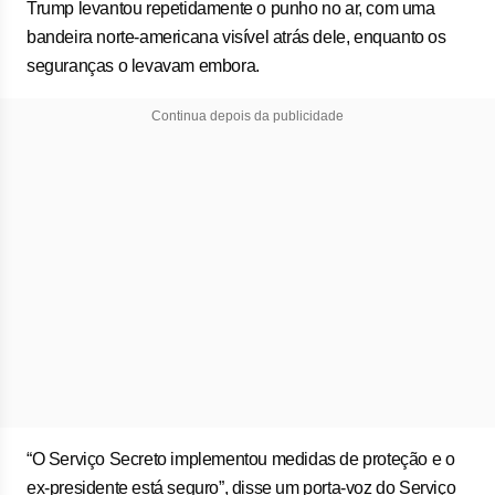
Trump levantou repetidamente o punho no ar, com uma
bandeira norte-americana visível atrás dele, enquanto os
seguranças o levavam embora.
Continua depois da publicidade
“O Serviço Secreto implementou medidas de proteção e o
ex-presidente está seguro”, disse um porta-voz do Serviço