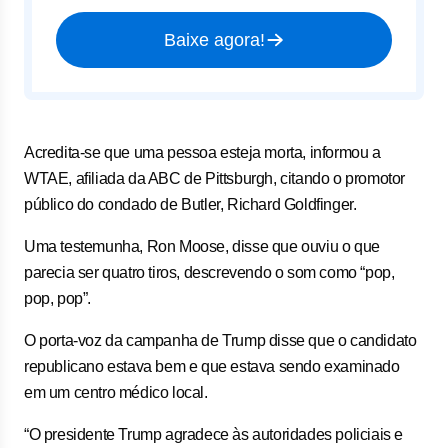
Baixe agora!
Acredita-se que uma pessoa esteja morta, informou a
WTAE, afiliada da ABC de Pittsburgh, citando o promotor
público do condado de Butler, Richard Goldfinger.
Uma testemunha, Ron Moose, disse que ouviu o que
parecia ser quatro tiros, descrevendo o som como “pop,
pop, pop”.
O porta-voz da campanha de Trump disse que o candidato
republicano estava bem e que estava sendo examinado
em um centro médico local.
“O presidente Trump agradece às autoridades policiais e