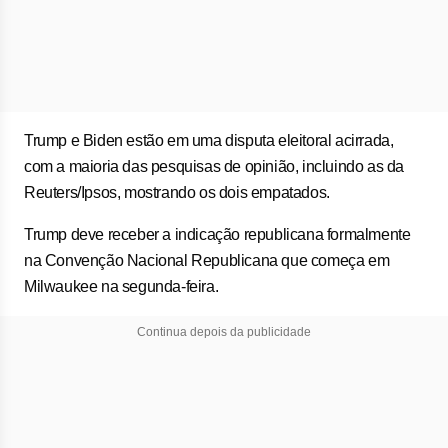
Trump e Biden estão em uma disputa eleitoral acirrada,
com a maioria das pesquisas de opinião, incluindo as da
Reuters/Ipsos, mostrando os dois empatados.
Trump deve receber a indicação republicana formalmente
na Convenção Nacional Republicana que começa em
Milwaukee na segunda-feira.
Continua depois da publicidade