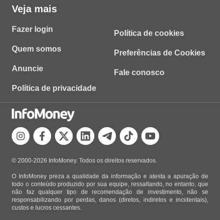
Veja mais
Fazer login
Política de cookies
Quem somos
Preferências de Cookies
Anuncie
Fale conosco
Política de privacidade
© 2000-2026 InfoMoney. Todos os direitos reservados.
O InfoMoney preza a qualidade da informação e atesta a apuração de
todo o conteúdo produzido por sua equipe, ressaltando, no entanto, que
não faz qualquer tipo de recomendação de investimento, não se
responsabilizando por perdas, danos (diretos, indiretos e incidentais),
custos e lucros cessantes.