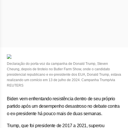
Declaração do porta-voz da campanha de Donald Trump, Steven
Cheung, depois de tiroteio no Butler Farm Show, onde o candidato
presidencial republicano e ex-presidente dos EUA, Donald Trump, estava
realizando um comício em 13 de julho de 2024. Campanha Trump/via
REUTERS
Biden vem enfrentando resistência dentro de seu próprio
partido após um desempenho desastroso no debate contra
o ex-presidente há pouco mais de duas semanas.
Trump, que foi presidente de 2017 a 2021, superou