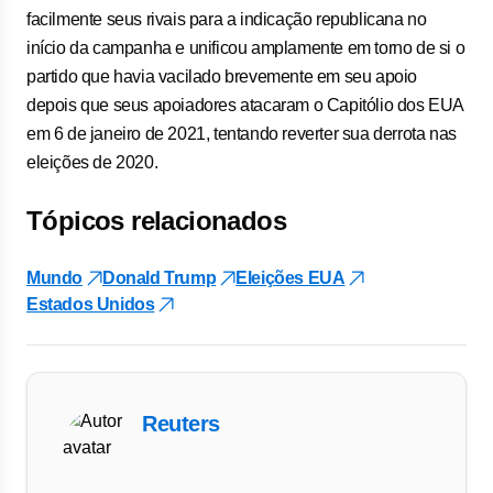
facilmente seus rivais para a indicação republicana no
início da campanha e unificou amplamente em torno de si o
partido que havia vacilado brevemente em seu apoio
depois que seus apoiadores atacaram o Capitólio dos EUA
em 6 de janeiro de 2021, tentando reverter sua derrota nas
eleições de 2020.
Tópicos relacionados
Mundo
Donald Trump
Eleições EUA
Estados Unidos
Reuters