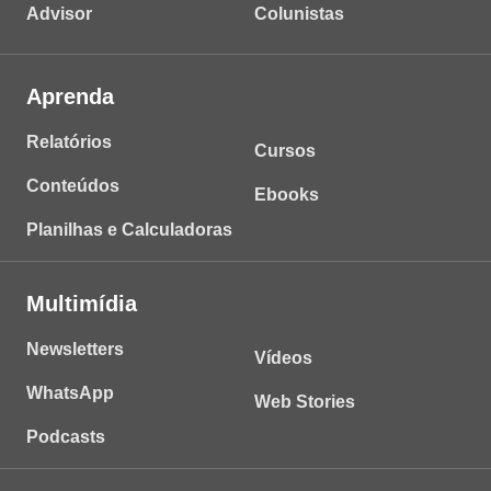
Advisor
Colunistas
Aprenda
Relatórios
Cursos
Conteúdos
Ebooks
Planilhas e Calculadoras
Multimídia
Newsletters
Vídeos
WhatsApp
Web Stories
Podcasts