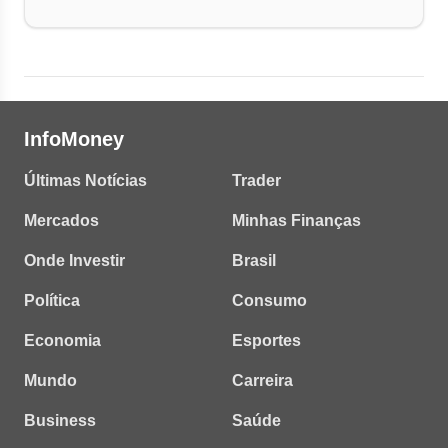
InfoMoney
Últimas Notícias
Trader
Mercados
Minhas Finanças
Onde Investir
Brasil
Política
Consumo
Economia
Esportes
Mundo
Carreira
Business
Saúde