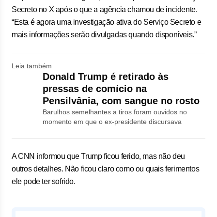
Secreto no X após o que a agência chamou de incidente.
“Esta é agora uma investigação ativa do Serviço Secreto e
mais informações serão divulgadas quando disponíveis.”
Leia também
Donald Trump é retirado às
pressas de comício na
Pensilvânia, com sangue no rosto
Barulhos semelhantes a tiros foram ouvidos no
momento em que o ex-presidente discursava
A CNN informou que Trump ficou ferido, mas não deu
outros detalhes. Não ficou claro como ou quais ferimentos
ele pode ter sofrido.