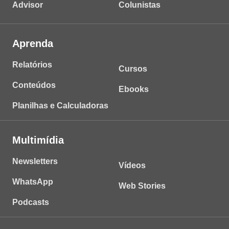
Advisor
Colunistas
Aprenda
Relatórios
Cursos
Conteúdos
Ebooks
Planilhas e Calculadoras
Multimídia
Newsletters
Vídeos
WhatsApp
Web Stories
Podcasts