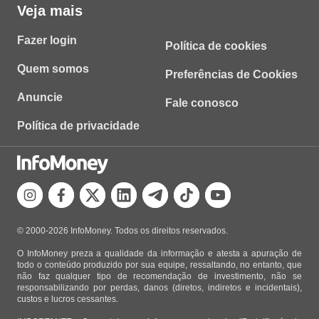
Veja mais
Fazer login
Política de cookies
Quem somos
Preferências de Cookies
Anuncie
Fale conosco
Política de privacidade
© 2000-2026 InfoMoney. Todos os direitos reservados.
O InfoMoney preza a qualidade da informação e atesta a apuração de
todo o conteúdo produzido por sua equipe, ressaltando, no entanto, que
não faz qualquer tipo de recomendação de investimento, não se
responsabilizando por perdas, danos (diretos, indiretos e incidentais),
custos e lucros cessantes.