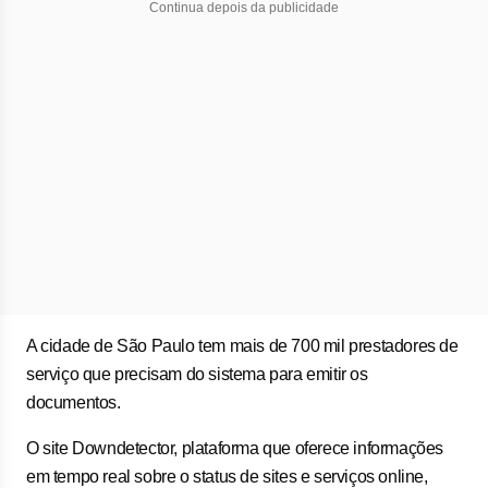
Continua depois da publicidade
A cidade de São Paulo tem mais de 700 mil prestadores de
serviço que precisam do sistema para emitir os
documentos.
O site Downdetector, plataforma que oferece informações
em tempo real sobre o status de sites e serviços online,