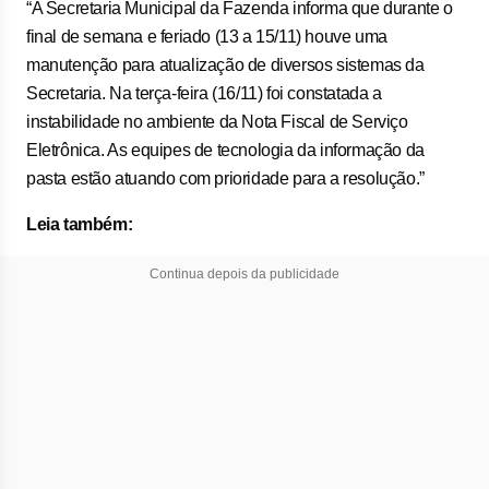
“A Secretaria Municipal da Fazenda informa que durante o
final de semana e feriado (13 a 15/11) houve uma
manutenção para atualização de diversos sistemas da
Secretaria. Na terça-feira (16/11) foi constatada a
instabilidade no ambiente da Nota Fiscal de Serviço
Eletrônica. As equipes de tecnologia da informação da
pasta estão atuando com prioridade para a resolução.”
Leia também:
Continua depois da publicidade