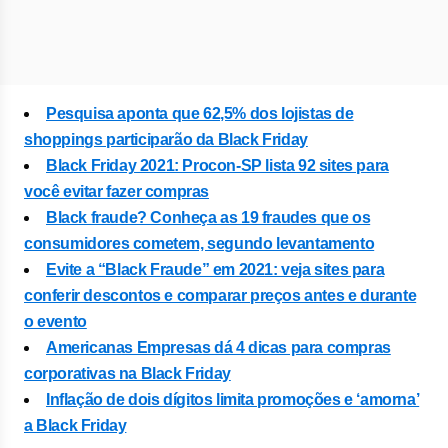
Pesquisa aponta que 62,5% dos lojistas de
shoppings participarão da Black Friday
Black Friday 2021: Procon-SP lista 92 sites para
você evitar fazer compras
Black fraude? Conheça as 19 fraudes que os
consumidores cometem, segundo levantamento
Evite a “Black Fraude” em 2021: veja sites para
conferir descontos e comparar preços antes e durante
o evento
Americanas Empresas dá 4 dicas para compras
corporativas na Black Friday
Inflação de dois dígitos limita promoções e ‘amorna’
a Black Friday