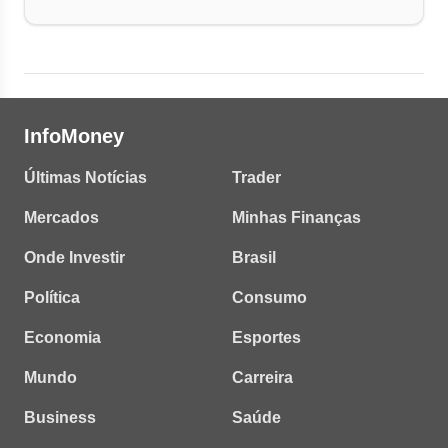
InfoMoney
Últimas Notícias
Trader
Mercados
Minhas Finanças
Onde Investir
Brasil
Política
Consumo
Economia
Esportes
Mundo
Carreira
Business
Saúde