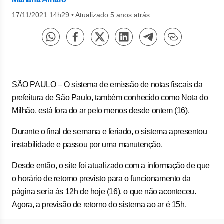
17/11/2021 14h29
•
Atualizado 5 anos atrás
SÃO PAULO – O sistema de emissão de notas fiscais da
prefeitura de São Paulo, também conhecido como Nota do
Milhão, está fora do ar pelo menos desde ontem (16).
Durante o final de semana e feriado, o sistema apresentou
instabilidade e passou por uma manutenção.
Desde então, o site foi atualizado com a informação de que
o horário de retorno previsto para o funcionamento da
página seria às 12h de hoje (16), o que não aconteceu.
Agora, a previsão de retorno do sistema ao ar é 15h.