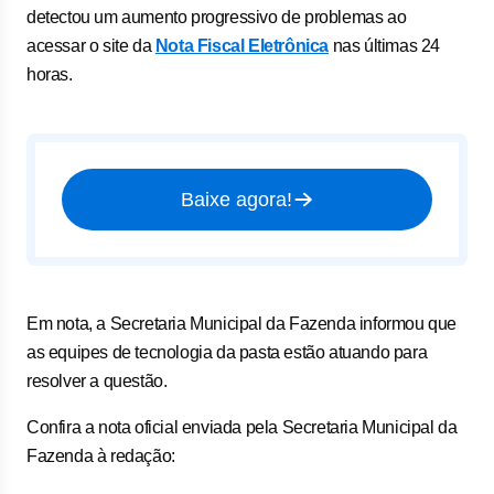
detectou um aumento progressivo de problemas ao
acessar o site da
Nota Fiscal Eletrônica
nas últimas 24
horas.
Baixe agora!
Em nota, a Secretaria Municipal da Fazenda informou que
as equipes de tecnologia da pasta estão atuando para
resolver a questão.
Confira a nota oficial enviada pela Secretaria Municipal da
Fazenda à redação: