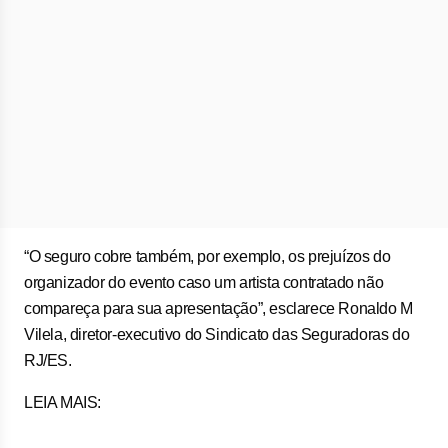
“O seguro cobre também, por exemplo, os prejuízos do
organizador do evento caso um artista contratado não
compareça para sua apresentação”, esclarece Ronaldo M
Vilela, diretor-executivo do Sindicato das Seguradoras do
RJ/ES.
LEIA MAIS: