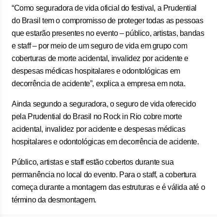
“Como seguradora de vida oficial do festival, a Prudential
do Brasil tem o compromisso de proteger todas as pessoas
que estarão presentes no evento – público, artistas, bandas
e staff – por meio de um seguro de vida em grupo com
coberturas de morte acidental, invalidez por acidente e
despesas médicas hospitalares e odontológicas em
decorrência de acidente”, explica a empresa em nota.
Ainda segundo a seguradora, o seguro de vida oferecido
pela Prudential do Brasil no Rock in Rio cobre morte
acidental, invalidez por acidente e despesas médicas
hospitalares e odontológicas em decorrência de acidente.
Público, artistas e staff estão cobertos durante sua
permanência no local do evento. Para o staff, a cobertura
começa durante a montagem das estruturas e é válida até o
término da desmontagem.