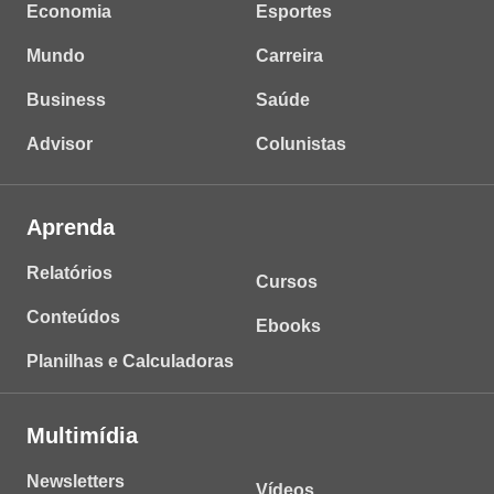
Economia
Esportes
Mundo
Carreira
Business
Saúde
Advisor
Colunistas
Aprenda
Relatórios
Cursos
Conteúdos
Ebooks
Planilhas e Calculadoras
Multimídia
Newsletters
Vídeos