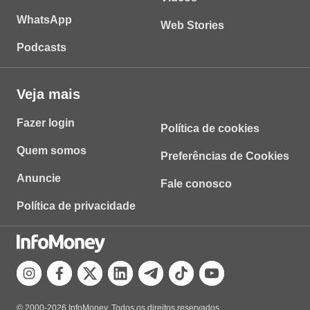
WhatsApp
Web Stories
Podcasts
Veja mais
Fazer login
Política de cookies
Quem somos
Preferências de Cookies
Anuncie
Fale conosco
Política de privacidade
© 2000-2026 InfoMoney. Todos os direitos reservados.