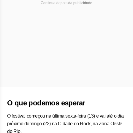
Continua depois da publicidade
O que podemos esperar
O festival começou na última sexta-feira (13) e vai até o dia
próximo domingo (22) na Cidade do Rock, na Zona Oeste
do Rio.