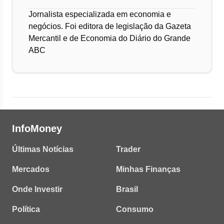
Jornalista especializada em economia e
negócios. Foi editora de legislação da Gazeta
Mercantil e de Economia do Diário do Grande
ABC
InfoMoney
Últimas Notícias
Trader
Mercados
Minhas Finanças
Onde Investir
Brasil
Política
Consumo