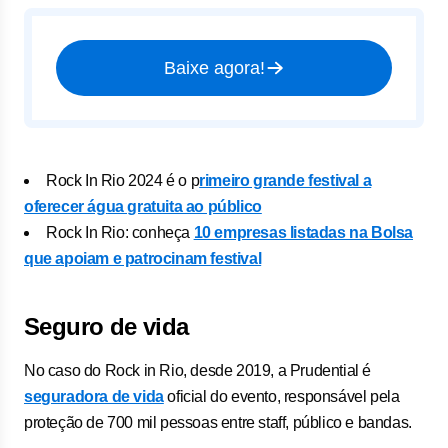
Baixe agora!
Rock In Rio 2024 é o p
rimeiro grande festival a
oferecer água gratuita ao público
Rock In Rio: conheça
10 empresas listadas na Bolsa
que apoiam e patrocinam festival
Seguro de vida
No caso do Rock in Rio, desde 2019, a Prudential é
seguradora de vida
oficial do evento, responsável pela
proteção de 700 mil pessoas entre staff, público e bandas.