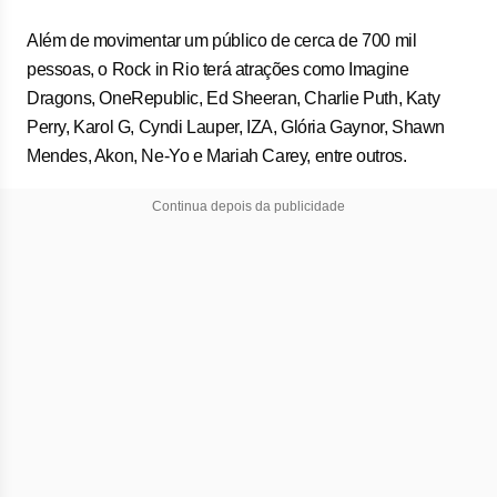
Além de movimentar um público de cerca de 700 mil
pessoas, o Rock in Rio terá atrações como Imagine
Dragons, OneRepublic, Ed Sheeran, Charlie Puth, Katy
Perry, Karol G, Cyndi Lauper, IZA, Glória Gaynor, Shawn
Mendes, Akon, Ne-Yo e Mariah Carey, entre outros.
Continua depois da publicidade