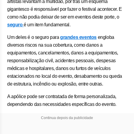
artistas levantam a multidão, por trás um esquema
gigantesco é responsável por fazer o festival acontecer. E
como não podia deixar de ser em eventos deste porte, o
seguro
é um item fundamental.
Um deles é o seguro para
grandes eventos
engloba
diversos riscos na sua cobertura, como danos a
equipamentos, cancelamentos, danos a equipamentos,
responsabilização civil, acidentes pessoais, despesas
médicas e hospitalares, danos ou furtos de veículos
estacionados no local do evento, desabamento ou queda
de estrutura, incêndio ou explosão, entre outras.
A apólice pode ser contratada de forma personalizada,
dependendo das necessidades específicas do evento.
Continua depois da publicidade