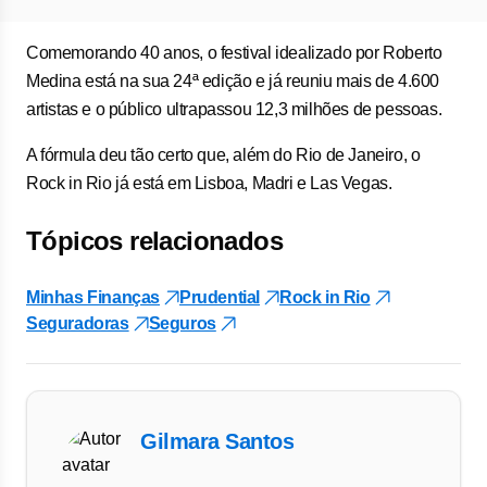
Comemorando 40 anos, o festival idealizado por Roberto
Medina está na sua 24ª edição e já reuniu mais de 4.600
artistas e o público ultrapassou 12,3 milhões de pessoas.
A fórmula deu tão certo que, além do Rio de Janeiro, o
Rock in Rio já está em Lisboa, Madri e Las Vegas.
Tópicos relacionados
Minhas Finanças
Prudential
Rock in Rio
Seguradoras
Seguros
Gilmara Santos