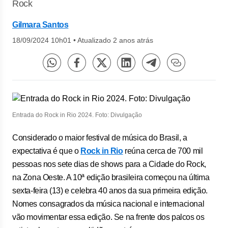
Rock
Gilmara Santos
18/09/2024 10h01
•
Atualizado 2 anos atrás
Entrada do Rock in Rio 2024. Foto: Divulgação
Considerado o maior festival de música do Brasil, a
expectativa é que o
Rock in Rio
reúna cerca de 700 mil
pessoas nos sete dias de shows para a Cidade do Rock,
na Zona Oeste. A 10ª edição brasileira começou na última
sexta-feira (13) e celebra 40 anos da sua primeira edição.
Nomes consagrados da música nacional e internacional
vão movimentar essa edição. Se na frente dos palcos os