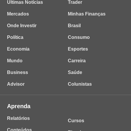
Últimas Notícias
Trader
Mercados
Minhas Finanças
Onde Investir
Brasil
Política
Consumo
Economia
Esportes
Mundo
Carreira
Business
Saúde
Advisor
Colunistas
Aprenda
Relatórios
Cursos
Conteúdos