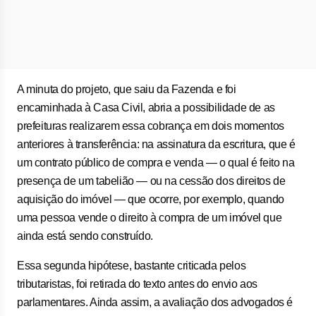
A minuta do projeto, que saiu da Fazenda e foi
encaminhada à Casa Civil, abria a possibilidade de as
prefeituras realizarem essa cobrança em dois momentos
anteriores à transferência: na assinatura da escritura, que é
um contrato público de compra e venda — o qual é feito na
presença de um tabelião — ou na cessão dos direitos de
aquisição do imóvel — que ocorre, por exemplo, quando
uma pessoa vende o direito à compra de um imóvel que
ainda está sendo construído.
Essa segunda hipótese, bastante criticada pelos
tributaristas, foi retirada do texto antes do envio aos
parlamentares. Ainda assim, a avaliação dos advogados é