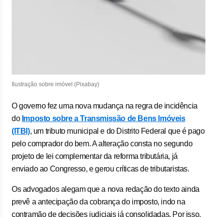
Ilustração sobre imóvel (Pixabay)
O governo fez uma nova mudança na regra de incidência
do
Imposto sobre a Transmissão de Bens Imóveis
(ITBI)
, um tributo municipal e do Distrito Federal que é pago
pelo comprador do bem. A alteração consta no segundo
projeto de lei complementar da reforma tributária, já
enviado ao Congresso, e gerou críticas de tributaristas.
Os advogados alegam que a nova redação do texto ainda
prevê a antecipação da cobrança do imposto, indo na
contramão de decisões judiciais já consolidadas. Por isso,