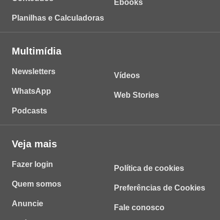
Ebooks
Planilhas e Calculadoras
Multimídia
Newsletters
Vídeos
WhatsApp
Web Stories
Podcasts
Veja mais
Fazer login
Política de cookies
Quem somos
Preferências de Cookies
Anuncie
Fale conosco