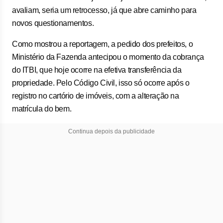
avaliam, seria um retrocesso, já que abre caminho para
novos questionamentos.
Como mostrou a reportagem, a pedido dos prefeitos, o
Ministério da Fazenda antecipou o momento da cobrança
do ITBI, que hoje ocorre na efetiva transferência da
propriedade. Pelo Código Civil, isso só ocorre após o
registro no cartório de imóveis, com a alteração na
matrícula do bem.
Continua depois da publicidade