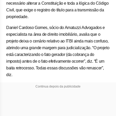
necessário alterar a Constituição e toda a lógica do Código
Civil, que exige o registro do título para a transmissão da
propriedade.
Daniel Cardoso Gomes, sócio do Amatuzzi Advogados e
especialista na área de direito imobiliário, avalia que o
projeto deixa o cenário relativo ao ITBI ainda mais confuso,
abrindo uma grande margem para judicialização. “O projeto
está caracterizando o fato gerador (da cobrança do
imposto) antes de o fato efetivamente ocorrer”, diz. “É um
baita retrocesso. Todas essas discussões vão renascer”,
diz.
Continua depois da publicidade