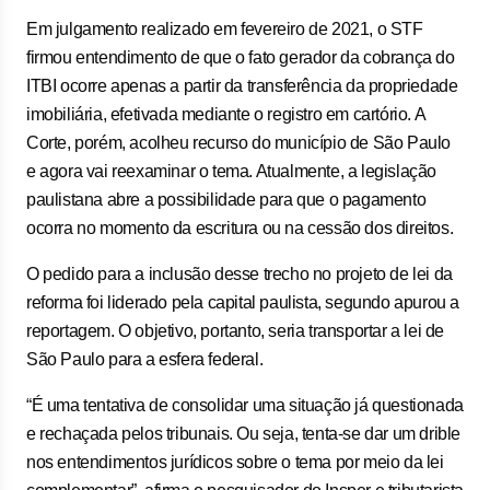
Em julgamento realizado em fevereiro de 2021, o STF
firmou entendimento de que o fato gerador da cobrança do
ITBI ocorre apenas a partir da transferência da propriedade
imobiliária, efetivada mediante o registro em cartório. A
Corte, porém, acolheu recurso do município de São Paulo
e agora vai reexaminar o tema. Atualmente, a legislação
paulistana abre a possibilidade para que o pagamento
ocorra no momento da escritura ou na cessão dos direitos.
O pedido para a inclusão desse trecho no projeto de lei da
reforma foi liderado pela capital paulista, segundo apurou a
reportagem. O objetivo, portanto, seria transportar a lei de
São Paulo para a esfera federal.
“É uma tentativa de consolidar uma situação já questionada
e rechaçada pelos tribunais. Ou seja, tenta-se dar um drible
nos entendimentos jurídicos sobre o tema por meio da lei