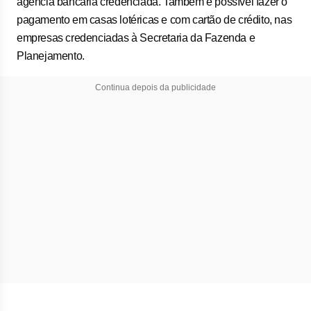
agência bancária credenciada. Também é possível fazer o
pagamento em casas lotéricas e com cartão de crédito, nas
empresas credenciadas à Secretaria da Fazenda e
Planejamento.
Continua depois da publicidade