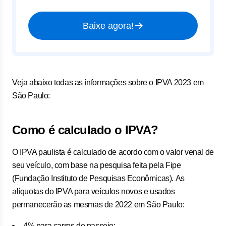
Baixe agora!
Veja abaixo todas as informações sobre o IPVA 2023 em
São Paulo:
Como é calculado o IPVA?
O IPVA paulista é calculado de acordo com o valor venal de
seu veículo, com base na pesquisa feita pela Fipe
(Fundação Instituto de Pesquisas Econômicas). As
alíquotas do IPVA para veículos novos e usados
permanecerão as mesmas de 2022 em São Paulo:
4% para carros de passeio;