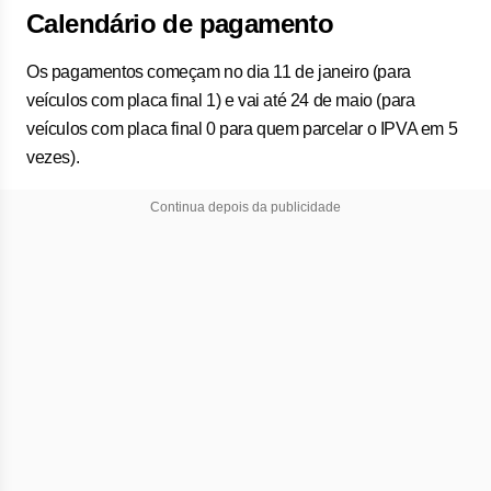
Calendário de pagamento
Os pagamentos começam no dia 11 de janeiro (para
veículos com placa final 1) e vai até 24 de maio (para
veículos com placa final 0 para quem parcelar o IPVA em 5
vezes).
Continua depois da publicidade