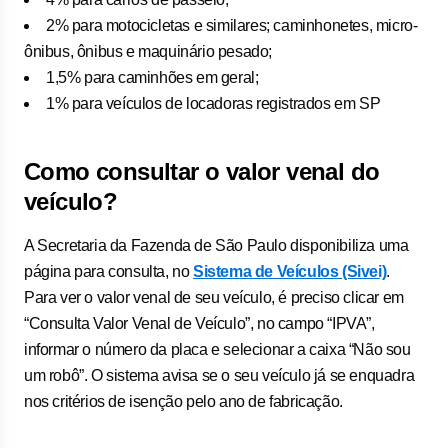
2% para motocicletas e similares; caminhonetes, micro-
ônibus, ônibus e maquinário pesado;
1,5% para caminhões em geral;
1% para veículos de locadoras registrados em SP
Como consultar o valor venal do
veículo?
A Secretaria da Fazenda de São Paulo disponibiliza uma
página para consulta, no
Sistema de Veículos (Sivei)
.
Para ver o valor venal de seu veículo, é preciso clicar em
“Consulta Valor Venal de Veículo”, no campo “IPVA”,
informar o número da placa e selecionar a caixa “Não sou
um robô”. O sistema avisa se o seu veículo já se enquadra
nos critérios de isenção pelo ano de fabricação.