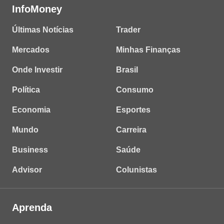
InfoMoney
Últimas Notícias
Trader
Mercados
Minhas Finanças
Onde Investir
Brasil
Política
Consumo
Economia
Esportes
Mundo
Carreira
Business
Saúde
Advisor
Colunistas
Aprenda