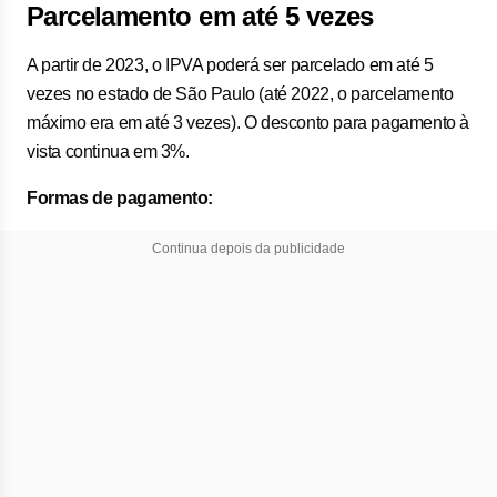
Parcelamento em até 5 vezes
A partir de 2023, o IPVA poderá ser parcelado em até 5
vezes no estado de São Paulo (até 2022, o parcelamento
máximo era em até 3 vezes). O desconto para pagamento à
vista continua em 3%.
Formas de pagamento:
Continua depois da publicidade