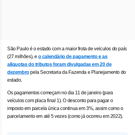
São Paulo é o estado com a maior frota de veículos do país
(27 milhões), e
o calendário de pagamento e as
alíquotas do tributos foram divulgadas em 20 de
dezembro
pela Secretaria da Fazenda e Planejamento do
estado.
Os pagamentos começam no dia 11 de janeiro (para
veículos com placa final 1). O desconto para pagar o
imposto em parcela única continua em 3%, assim como o
parcelamento em até 5 vezes (como já ocorreu em 2022).