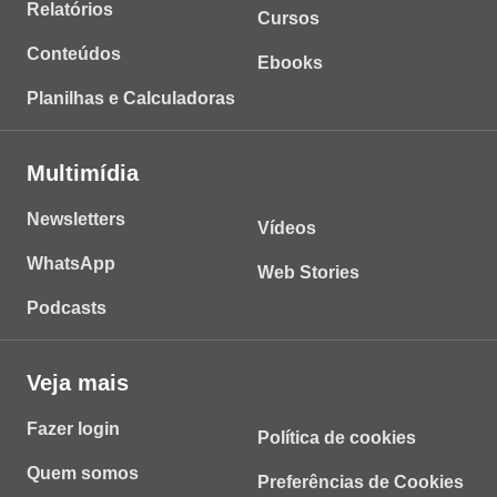
Relatórios
Cursos
Conteúdos
Ebooks
Planilhas e Calculadoras
Multimídia
Newsletters
Vídeos
WhatsApp
Web Stories
Podcasts
Veja mais
Fazer login
Política de cookies
Quem somos
Preferências de Cookies