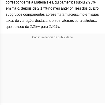
correspondente a Materiais e Equipamentos subiu 2,93%
em maio, depois de 2,17% no mês anterior. Três dos quatro
subgrupos componentes apresentaram acréscimo em suas
taxas de variação, destacando-se materiais para estrutura,
que passou de 2,25% para 2,91%.
Continua depois da publicidade