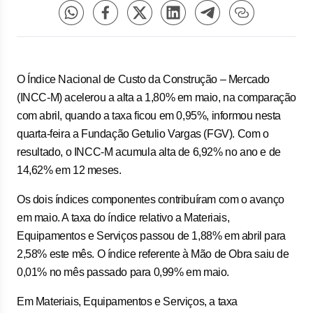
O Índice Nacional de Custo da Construção – Mercado
(INCC-M) acelerou a alta a 1,80% em maio, na comparação
com abril, quando a taxa ficou em 0,95%, informou nesta
quarta-feira a Fundação Getulio Vargas (FGV). Com o
resultado, o INCC-M acumula alta de 6,92% no ano e de
14,62% em 12 meses.
Os dois índices componentes contribuíram com o avanço
em maio. A taxa do índice relativo a Materiais,
Equipamentos e Serviços passou de 1,88% em abril para
2,58% este mês. O índice referente à Mão de Obra saiu de
0,01% no mês passado para 0,99% em maio.
Em Materiais, Equipamentos e Serviços, a taxa