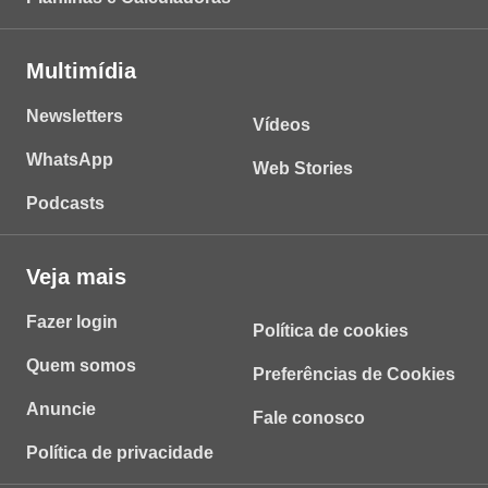
Multimídia
Newsletters
Vídeos
WhatsApp
Web Stories
Podcasts
Veja mais
Fazer login
Política de cookies
Quem somos
Preferências de Cookies
Anuncie
Fale conosco
Política de privacidade