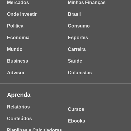
Mercados
Minhas Finanças
Onde Investir
Brasil
Política
Consumo
Economia
Esportes
Mundo
Carreira
Business
Saúde
Advisor
Colunistas
Aprenda
Relatórios
Cursos
Conteúdos
Ebooks
Planilhas e Calculadoras