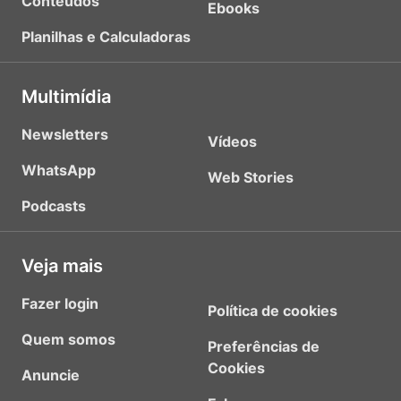
Conteúdos
Ebooks
Planilhas e Calculadoras
Multimídia
Newsletters
Vídeos
WhatsApp
Web Stories
Podcasts
Veja mais
Fazer login
Política de cookies
Quem somos
Preferências de
Cookies
Anuncie