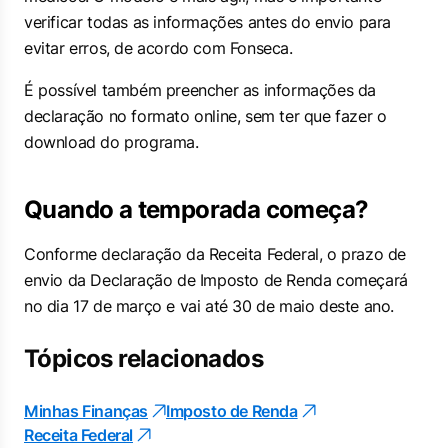
verificar todas as informações antes do envio para
evitar erros, de acordo com Fonseca.
É possível também preencher as informações da
declaração no formato online, sem ter que fazer o
download do programa.
Quando a temporada começa?
Conforme declaração da Receita Federal, o prazo de
envio da Declaração de Imposto de Renda começará
no dia 17 de março e vai até 30 de maio deste ano.
Tópicos relacionados
Minhas Finanças
Imposto de Renda
Receita Federal