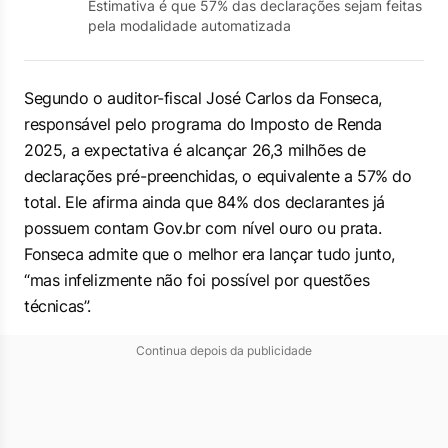
Estimativa é que 57% das declarações sejam feitas
pela modalidade automatizada
Segundo o auditor-fiscal José Carlos da Fonseca,
responsável pelo programa do Imposto de Renda
2025, a expectativa é alcançar 26,3 milhões de
declarações pré-preenchidas, o equivalente a 57% do
total. Ele afirma ainda que 84% dos declarantes já
possuem contam Gov.br com nível ouro ou prata.
Fonseca admite que o melhor era lançar tudo junto,
“mas infelizmente não foi possível por questões
técnicas”.
Continua depois da publicidade