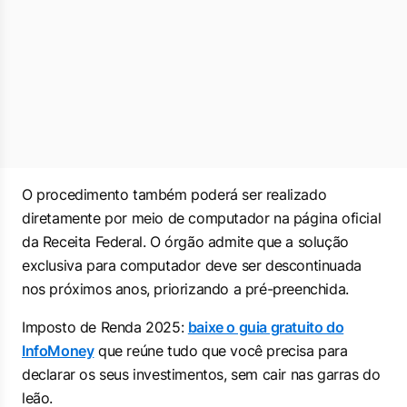
O procedimento também poderá ser realizado
diretamente por meio de computador na página oficial
da Receita Federal. O órgão admite que a solução
exclusiva para computador deve ser descontinuada
nos próximos anos, priorizando a pré-preenchida.
Imposto de Renda 2025:
baixe o guia gratuito do
InfoMoney
que reúne tudo que você precisa para
declarar os seus investimentos, sem cair nas garras do
leão.