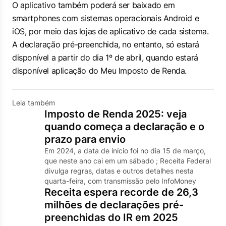
O aplicativo também poderá ser baixado em
smartphones com sistemas operacionais Android e
iOS, por meio das lojas de aplicativo de cada sistema.
A declaração pré-preenchida, no entanto, só estará
disponível a partir do dia 1º de abril, quando estará
disponível aplicação do Meu Imposto de Renda.
Leia também
Imposto de Renda 2025: veja
quando começa a declaração e o
prazo para envio
Em 2024, a data de início foi no dia 15 de março,
que neste ano cai em um sábado ; Receita Federal
divulga regras, datas e outros detalhes nesta
quarta-feira, com transmissão pelo InfoMoney
Receita espera recorde de 26,3
milhões de declarações pré-
preenchidas do IR em 2025