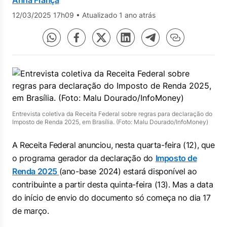
Anna França
12/03/2025 17h09
•
Atualizado 1 ano atrás
Entrevista coletiva da Receita Federal sobre regras para declaração do
Imposto de Renda 2025, em Brasília. (Foto: Malu Dourado/InfoMoney)
A Receita Federal anunciou, nesta quarta-feira (12), que
o programa gerador da declaração do
Imposto de
Renda 2025
(ano-base 2024) estará disponível ao
contribuinte a partir desta quinta-feira (13). Mas a data
do início de envio do documento só começa no dia 17
de março.