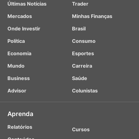
Últimas Notícias
Trader
Mercados
Minhas Finanças
Onde Investir
Brasil
Política
Consumo
Economia
Esportes
Mundo
Carreira
Business
Saúde
Advisor
Colunistas
Aprenda
Relatórios
Cursos