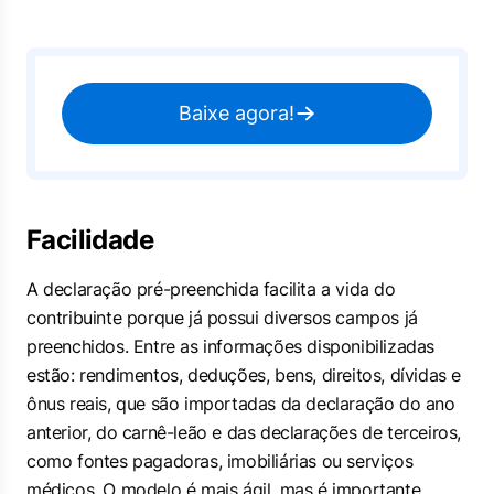
Baixe agora!
Facilidade
A declaração pré-preenchida facilita a vida do
contribuinte porque já possui diversos campos já
preenchidos. Entre as informações disponibilizadas
estão: rendimentos, deduções, bens, direitos, dívidas e
ônus reais, que são importadas da declaração do ano
anterior, do carnê-leão e das declarações de terceiros,
como fontes pagadoras, imobiliárias ou serviços
médicos. O modelo é mais ágil, mas é importante