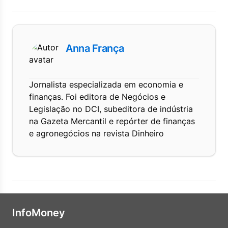
Anna França
Jornalista especializada em economia e
finanças. Foi editora de Negócios e
Legislação no DCI, subeditora de indústria
na Gazeta Mercantil e repórter de finanças
e agronegócios na revista Dinheiro
InfoMoney