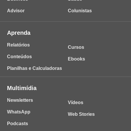
Advisor
Colunistas
Aprenda
Relatórios
Cursos
Conteúdos
Ebooks
Planilhas e Calculadoras
Multimídia
Newsletters
Vídeos
WhatsApp
Web Stories
Podcasts