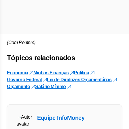
(Com Reuters)
Tópicos relacionados
Economia
Minhas Finanças
Política
Governo Federal
Lei de Diretrizes Orçamentárias
Orçamento
Salário Mínimo
Equipe InfoMoney