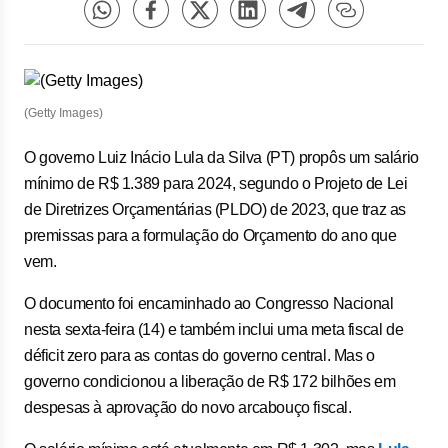
(Getty Images)
O governo Luiz Inácio Lula da Silva (PT) propôs um salário
mínimo de R$ 1.389 para 2024, segundo o Projeto de Lei
de Diretrizes Orçamentárias (PLDO) de 2023, que traz as
premissas para a formulação do Orçamento do ano que
vem.
O documento foi encaminhado ao Congresso Nacional
nesta sexta-feira (14) e também inclui uma meta fiscal de
déficit zero para as contas do governo central. Mas o
governo condicionou a liberação de R$ 172 bilhões em
despesas à aprovação do novo arcabouço fiscal.