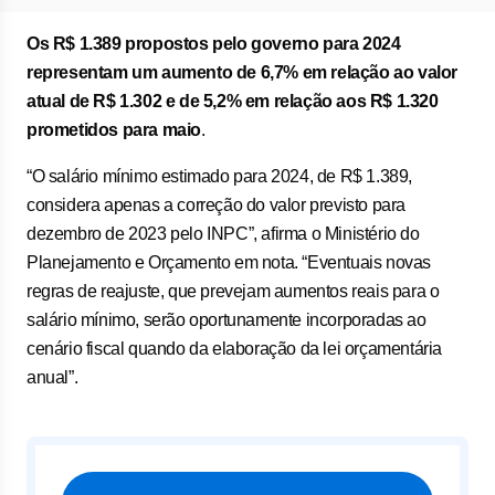
Os R$ 1.389 propostos pelo governo para 2024
representam um aumento de 6,7% em relação ao valor
atual de R$ 1.302 e de 5,2% em relação aos R$ 1.320
prometidos para maio
.
“O salário mínimo estimado para 2024, de R$ 1.389,
considera apenas a correção do valor previsto para
dezembro de 2023 pelo INPC”, afirma o Ministério do
Planejamento e Orçamento em nota. “Eventuais novas
regras de reajuste, que prevejam aumentos reais para o
salário mínimo, serão oportunamente incorporadas ao
cenário fiscal quando da elaboração da lei orçamentária
anual”.