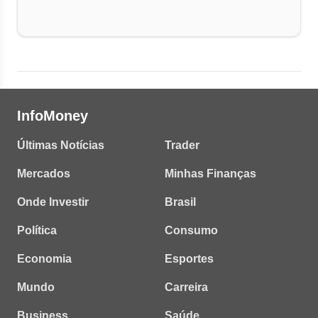
InfoMoney
Últimas Notícias
Trader
Mercados
Minhas Finanças
Onde Investir
Brasil
Política
Consumo
Economia
Esportes
Mundo
Carreira
Business
Saúde