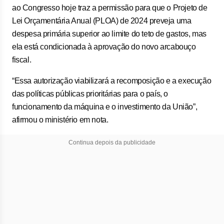
ao Congresso hoje traz a permissão para que o Projeto de
Lei Orçamentária Anual (PLOA) de 2024 preveja uma
despesa primária superior ao limite do teto de gastos, mas
ela está condicionada à aprovação do novo arcabouço
fiscal.
“Essa autorização viabilizará a recomposição e a execução
das políticas públicas prioritárias para o país, o
funcionamento da máquina e o investimento da União”,
afirmou o ministério em nota.
Continua depois da publicidade