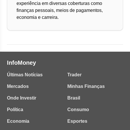
experiência em diversas coberturas como
finanças pessoais, meios de pagamentos,
economia e carreira.
InfoMoney
Últimas Notícias
Trader
Mercados
Minhas Finanças
Onde Investir
Brasil
Política
Consumo
Economia
Esportes