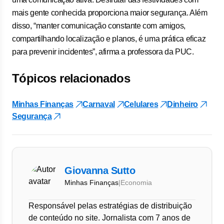
mais gente conhecida proporciona maior segurança. Além
disso, “manter comunicação constante com amigos,
compartilhando localização e planos, é uma prática eficaz
para prevenir incidentes”, afirma a professora da PUC.
Tópicos relacionados
Minhas Finanças
Carnaval
Celulares
Dinheiro
Segurança
Giovanna Sutto
Minhas Finanças
|
Economia
Responsável pelas estratégias de distribuição
de conteúdo no site. Jornalista com 7 anos de