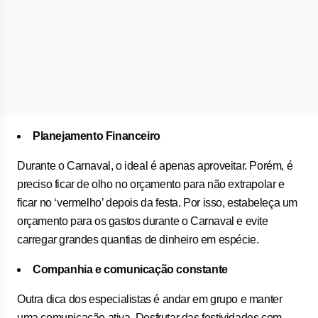
Planejamento Financeiro
Durante o Carnaval, o ideal é apenas aproveitar. Porém, é
preciso ficar de olho no orçamento para não extrapolar e
ficar no ‘vermelho’ depois da festa. Por isso, estabeleça um
orçamento para os gastos durante o Carnaval e evite
carregar grandes quantias de dinheiro em espécie.
Companhia e comunicação constante
Outra dica dos especialistas é andar em grupo e manter
uma comunicação ativa. Desfrutar das festividades com