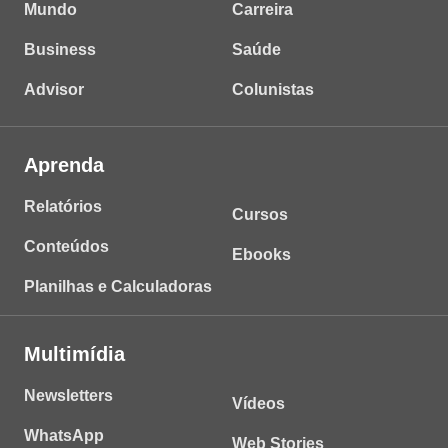
Mundo
Carreira
Business
Saúde
Advisor
Colunistas
Aprenda
Relatórios
Cursos
Conteúdos
Ebooks
Planilhas e Calculadoras
Multimídia
Newsletters
Vídeos
WhatsApp
Web Stories