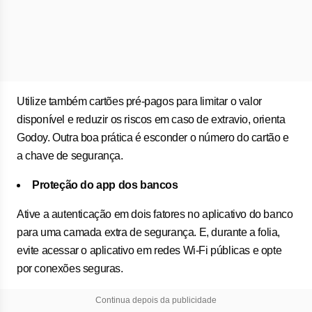
Utilize também cartões pré-pagos para limitar o valor
disponível e reduzir os riscos em caso de extravio, orienta
Godoy. Outra boa prática é esconder o número do cartão e
a chave de segurança.
Proteção do app dos bancos
Ative a autenticação em dois fatores no aplicativo do banco
para uma camada extra de segurança. E, durante a folia,
evite acessar o aplicativo em redes Wi-Fi públicas e opte
por conexões seguras.
Continua depois da publicidade