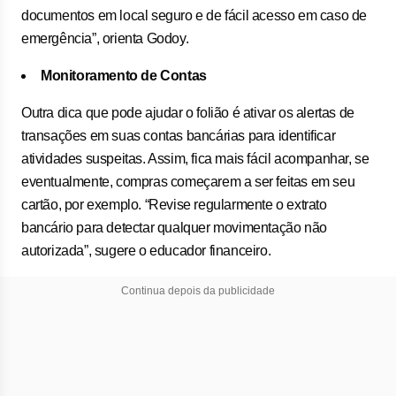
documentos em local seguro e de fácil acesso em caso de
emergência”, orienta Godoy.
Monitoramento de Contas
Outra dica que pode ajudar o folião é ativar os alertas de
transações em suas contas bancárias para identificar
atividades suspeitas. Assim, fica mais fácil acompanhar, se
eventualmente, compras começarem a ser feitas em seu
cartão, por exemplo. “Revise regularmente o extrato
bancário para detectar qualquer movimentação não
autorizada”, sugere o educador financeiro.
Continua depois da publicidade