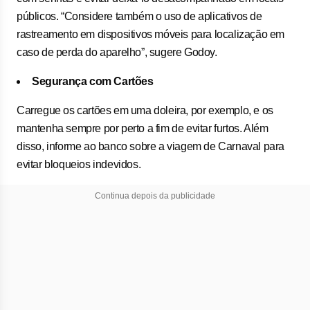
públicos. “Considere também o uso de aplicativos de
rastreamento em dispositivos móveis para localização em
caso de perda do aparelho”, sugere Godoy.
Segurança com Cartões
Carregue os cartões em uma doleira, por exemplo, e os
mantenha sempre por perto a fim de evitar furtos. Além
disso, informe ao banco sobre a viagem de Carnaval para
evitar bloqueios indevidos.
Continua depois da publicidade