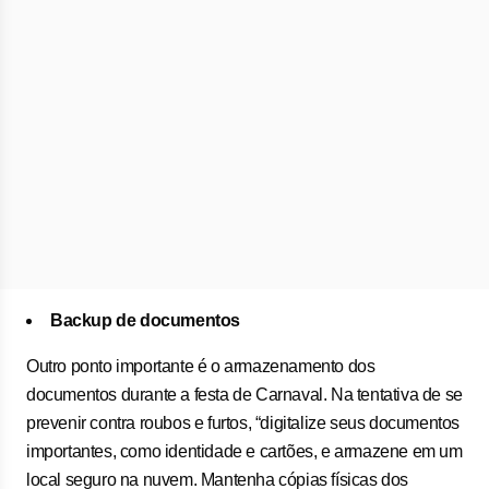
Backup de documentos
Outro ponto importante é o armazenamento dos
documentos durante a festa de Carnaval. Na tentativa de se
prevenir contra roubos e furtos, “digitalize seus documentos
importantes, como identidade e cartões, e armazene em um
local seguro na nuvem. Mantenha cópias físicas dos