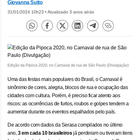
Giovanna Sutto
31/01/2024 10h23
•
Atualizado 3 anos atrás
Edição da Pipoca 2020, no Carnaval de rua de São Paulo (Divulgação)
Uma das festas mais populares do Brasil, o Carnaval é
sinônimo de cores, alegria, blocos de rua e ocupação das
cidades com cultura. Porém, é preciso ficar atento aos
riscos: as ocorrências de furtos, roubos e golpes tendem a
aumentar durante os eventos espalhados pelo país.
De acordo com dados da Serasa compilados no último
ano,
3 em cada 10 brasileiros
já perderam ou tiveram itens