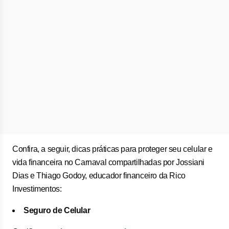
Confira, a seguir, dicas práticas para proteger seu celular e
vida financeira no Carnaval compartilhadas por Jossiani
Dias e Thiago Godoy, educador financeiro da Rico
Investimentos:
Seguro de Celular