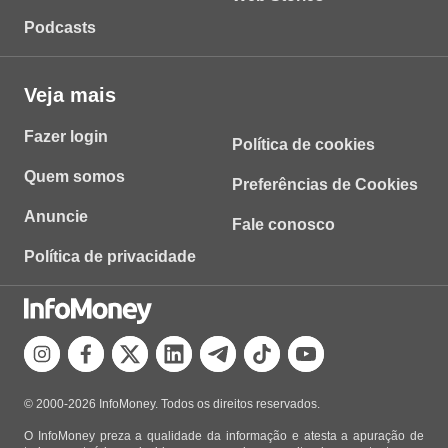
Podcasts
Veja mais
Fazer login
Política de cookies
Quem somos
Preferências de Cookies
Anuncie
Fale conosco
Política de privacidade
© 2000-2026 InfoMoney. Todos os direitos reservados.
O InfoMoney preza a qualidade da informação e atesta a apuração de