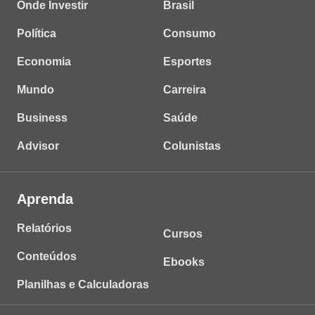
Onde Investir
Brasil
Política
Consumo
Economia
Esportes
Mundo
Carreira
Business
Saúde
Advisor
Colunistas
Aprenda
Relatórios
Cursos
Conteúdos
Ebooks
Planilhas e Calculadoras