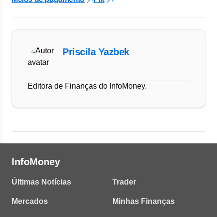
Priscila Yazbek
Editora de Finanças do InfoMoney.
InfoMoney
Últimas Notícias
Trader
Mercados
Minhas Finanças