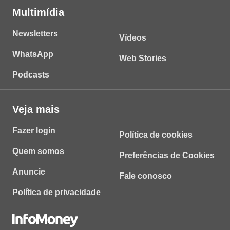
Multimídia
Newsletters
Vídeos
WhatsApp
Web Stories
Podcasts
Veja mais
Fazer login
Política de cookies
Quem somos
Preferências de Cookies
Anuncie
Fale conosco
Política de privacidade