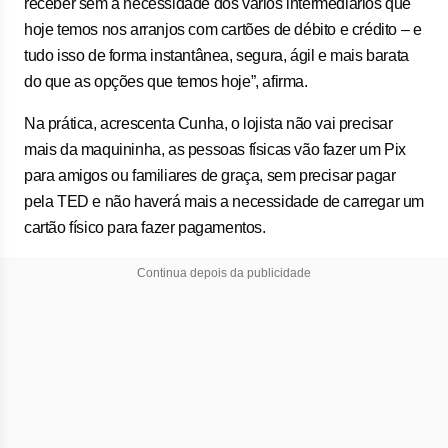
receber sem a necessidade dos vários intermediários que
hoje temos nos arranjos com cartões de débito e crédito – e
tudo isso de forma instantânea, segura, ágil e mais barata
do que as opções que temos hoje”, afirma.
Na prática, acrescenta Cunha, o lojista não vai precisar
mais da maquininha, as pessoas físicas vão fazer um Pix
para amigos ou familiares de graça, sem precisar pagar
pela TED e não haverá mais a necessidade de carregar um
cartão físico para fazer pagamentos.
Continua depois da publicidade