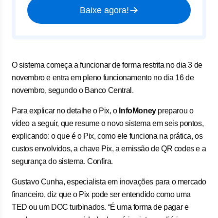
Baixe agora!
O sistema começa a funcionar de forma restrita no dia 3 de
novembro e entra em pleno funcionamento no dia 16 de
novembro, segundo o Banco Central.
Para explicar no detalhe o Pix, o
InfoMoney
preparou o
vídeo a seguir, que resume o novo sistema em seis pontos,
explicando: o que é o Pix, como ele funciona na prática, os
custos envolvidos, a chave Pix, a emissão de QR codes e a
segurança do sistema. Confira.
Gustavo Cunha, especialista em inovações para o mercado
financeiro, diz que o Pix pode ser entendido como uma
TED ou um DOC turbinados. “É uma forma de pagar e