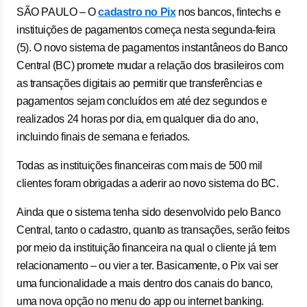
SÃO PAULO – O
cadastro no Pix
nos bancos, fintechs e
instituições de pagamentos começa nesta segunda-feira
(5). O novo sistema de pagamentos instantâneos do Banco
Central (BC) promete mudar a relação dos brasileiros com
as transações digitais ao permitir que transferências e
pagamentos sejam concluídos em até dez segundos e
realizados 24 horas por dia, em qualquer dia do ano,
incluindo finais de semana e feriados.
Todas as instituições financeiras com mais de 500 mil
clientes foram obrigadas a aderir ao novo sistema do BC.
Ainda que o sistema tenha sido desenvolvido pelo Banco
Central, tanto o cadastro, quanto as transações, serão feitos
por meio da instituição financeira na qual o cliente já tem
relacionamento – ou vier a ter. Basicamente, o Pix vai ser
uma funcionalidade a mais dentro dos canais do banco,
uma nova opção no menu do app ou internet banking.