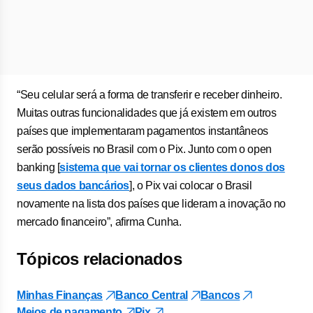
“Seu celular será a forma de transferir e receber dinheiro.
Muitas outras funcionalidades que já existem em outros
países que implementaram pagamentos instantâneos
serão possíveis no Brasil com o Pix. Junto com o open
banking [
sistema que vai tornar os clientes donos dos
seus dados bancários
], o Pix vai colocar o Brasil
novamente na lista dos países que lideram a inovação no
mercado financeiro”, afirma Cunha.
Tópicos relacionados
Minhas Finanças
Banco Central
Bancos
Meios de pagamento
Pix