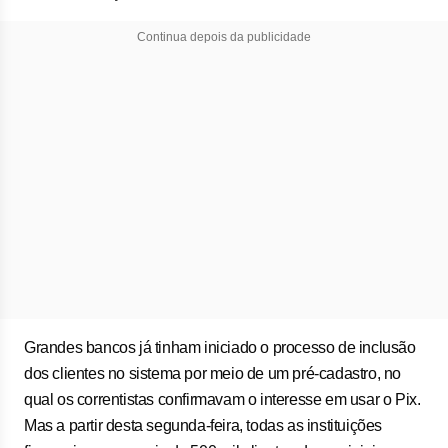
Continua depois da publicidade
Grandes bancos já tinham iniciado o processo de inclusão
dos clientes no sistema por meio de um pré-cadastro, no
qual os correntistas confirmavam o interesse em usar o Pix.
Mas a partir desta segunda-feira, todas as instituições