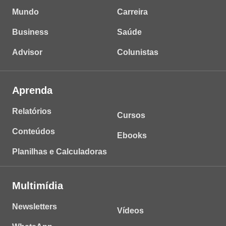
Mundo
Carreira
Business
Saúde
Advisor
Colunistas
Aprenda
Relatórios
Cursos
Conteúdos
Ebooks
Planilhas e Calculadoras
Multimídia
Newsletters
Vídeos