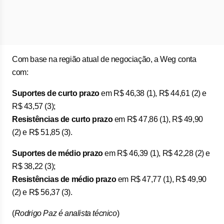
Com base na região atual de negociação, a Weg conta
com:
Suportes de curto prazo
em R$ 46,38 (1), R$ 44,61 (2) e
R$ 43,57 (3);
Resistências de curto prazo
em R$ 47,86 (1), R$ 49,90
(2) e R$ 51,85 (3).
Suportes de médio prazo
em R$ 46,39 (1), R$ 42,28 (2) e
R$ 38,22 (3);
Resistências de médio prazo
em R$ 47,77 (1), R$ 49,90
(2) e R$ 56,37 (3).
(
Rodrigo Paz é analista técnico
)