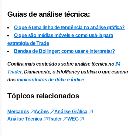
Guias de análise técnica:
O que é uma linha de tendência na análise gráfica?
O que são médias móveis e como usá-la para
estratégia de Trade
Bandas de Bollinger: como usar e interpretar?
Confira mais conteúdos sobre análise técnica no
IM
Trader
. Diariamente, o InfoMoney publica o que esperar
dos
minicontratos de dólar e índice
.
Tópicos relacionados
Mercados
Ações
Análise Gráfica
Análise Técnica
Trader
WEG