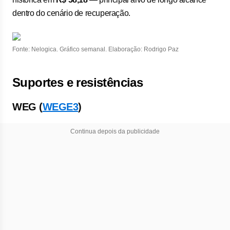
dentro do cenário de recuperação.
Fonte: Nelogica. Gráfico semanal. Elaboração: Rodrigo Paz
Suportes e resistências
WEG (
WEGE3
)
Continua depois da publicidade