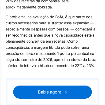
20% das receitas da companhia, será
aproximadamente dobrada.
O problema, na avaliação do BofA, é que parte dos
custos necessários para sustentar essa expansão —
especialmente despesas com pessoal — começará a
ser reconhecida antes que a nova capacidade esteja
plenamente convertida em receitas. Como
consequência, a margem Ebitda pode sofrer uma
pressão de aproximadamente 1 ponto percentual no
segundo semestre de 2026, aproximando-se da faixa
inferior do intervalo histórico recente de 22% a 23%.
Baixe agora!