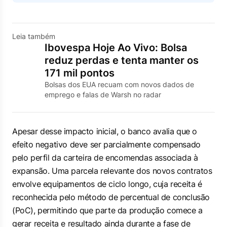
Leia também
Ibovespa Hoje Ao Vivo: Bolsa
reduz perdas e tenta manter os
171 mil pontos
Bolsas dos EUA recuam com novos dados de
emprego e falas de Warsh no radar
Apesar desse impacto inicial, o banco avalia que o
efeito negativo deve ser parcialmente compensado
pelo perfil da carteira de encomendas associada à
expansão. Uma parcela relevante dos novos contratos
envolve equipamentos de ciclo longo, cuja receita é
reconhecida pelo método de percentual de conclusão
(PoC), permitindo que parte da produção comece a
gerar receita e resultado ainda durante a fase de