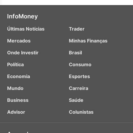
InfoMoney
Últimas Notícias
Trader
Mercados
Minhas Finanças
Onde Investir
Brasil
Política
Consumo
Economia
Esportes
Mundo
Carreira
Business
Saúde
Advisor
Colunistas