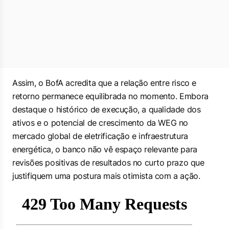
Assim, o BofA acredita que a relação entre risco e
retorno permanece equilibrada no momento. Embora
destaque o histórico de execução, a qualidade dos
ativos e o potencial de crescimento da WEG no
mercado global de eletrificação e infraestrutura
energética, o banco não vê espaço relevante para
revisões positivas de resultados no curto prazo que
justifiquem uma postura mais otimista com a ação.