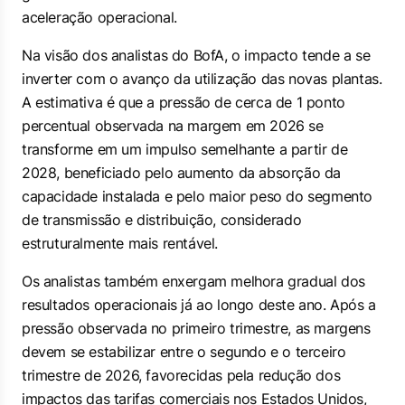
aceleração operacional.
Na visão dos analistas do BofA, o impacto tende a se
inverter com o avanço da utilização das novas plantas.
A estimativa é que a pressão de cerca de 1 ponto
percentual observada na margem em 2026 se
transforme em um impulso semelhante a partir de
2028, beneficiado pelo aumento da absorção da
capacidade instalada e pelo maior peso do segmento
de transmissão e distribuição, considerado
estruturalmente mais rentável.
Os analistas também enxergam melhora gradual dos
resultados operacionais já ao longo deste ano. Após a
pressão observada no primeiro trimestre, as margens
devem se estabilizar entre o segundo e o terceiro
trimestre de 2026, favorecidas pela redução dos
impactos das tarifas comerciais nos Estados Unidos,