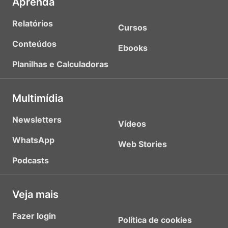
Aprenda
Relatórios
Cursos
Conteúdos
Ebooks
Planilhas e Calculadoras
Multimídia
Newsletters
Vídeos
WhatsApp
Web Stories
Podcasts
Veja mais
Fazer login
Política de cookies