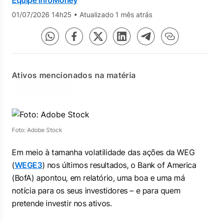
Equipe InfoMoney
01/07/2026 14h25
•
Atualizado 1 mês atrás
Ativos mencionados na matéria
Foto: Adobe Stock
Em meio à tamanha volatilidade das ações da WEG
(
WEGE3
) nos últimos resultados, o Bank of America
(BofA) apontou, em relatório, uma boa e uma má
notícia para os seus investidores – e para quem
pretende investir nos ativos.