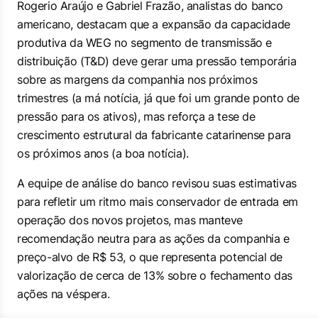
Rogerio Araújo e Gabriel Frazão, analistas do banco
americano, destacam que a expansão da capacidade
produtiva da WEG no segmento de transmissão e
distribuição (T&D) deve gerar uma pressão temporária
sobre as margens da companhia nos próximos
trimestres (a má notícia, já que foi um grande ponto de
pressão para os ativos), mas reforça a tese de
crescimento estrutural da fabricante catarinense para
os próximos anos (a boa notícia).
A equipe de análise do banco revisou suas estimativas
para refletir um ritmo mais conservador de entrada em
operação dos novos projetos, mas manteve
recomendação neutra para as ações da companhia e
preço-alvo de R$ 53, o que representa potencial de
valorização de cerca de 13% sobre o fechamento das
ações na véspera.