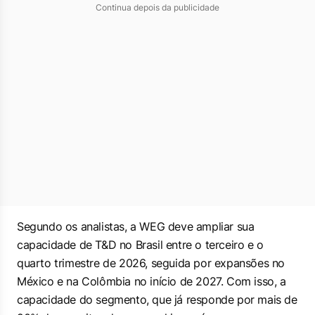
Continua depois da publicidade
Segundo os analistas, a WEG deve ampliar sua
capacidade de T&D no Brasil entre o terceiro e o
quarto trimestre de 2026, seguida por expansões no
México e na Colômbia no início de 2027. Com isso, a
capacidade do segmento, que já responde por mais de