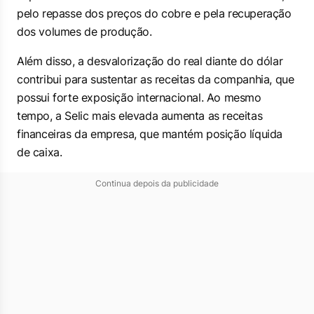
pelo repasse dos preços do cobre e pela recuperação
dos volumes de produção.
Além disso, a desvalorização do real diante do dólar
contribui para sustentar as receitas da companhia, que
possui forte exposição internacional. Ao mesmo
tempo, a Selic mais elevada aumenta as receitas
financeiras da empresa, que mantém posição líquida
de caixa.
Continua depois da publicidade