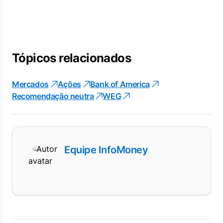
Tópicos relacionados
Mercados
Ações
Bank of America
Recomendação neutra
WEG
Equipe InfoMoney