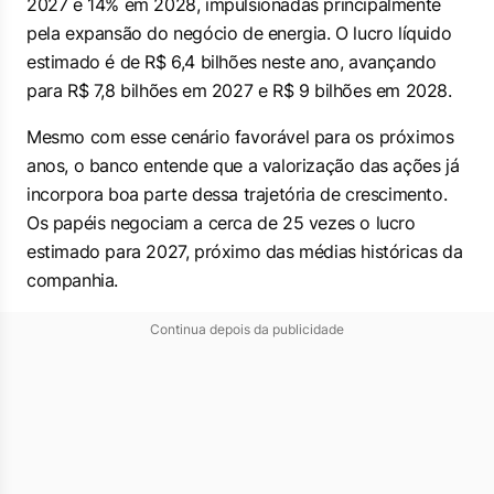
2027 e 14% em 2028, impulsionadas principalmente
pela expansão do negócio de energia. O lucro líquido
estimado é de R$ 6,4 bilhões neste ano, avançando
para R$ 7,8 bilhões em 2027 e R$ 9 bilhões em 2028.
Mesmo com esse cenário favorável para os próximos
anos, o banco entende que a valorização das ações já
incorpora boa parte dessa trajetória de crescimento.
Os papéis negociam a cerca de 25 vezes o lucro
estimado para 2027, próximo das médias históricas da
companhia.
Continua depois da publicidade