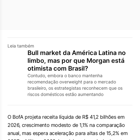
Leia também
Bull market da América Latina no
limbo, mas por que Morgan está
otimista com Brasil?
Contudo, embora o banco mantenha
recomendação overweight para o mercado
brasileiro, os estrategistas reconhecem que os
riscos domésticos estão aumentando
O BofA projeta receita líquida de R$ 41,2 bilhões em
2026, crescimento modesto de 1,1% na comparação
anual, mas espera aceleração para altas de 15,2% em