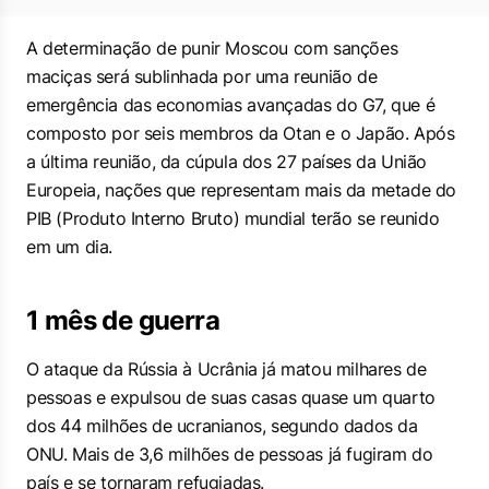
A determinação de punir Moscou com sanções
maciças será sublinhada por uma reunião de
emergência das economias avançadas do G7, que é
composto por seis membros da Otan e o Japão. Após
a última reunião, da cúpula dos 27 países da União
Europeia, nações que representam mais da metade do
PIB (Produto Interno Bruto) mundial terão se reunido
em um dia.
1 mês de guerra
O ataque da Rússia à Ucrânia já matou milhares de
pessoas e expulsou de suas casas quase um quarto
dos 44 milhões de ucranianos, segundo dados da
ONU. Mais de 3,6 milhões de pessoas já fugiram do
país e se tornaram refugiadas.