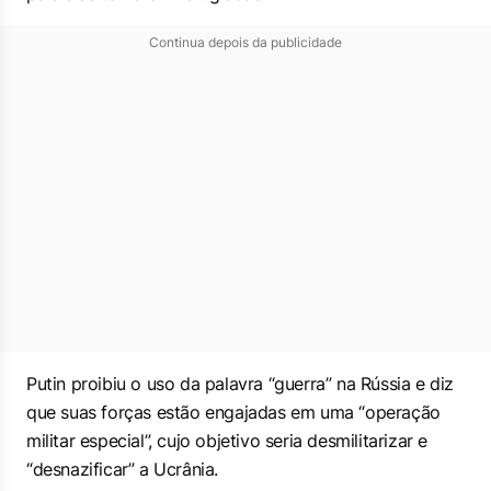
Continua depois da publicidade
Putin proibiu o uso da palavra “guerra” na Rússia e diz
que suas forças estão engajadas em uma “operação
militar especial”, cujo objetivo seria desmilitarizar e
“desnazificar” a Ucrânia.