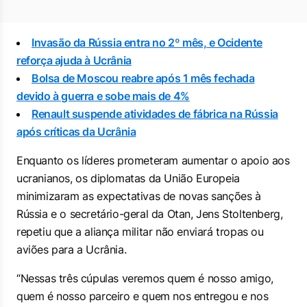
Invasão da Rússia entra no 2º mês, e Ocidente
reforça ajuda à Ucrânia
Bolsa de Moscou reabre após 1 mês fechada
devido à guerra e sobe mais de 4%
Renault suspende atividades de fábrica na Rússia
após críticas da Ucrânia
Enquanto os líderes prometeram aumentar o apoio aos
ucranianos, os diplomatas da União Europeia
minimizaram as expectativas de novas sanções à
Rússia e o secretário-geral da Otan, Jens Stoltenberg,
repetiu que a aliança militar não enviará tropas ou
aviões para a Ucrânia.
“Nessas três cúpulas veremos quem é nosso amigo,
quem é nosso parceiro e quem nos entregou e nos