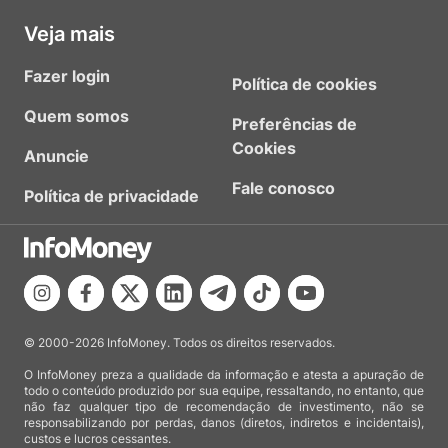
Veja mais
Fazer login
Política de cookies
Quem somos
Preferências de
Cookies
Anuncie
Fale conosco
Política de privacidade
© 2000-2026 InfoMoney. Todos os direitos reservados.
O InfoMoney preza a qualidade da informação e atesta a apuração de
todo o conteúdo produzido por sua equipe, ressaltando, no entanto, que
não faz qualquer tipo de recomendação de investimento, não se
responsabilizando por perdas, danos (diretos, indiretos e incidentais),
custos e lucros cessantes.