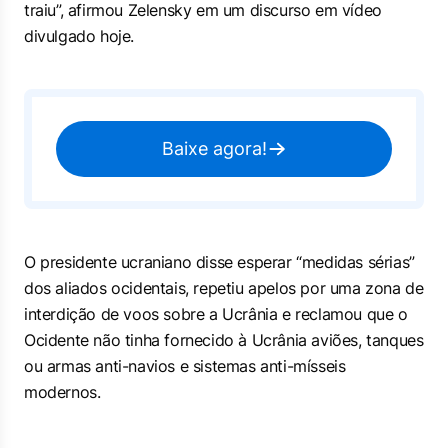
traiu”, afirmou Zelensky em um discurso em vídeo
divulgado hoje.
Baixe agora!
O presidente ucraniano disse esperar “medidas sérias”
dos aliados ocidentais, repetiu apelos por uma zona de
interdição de voos sobre a Ucrânia e reclamou que o
Ocidente não tinha fornecido à Ucrânia aviões, tanques
ou armas anti-navios e sistemas anti-mísseis
modernos.