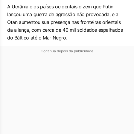
A Ucrânia e os países ocidentais dizem que Putin
lançou uma guerra de agressão não provocada, e a
Otan aumentou sua presença nas fronteiras orientais
da aliança, com cerca de 40 mil soldados espalhados
do Báltico até o Mar Negro.
Continua depois da publicidade