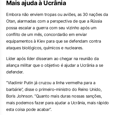
Mais ajuda à Ucrânia
Embora não enviem tropas ou aviões, as 30 nações da
Otan, alarmadas com a perspectiva de que a Rússia
possa escalar a guerra com seu vizinho após um
conflito de um mês, concordarão em enviar
equipamentos à Kiev para que se defendam contra
ataques biológicos, químicos e nucleares.
Líder após líder disseram ao chegar na reunião da
aliança militar que o objetivo é ajudar a Ucrânia a se
defender.
“Vladimir Putin já cruzou a linha vermelha para a
barbárie”, disse o primeiro-ministro do Reino Unido,
Boris Johnson. “Quanto mais duras nossas sanções,
mais podemos fazer para ajudar a Ucrânia, mais rápido
esta coisa pode acabar”.