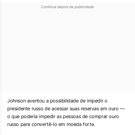
Continua depois da publicidade
Johnson aventou a possibilidade de impedir o
presidente russo de acessar suas reservas em ouro —
o que poderia impedir as pessoas de comprar ouro
russo para convertê-lo em moeda forte.