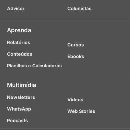
Advisor
Colunistas
Aprenda
Relatórios
Cursos
Conteúdos
Ebooks
Planilhas e Calculadoras
Multimídia
Newsletters
Vídeos
WhatsApp
Web Stories
Podcasts