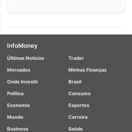
InfoMoney
Últimas Notícias
Trader
Mercados
Minhas Finanças
Onde Investir
Brasil
Política
Consumo
Economia
Esportes
Mundo
Carreira
Business
Saúde