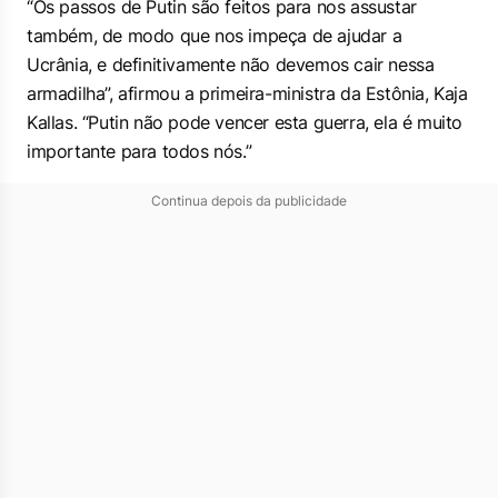
“Os passos de Putin são feitos para nos assustar
também, de modo que nos impeça de ajudar a
Ucrânia, e definitivamente não devemos cair nessa
armadilha”, afirmou a primeira-ministra da Estônia, Kaja
Kallas. “Putin não pode vencer esta guerra, ela é muito
importante para todos nós.”
Continua depois da publicidade