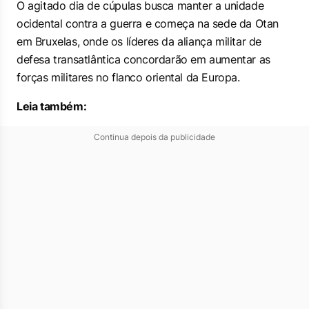
O agitado dia de cúpulas busca manter a unidade
ocidental contra a guerra e começa na sede da Otan
em Bruxelas, onde os líderes da aliança militar de
defesa transatlântica concordarão em aumentar as
forças militares no flanco oriental da Europa.
Leia também:
Continua depois da publicidade