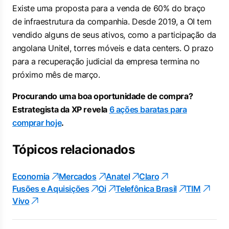
Existe uma proposta para a venda de 60% do braço
de infraestrutura da companhia. Desde 2019, a OI tem
vendido alguns de seus ativos, como a participação da
angolana Unitel, torres móveis e
data centers
. O prazo
para a recuperação judicial da empresa termina no
próximo mês de março.
Procurando uma boa oportunidade de compra?
Estrategista da XP revela
6 ações baratas para
comprar hoje
.
Tópicos relacionados
Economia
Mercados
Anatel
Claro
Fusões e Aquisições
Oi
Telefônica Brasil
TIM
Vivo