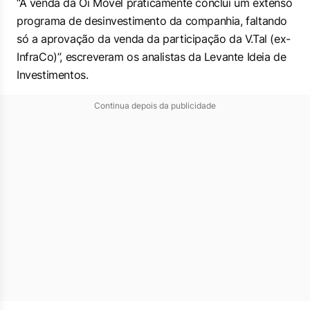
“A venda da Oi Móvel praticamente conclui um extenso
programa de desinvestimento da companhia, faltando
só a aprovação da venda da participação da V.Tal (ex-
InfraCo)”, escreveram os analistas da Levante Ideia de
Investimentos.
Continua depois da publicidade