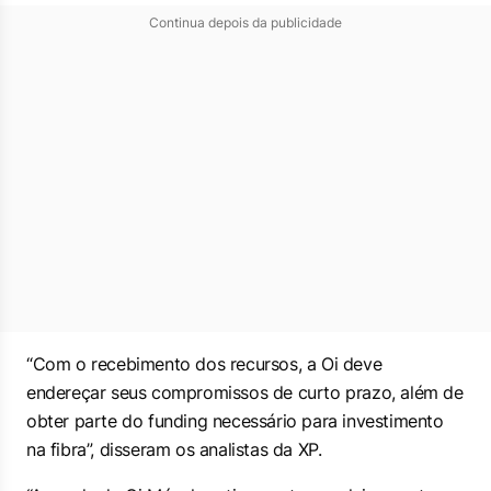
Continua depois da publicidade
“Com o recebimento dos recursos, a Oi deve
endereçar seus compromissos de curto prazo, além de
obter parte do
funding
necessário para investimento
na fibra”, disseram os analistas da XP.