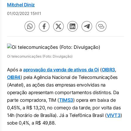
Mitchel Diniz
01/02/2022 15h11
Oi telecomunicações (Foto: Divulgação)
Após a
aprovação da venda de ativos da Oi
(
OIBR3
,
OIBR4
) pela Agência Nacional de Telecomunicações
(Anatel), as ações das empresas envolvidas na
operação apresentam comportamentos distintos. Da
parte compradora, TIM (
TIMS3
) opera em baixa de
0,45%, a R$ 13,20, no começo da tarde, por volta das
14h (horário de Brasília). Já a Telefônica Brasil (
VIVT3
)
sobe 0,4%, a R$ 49,88.