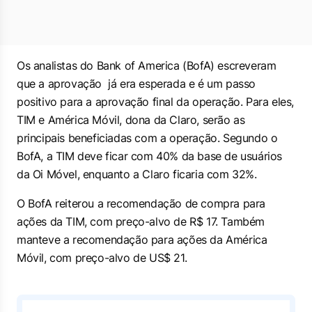
Os analistas do Bank of America (BofA) escreveram
que a aprovação já era esperada e é um passo
positivo para a aprovação final da operação. Para eles,
TIM e América Móvil, dona da Claro, serão as
principais beneficiadas com a operação. Segundo o
BofA, a TIM deve ficar com 40% da base de usuários
da Oi Móvel, enquanto a Claro ficaria com 32%.
O BofA reiterou a recomendação de compra para
ações da TIM, com preço-alvo de R$ 17. Também
manteve a recomendação para ações da América
Móvil, com preço-alvo de US$ 21.