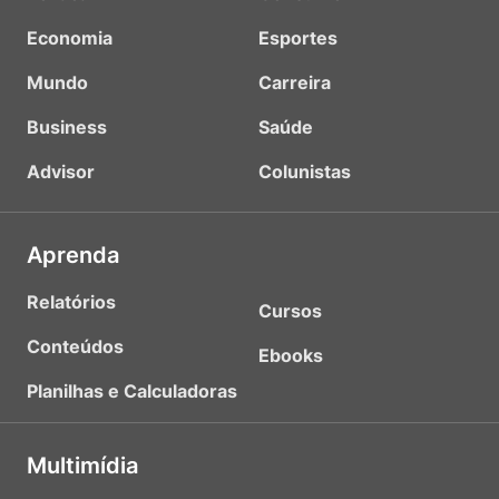
Economia
Esportes
Mundo
Carreira
Business
Saúde
Advisor
Colunistas
Aprenda
Relatórios
Cursos
Conteúdos
Ebooks
Planilhas e Calculadoras
Multimídia