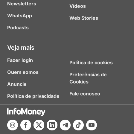
Newsletters
Vídeos
WhatsApp
Web Stories
Podcasts
Veja mais
Fazer login
Política de cookies
Quem somos
Preferências de
Cookies
Anuncie
Fale conosco
Política de privacidade