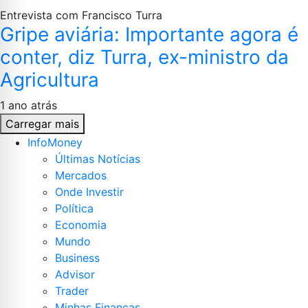
Entrevista com Francisco Turra
Gripe aviária: Importante agora é
conter, diz Turra, ex-ministro da
Agricultura
1 ano atrás
Carregar mais
InfoMoney
Últimas Notícias
Mercados
Onde Investir
Política
Economia
Mundo
Business
Advisor
Trader
Minhas Finanças