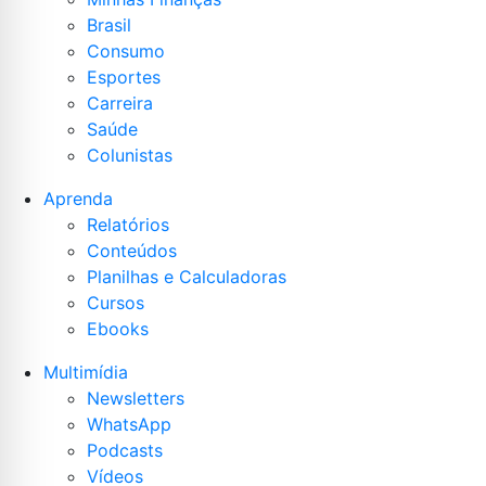
Brasil
Consumo
Esportes
Carreira
Saúde
Colunistas
Aprenda
Relatórios
Conteúdos
Planilhas e Calculadoras
Cursos
Ebooks
Multimídia
Newsletters
WhatsApp
Podcasts
Vídeos