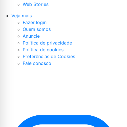
Web Stories
Veja mais
Fazer login
Quem somos
Anuncie
Política de privacidade
Política de cookies
Preferências de Cookies
Fale conosco