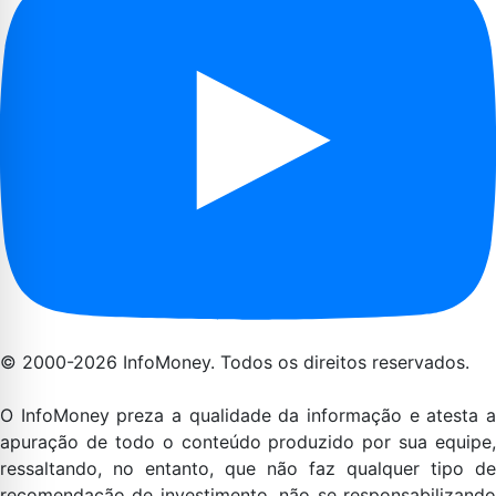
© 2000-2026 InfoMoney. Todos os direitos reservados.
O InfoMoney preza a qualidade da informação e atesta a
apuração de todo o conteúdo produzido por sua equipe,
ressaltando, no entanto, que não faz qualquer tipo de
recomendação de investimento, não se responsabilizando