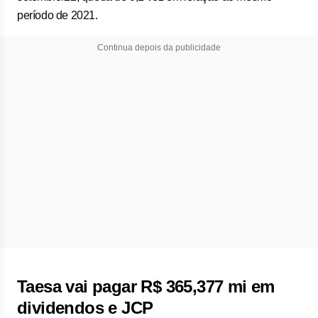
período de 2021.
Continua depois da publicidade
Taesa vai pagar R$ 365,377 mi em
dividendos e JCP