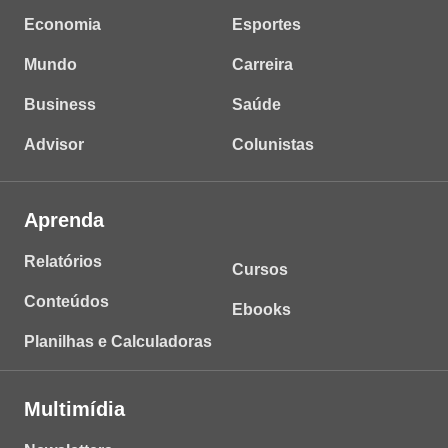
Economia
Esportes
Mundo
Carreira
Business
Saúde
Advisor
Colunistas
Aprenda
Relatórios
Cursos
Conteúdos
Ebooks
Planilhas e Calculadoras
Multimídia