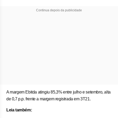
Continua depois da publicidade
A margem Ebitda atingiu 85,3% entre julho e setembro, alta
de 0,7 p.p. frente a margem registrada em 3T21.
Leia também: