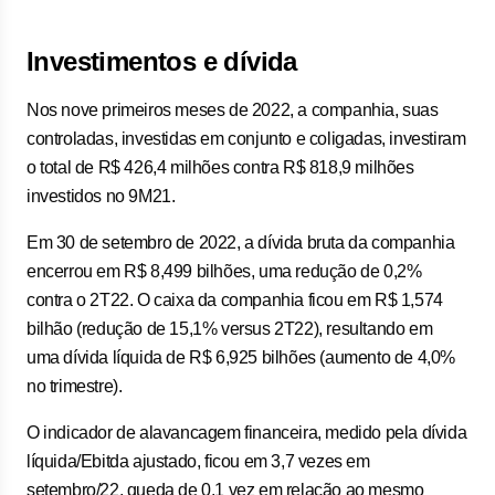
Investimentos e dívida
Nos nove primeiros meses de 2022, a companhia, suas
controladas, investidas em conjunto e coligadas, investiram
o total de R$ 426,4 milhões contra R$ 818,9 milhões
investidos no 9M21.
Em 30 de setembro de 2022, a dívida bruta da companhia
encerrou em R$ 8,499 bilhões, uma redução de 0,2%
contra o 2T22. O caixa da companhia ficou em R$ 1,574
bilhão (redução de 15,1% versus 2T22), resultando em
uma dívida líquida de R$ 6,925 bilhões (aumento de 4,0%
no trimestre).
O indicador de alavancagem financeira, medido pela dívida
líquida/Ebitda ajustado, ficou em 3,7 vezes em
setembro/22, queda de 0,1 vez em relação ao mesmo