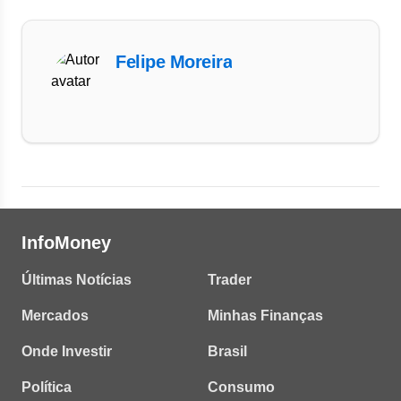
Felipe Moreira
InfoMoney
Últimas Notícias
Trader
Mercados
Minhas Finanças
Onde Investir
Brasil
Política
Consumo