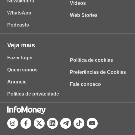
Newsletters
Vídeos
WhatsApp
Web Stories
Podcasts
Veja mais
Fazer login
Política de cookies
Quem somos
Preferências de Cookies
Anuncie
Fale conosco
Política de privacidade