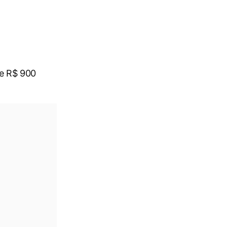
de R$ 900