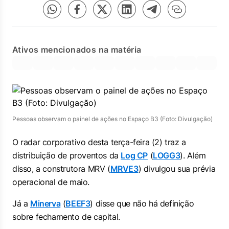
Ativos mencionados na matéria
Pessoas observam o painel de ações no Espaço B3 (Foto: Divulgação)
O radar corporativo desta terça-feira (2) traz a
distribuição de proventos da
Log CP
(
LOGG3
). Além
disso, a construtora MRV (
MRVE3
) divulgou sua prévia
operacional de maio.
Já a
Minerva
(
BEEF3
) disse que não há definição
sobre fechamento de capital.