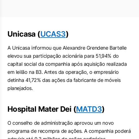
Unicasa (
UCAS3
)
A Unicasa informou que Alexandre Grendene Bartelle
elevou sua participação acionária para 51,94% do
capital social da companhia após aquisição realizada
em leilão na B3. Antes da operação, o empresário
detinha 41,72% das ações da fabricante de móveis
planejados.
Hospital Mater Dei (
MATD3
)
O conselho de administração aprovou um novo
programa de recompra de ações. A companhia poderá