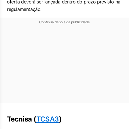
oferta deverá ser lançada dentro do prazo previsto na
regulamentação.
Continua depois da publicidade
Tecnisa (
TCSA3
)