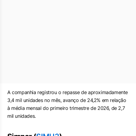
A companhia registrou o repasse de aproximadamente
3,4 mil unidades no mês, avanço de 24,2% em relação
à média mensal do primeiro trimestre de 2026, de 2,7
mil unidades.