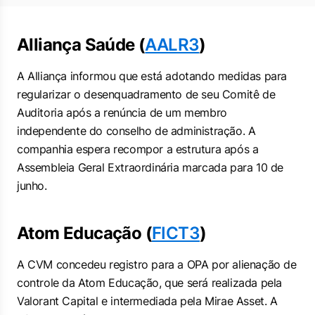
Alliança Saúde (
AALR3
)
A Alliança informou que está adotando medidas para
regularizar o desenquadramento de seu Comitê de
Auditoria após a renúncia de um membro
independente do conselho de administração. A
companhia espera recompor a estrutura após a
Assembleia Geral Extraordinária marcada para 10 de
junho.
Atom Educação (
FICT3
)
A CVM concedeu registro para a OPA por alienação de
controle da Atom Educação, que será realizada pela
Valorant Capital e intermediada pela Mirae Asset. A