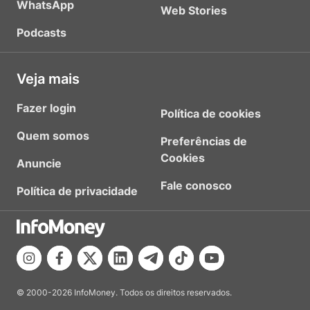
WhatsApp
Web Stories
Podcasts
Veja mais
Fazer login
Política de cookies
Quem somos
Preferências de
Cookies
Anuncie
Fale conosco
Política de privacidade
© 2000-2026 InfoMoney. Todos os direitos reservados.