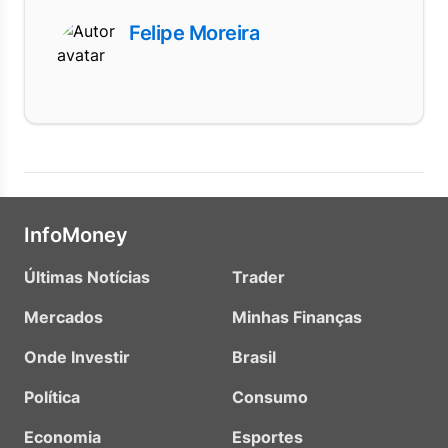
Felipe Moreira
InfoMoney
Últimas Notícias
Trader
Mercados
Minhas Finanças
Onde Investir
Brasil
Política
Consumo
Economia
Esportes