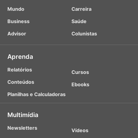
Mundo
Carreira
Business
Saúde
Advisor
Colunistas
Aprenda
Relatórios
Cursos
Conteúdos
Ebooks
Planilhas e Calculadoras
Multimídia
Newsletters
Vídeos