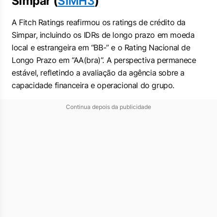
Simpar (
SIMH3
)
A Fitch Ratings reafirmou os ratings de crédito da
Simpar, incluindo os IDRs de longo prazo em moeda
local e estrangeira em “BB-” e o Rating Nacional de
Longo Prazo em “AA(bra)”. A perspectiva permanece
estável, refletindo a avaliação da agência sobre a
capacidade financeira e operacional do grupo.
Continua depois da publicidade