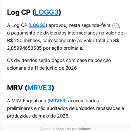
Log CP (
LOGG3
)
A Log CP (
LOGG3
) aprovou, nesta segunda-feira (1º),
o pagamento de dividendos intermediários no valor de
R$ 250 milhões, correspondente ao valor total de R$
2,85994658535 por ação ordinária.
Os dividendos serão pagos com base na posição
acionária de 11 de junho de 2026.
MRV (
MRVE3
)
A MRV Engenharia (
MRVE3
) anuncia dados
preliminares e não auditados de unidades repassadas e
produzidas de maio de 2026.
Continua depois da publicidade