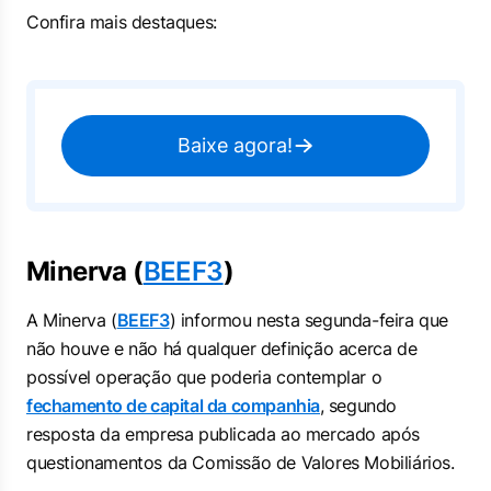
Confira mais destaques:
Baixe agora!
Minerva (
BEEF3
)
A Minerva (
BEEF3
) informou nesta ‌segunda-feira que
não houve e não ‌há qualquer definição acerca de
possível operação que poderia contemplar o
fechamento ⁠de ‌capital da companhia
, ⁠segundo
resposta da empresa publicada ao mercado após
questionamentos da Comissão de ​Valores Mobiliários.