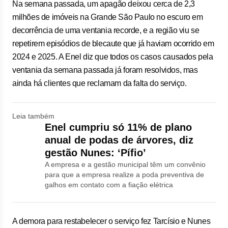
Na semana passada, um apagão deixou cerca de 2,3
milhões de imóveis na Grande São Paulo no escuro em
decorrência de uma ventania recorde, e a região viu se
repetirem episódios de blecaute que já haviam ocorrido em
2024 e 2025. A Enel diz que todos os casos causados pela
ventania da semana passada já foram resolvidos, mas
ainda há clientes que reclamam da falta do serviço.
Leia também
Enel cumpriu só 11% de plano
anual de podas de árvores, diz
gestão Nunes: ‘Pífio’
A empresa e a gestão municipal têm um convênio
para que a empresa realize a poda preventiva de
galhos em contato com a fiação elétrica
A demora para restabelecer o serviço fez Tarcísio e Nunes