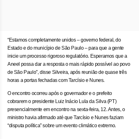
“Estamos completamente unidos – governo federal, do
Estado e do município de São Paulo – para que a gente
inicie um processo rigoroso regulatório. Esperamos que a
Aneel possa dar a resposta o mais rápido possível ao povo
de São Paulo”, disse Silveira, após reunião de quase três
horas a portas fechadas com Tarcísio e Nunes.
O encontro ocorreu após o governador e o prefeito
cobrarem o presidente Luiz Inácio Lula da Silva (PT)
presencialmente em encontro na sexta-feira, 12. Antes, o
ministro havia afirmado até que Tarcísio e Nunes faziam
“disputa política” sobre um evento climático extremo.