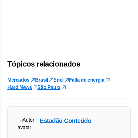
Tópicos relacionados
Mercados
Brasil
Enel
Falta de energia
Hard News
São Paulo
Estadão Conteúdo