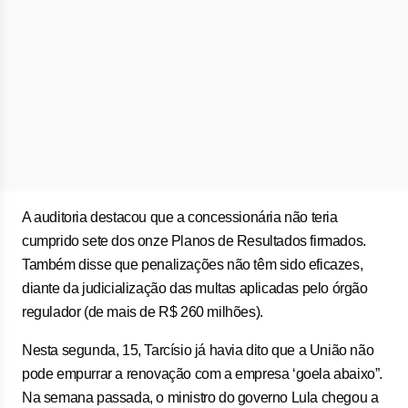
A auditoria destacou que a concessionária não teria
cumprido sete dos onze Planos de Resultados firmados.
Também disse que penalizações não têm sido eficazes,
diante da judicialização das multas aplicadas pelo órgão
regulador (de mais de R$ 260 milhões).
Nesta segunda, 15, Tarcísio já havia dito que a União não
pode empurrar a renovação com a empresa ‘goela abaixo”.
Na semana passada, o ministro do governo Lula chegou a