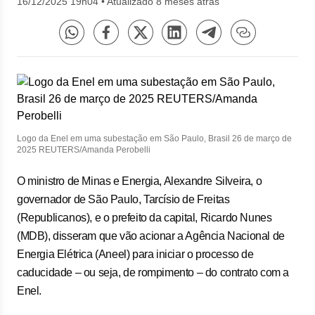
16/12/2025 19h04
•
Atualizado 8 meses atrás
Logo da Enel em uma subestação em São Paulo, Brasil 26 de março de
2025 REUTERS/Amanda Perobelli
O ministro de Minas e Energia, Alexandre Silveira, o
governador de São Paulo, Tarcísio de Freitas
(Republicanos), e o prefeito da capital, Ricardo Nunes
(MDB), disseram que vão acionar a Agência Nacional de
Energia Elétrica (Aneel) para iniciar o processo de
caducidade – ou seja, de rompimento – do contrato com a
Enel.