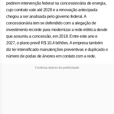
pedirem intervenção federal na concessionária de energia,
cujo contrato vale até 2028 e a renovação antecipada
chegou a ser analisada pelo governo federal. A
concessionária tem se defendido com a alegação de
investimento recorde para modernizar a rede elétrica desde
que assumiu a concessão, em 2018. Entre este ano e
2027, o plano prevê R$ 10,4 bilhões. A empresa também
diz ter intensificado manutenções preventivas e duplicado o
número de podas de árvores em contato com a rede.
Continua depois da publicidade