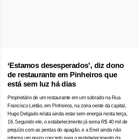
‘Estamos desesperados’, diz dono
de restaurante em Pinheiros que
está sem luz há dias
Proprietário de um restaurante em um sobrado na Rua
Francisco Leitão, em Pinheiros, na zona oeste da capital,
Hugo Delgado relata ainda estar sem energia nesta terça,
16. Segundo ele, o estabelecimento já soma R$ 40 mil de
prejuízo com as perdas do apagão, e a Enel ainda não
informa um prazo concreto para o restabelecimento da