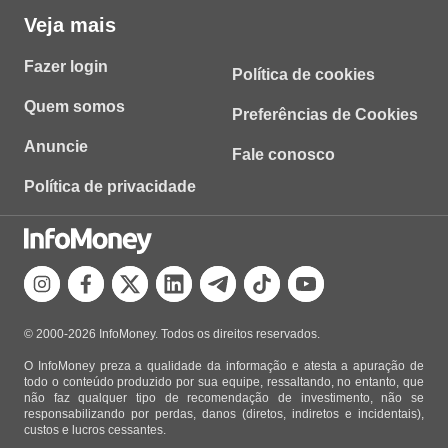
Veja mais
Fazer login
Política de cookies
Quem somos
Preferências de Cookies
Anuncie
Fale conosco
Política de privacidade
© 2000-2026 InfoMoney. Todos os direitos reservados.
O InfoMoney preza a qualidade da informação e atesta a apuração de
todo o conteúdo produzido por sua equipe, ressaltando, no entanto, que
não faz qualquer tipo de recomendação de investimento, não se
responsabilizando por perdas, danos (diretos, indiretos e incidentais),
custos e lucros cessantes.