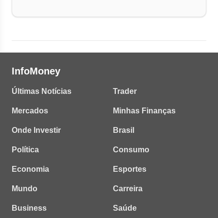
InfoMoney
Últimas Notícias
Trader
Mercados
Minhas Finanças
Onde Investir
Brasil
Política
Consumo
Economia
Esportes
Mundo
Carreira
Business
Saúde