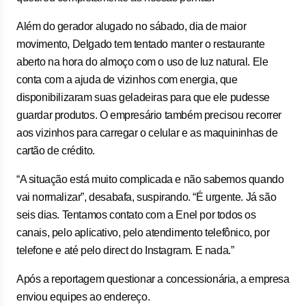
Além do gerador alugado no sábado, dia de maior
movimento, Delgado tem tentado manter o restaurante
aberto na hora do almoço com o uso de luz natural. Ele
conta com a ajuda de vizinhos com energia, que
disponibilizaram suas geladeiras para que ele pudesse
guardar produtos. O empresário também precisou recorrer
aos vizinhos para carregar o celular e as maquininhas de
cartão de crédito.
“A situação está muito complicada e não sabemos quando
vai normalizar”, desabafa, suspirando. “É urgente. Já são
seis dias. Tentamos contato com a Enel por todos os
canais, pelo aplicativo, pelo atendimento telefônico, por
telefone e até pelo direct do Instagram. E nada.”
Após a reportagem questionar a concessionária, a empresa
enviou equipes ao endereço.