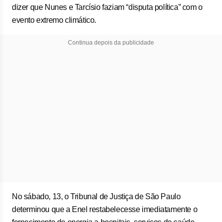
dizer que Nunes e Tarcísio faziam “disputa política” com o
evento extremo climático.
Continua depois da publicidade
No sábado, 13, o Tribunal de Justiça de São Paulo
determinou que a Enel restabelecesse imediatamente o