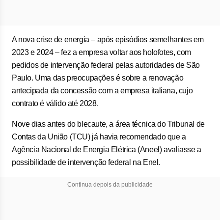
A nova crise de energia – após episódios semelhantes em
2023 e 2024 – fez a empresa voltar aos holofotes, com
pedidos de intervenção federal pelas autoridades de São
Paulo. Uma das preocupações é sobre a renovação
antecipada da concessão com a empresa italiana, cujo
contrato é válido até 2028.
Nove dias antes do blecaute, a área técnica do Tribunal de
Contas da União (TCU) já havia recomendado que a
Agência Nacional de Energia Elétrica (Aneel) avaliasse a
possibilidade de intervenção federal na Enel.
Continua depois da publicidade