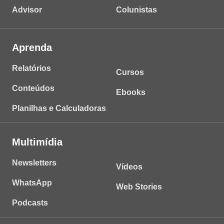
Advisor
Colunistas
Aprenda
Relatórios
Cursos
Conteúdos
Ebooks
Planilhas e Calculadoras
Multimídia
Newsletters
Vídeos
WhatsApp
Web Stories
Podcasts