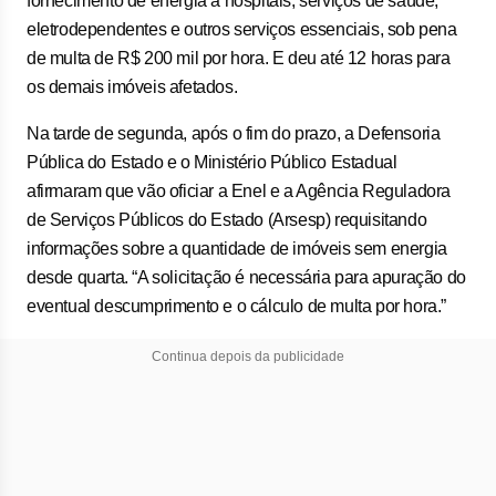
fornecimento de energia a hospitais, serviços de saúde,
eletrodependentes e outros serviços essenciais, sob pena
de multa de R$ 200 mil por hora. E deu até 12 horas para
os demais imóveis afetados.
Na tarde de segunda, após o fim do prazo, a Defensoria
Pública do Estado e o Ministério Público Estadual
afirmaram que vão oficiar a Enel e a Agência Reguladora
de Serviços Públicos do Estado (Arsesp) requisitando
informações sobre a quantidade de imóveis sem energia
desde quarta. “A solicitação é necessária para apuração do
eventual descumprimento e o cálculo de multa por hora.”
Continua depois da publicidade