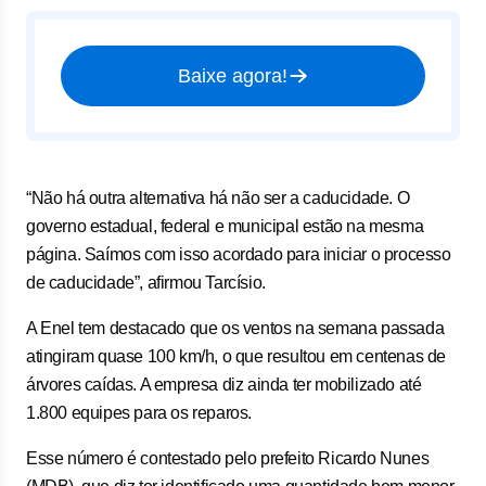
Baixe agora!
“Não há outra alternativa há não ser a caducidade. O
governo estadual, federal e municipal estão na mesma
página. Saímos com isso acordado para iniciar o processo
de caducidade”, afirmou Tarcísio.
A Enel tem destacado que os ventos na semana passada
atingiram quase 100 km/h, o que resultou em centenas de
árvores caídas. A empresa diz ainda ter mobilizado até
1.800 equipes para os reparos.
Esse número é contestado pelo prefeito Ricardo Nunes