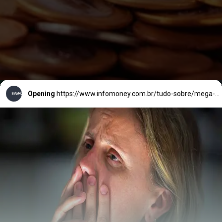
Opening
https://www.infomoney.com.br/tudo-sobre/mega-da-virada/