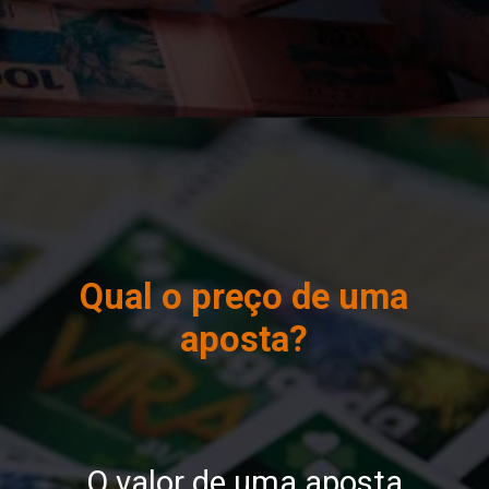
Qual o preço de uma
aposta?
O valor de uma aposta