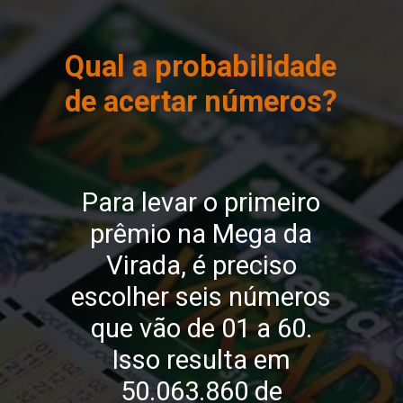
Qual a probabilidade
de acertar números?
Para levar o primeiro
prêmio na Mega da
Virada, é preciso
escolher seis números
que vão de 01 a 60.
Isso resulta em
50.063.860 de