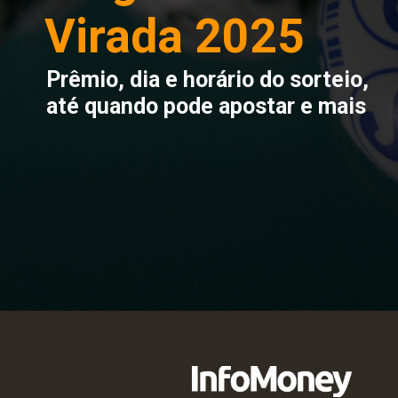
Virada 2025
Prêmio, dia e horário do sorteio,
até quando pode apostar e mais