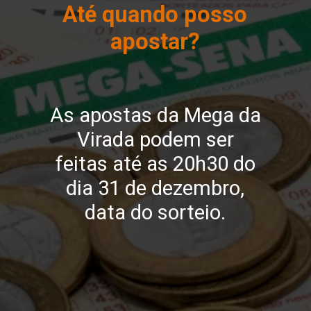
Até quando posso
apostar?
As apostas da Mega da
Virada podem ser
feitas até as 20h30 do
dia 31 de dezembro,
data do sorteio.