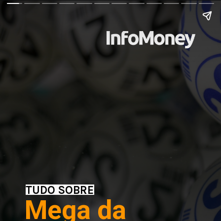
TUDO SOBRE
Mega da