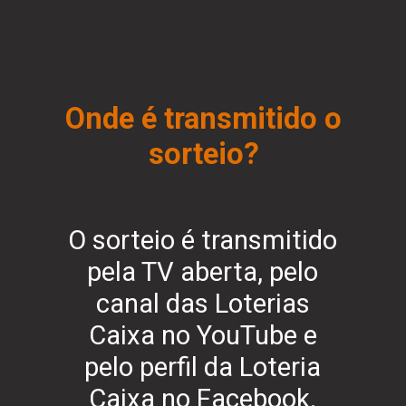
Onde é transmitido o
sorteio?
O sorteio é transmitido
pela TV aberta, pelo
canal das Loterias
Caixa no YouTube e
pelo perfil da Loteria
Caixa no Facebook.