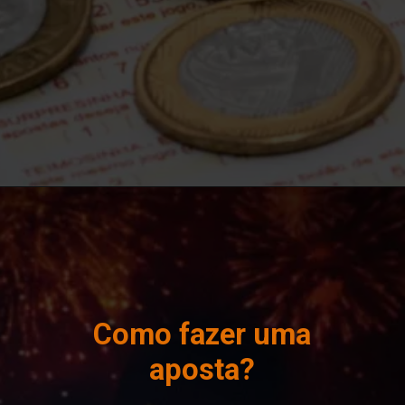
Como fazer uma
aposta?