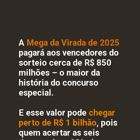
A
Mega da Virada de 2025
pagará aos vencedores do
sorteio cerca de R$ 850
milhões – o maior da
história do concurso
especial.
E esse valor pode
chegar
perto de R$ 1 bilhão
, pois
quem acertar as seis