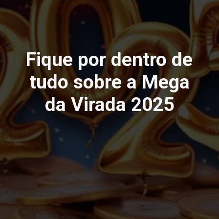
Fique por dentro de
tudo sobre a Mega
da Virada 2025