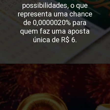
possibilidades, o que
representa uma chance
de 0,0000020% para
quem faz uma aposta
única de R$ 6.