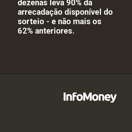
dezenas leva 90% da
arrecadação disponível do
sorteio - e não mais os
62% anteriores.