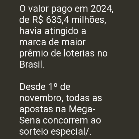
O valor pago em 2024,
de R$ 635,4 milhões,
havia atingido a
marca de maior
prêmio de loterias no
Brasil.
Desde 1º de
novembro, todas as
apostas na Mega-
Sena concorrem ao
sorteio especial/.