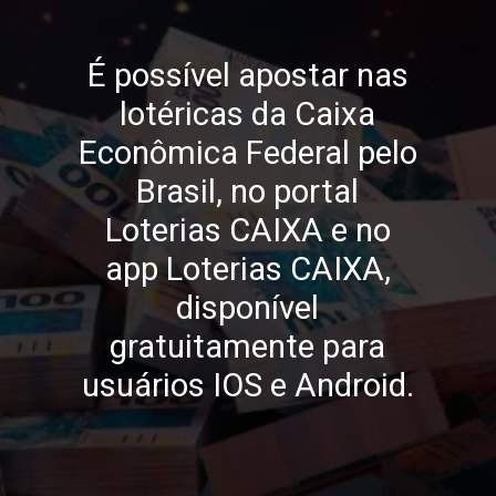
É possível apostar nas
lotéricas da Caixa
Econômica Federal pelo
Brasil, no portal
Loterias CAIXA e no
app Loterias CAIXA,
disponível
gratuitamente para
usuários IOS e Android.