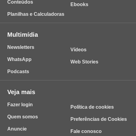
Conteúdos
Ebooks
Planilhas e Calculadoras
Multimídia
Newsletters
Vídeos
WhatsApp
Web Stories
Podcasts
Veja mais
Fazer login
Política de cookies
Quem somos
Preferências de Cookies
Anuncie
Fale conosco