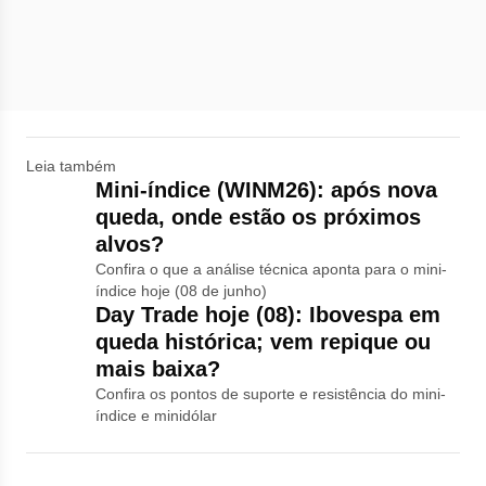
Leia também
Mini-índice (WINM26): após nova
queda, onde estão os próximos
alvos?
Confira o que a análise técnica aponta para o mini-
índice hoje (08 de junho)
Day Trade hoje (08): Ibovespa em
queda histórica; vem repique ou
mais baixa?
Confira os pontos de suporte e resistência do mini-
índice e minidólar