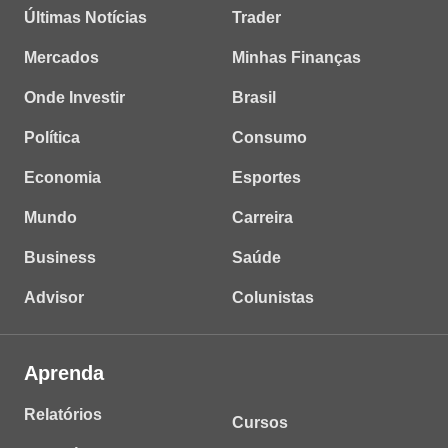
Últimas Notícias
Trader
Mercados
Minhas Finanças
Onde Investir
Brasil
Política
Consumo
Economia
Esportes
Mundo
Carreira
Business
Saúde
Advisor
Colunistas
Aprenda
Relatórios
Cursos