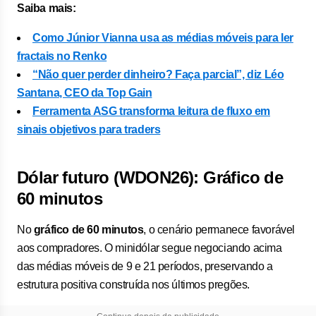
Saiba mais:
Como Júnior Vianna usa as médias móveis para ler
fractais no Renko
“Não quer perder dinheiro? Faça parcial”, diz Léo
Santana, CEO da Top Gain
Ferramenta ASG transforma leitura de fluxo em
sinais objetivos para traders
Dólar futuro (WDON26): Gráfico de
60 minutos
No
gráfico de 60 minutos
, o cenário permanece favorável
aos compradores. O minidólar segue negociando acima
das médias móveis de 9 e 21 períodos, preservando a
estrutura positiva construída nos últimos pregões.