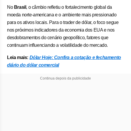
No
Brasil
, o câmbio refletiu o fortalecimento global da
moeda norte-americana e o ambiente mais pressionado
para os ativos locais. Para o trader de dólar, o foco segue
nos próximos indicadores da economia dos EUA e nos
desdobramentos do cenário geopolítico, fatores que
continuam influenciando a volatilidade do mercado.
Leia mais:
Dólar Hoje: Confira a cotação e fechamento
diário do dólar comercial
Continua depois da publicidade