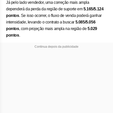
Já pelo lado vendedor, uma correção mais ampla
dependerá da perda da região de suporte em
5.165/5.124
pontos
. Se isso ocorrer, o fluxo de venda poderá ganhar
intensidade, levando o contrato a buscar
5.085/5.056
pontos
, com projeção mais ampla na região de
5.029
pontos
.
Continua depois da publicidade