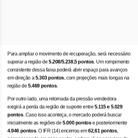
Para ampliar o movimento de recuperação, será necessário
superar a região de
5.208/5.238,5 pontos
. Um rompimento
consistente dessa faixa poderá abrir espaço para avanços
em direção a
5.303 pontos
, com projeções mais longas na
região de
5.469 pontos
.
Por outro lado, uma retomada da pressão vendedora
exigirá a perda da região de suporte entre
5.115 e 5.029
pontos
. Caso isso aconteça, o mercado poderá buscar
inicialmente as regiões de
5.000 pontos
e posteriormente
4.946 pontos
. O IFR (14) encerrou em
62,61 pontos
,