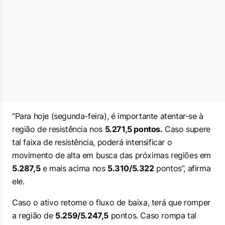
“Para hoje (segunda-feira), é importante atentar-se à
região de resistência nos
5.271,5 pontos.
Caso supere
tal faixa de resistência, poderá intensificar o
movimento de alta em busca das próximas regiões em
5.287,5
e mais acima nos
5.310/5.322
pontos”, afirma
ele.
Caso o ativo retome o fluxo de baixa, terá que romper
a região de
5.259/5.247,5
pontos. Caso rompa tal