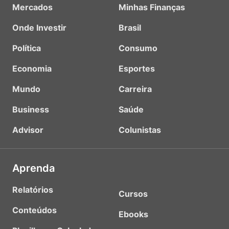
Mercados
Minhas Finanças
Onde Investir
Brasil
Política
Consumo
Economia
Esportes
Mundo
Carreira
Business
Saúde
Advisor
Colunistas
Aprenda
Relatórios
Cursos
Conteúdos
Ebooks