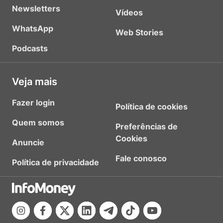
Newsletters
Vídeos
WhatsApp
Web Stories
Podcasts
Veja mais
Fazer login
Política de cookies
Quem somos
Preferências de
Cookies
Anuncie
Fale conosco
Política de privacidade