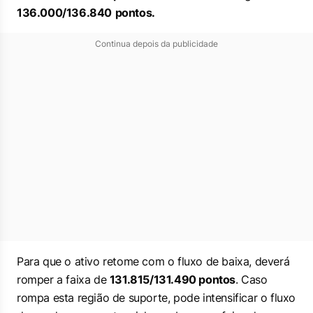
136.000/136.840
pontos.
Continua depois da publicidade
Para que o ativo retome com o fluxo de baixa, deverá
romper a faixa de
131.815/131.490 pontos
. Caso
rompa esta região de suporte, pode intensificar o fluxo