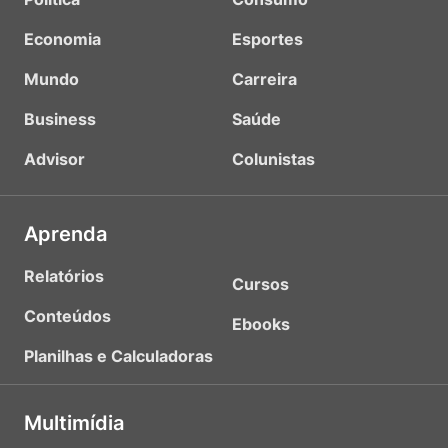
Economia
Esportes
Mundo
Carreira
Business
Saúde
Advisor
Colunistas
Aprenda
Relatórios
Cursos
Conteúdos
Ebooks
Planilhas e Calculadoras
Multimídia