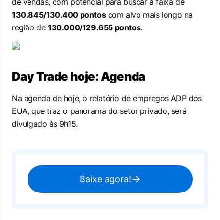
de vendas, com potencial para buscar a faixa de
130.845/130.400 pontos
com alvo mais longo na
região de
130.000/129.655 pontos
.
Day Trade hoje: Agenda
Na agenda de hoje, o relatório de empregos ADP dos
EUA, que traz o panorama do setor privado, será
divulgado às 9h15.
Baixe agora!