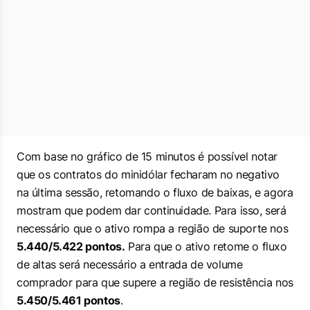
Com base no gráfico de 15 minutos é possível notar
que os contratos do minidólar fecharam no negativo
na última sessão, retomando o fluxo de baixas, e agora
mostram que podem dar continuidade. Para isso, será
necessário que o ativo rompa a região de suporte nos
5.440/5.422 pontos.
Para que o ativo retome o fluxo
de altas será necessário a entrada de volume
comprador para que supere a região de resistência nos
5.450/5.461 pontos
.