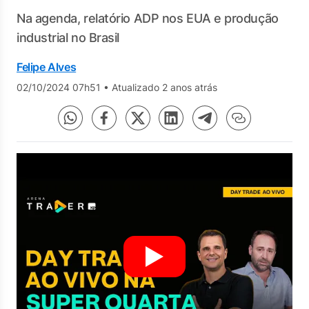
Na agenda, relatório ADP nos EUA e produção
industrial no Brasil
Felipe Alves
02/10/2024 07h51
•
Atualizado 2 anos atrás