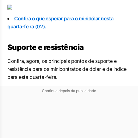
Confira o que esperar para o minidólar nesta
quarta-feira (02).
Suporte e resistência
Confira, agora, os principais pontos de suporte e
resistência para os minicontratos de dólar e de índice
para esta quarta-feira.
Continua depois da publicidade