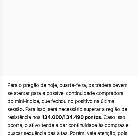
Para o pregão de hoje, quarta-feira, os traders devem
se atentar para a possível continuidade compradora
do mini-índice, que fechou no positivo na última
sessão. Para isso, será necessário superar a região de
resistência nos
134.000/134.490 pontos
. Caso isso
ocorra, o ativo tende a dar continuidade às compras e
buscar sequência das altas. Porém, vale atenção, pois