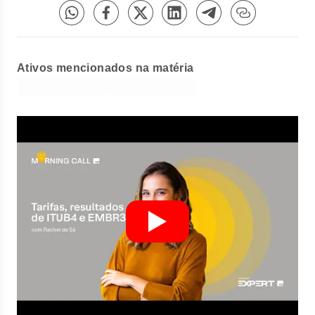
Ativos mencionados na matéria