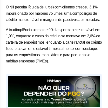
O NII (receita líquida de juros) com clientes cresceu 3,1%,
impulsionado por maiores volumes, uma composição de
crédito mais rentável e margens de passivos aprimoradas.
A inadimplência acima de 90 dias permaneceu estável em
1,9%, enquanto o custo do crédito se manteve em 2,6% da
carteira de empréstimos, enquanto a carteira total de crédito
ficou praticamente estável trimestralmente, com destaque
para os empréstimos imobiliários e para pequenas e
médias empresas (PMEs).