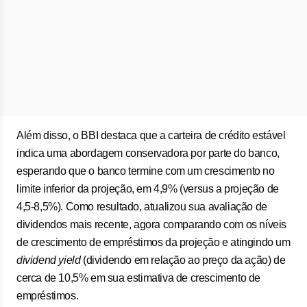
Além disso, o BBI destaca que a carteira de crédito estável
indica uma abordagem conservadora por parte do banco,
esperando que o banco termine com um crescimento no
limite inferior da projeção, em 4,9% (versus a projeção de
4,5-8,5%). Como resultado, atualizou sua avaliação de
dividendos mais recente, agora comparando com os níveis
de crescimento de empréstimos da projeção e atingindo um
dividend yield
(dividendo em relação ao preço da ação) de
cerca de 10,5% em sua estimativa de crescimento de
empréstimos.