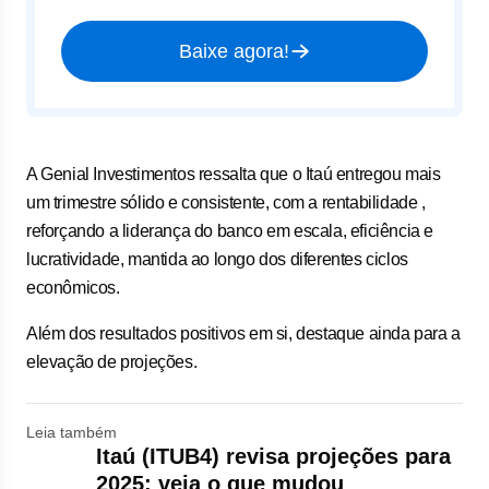
Baixe agora!
A Genial Investimentos ressalta que o Itaú entregou mais
um trimestre sólido e consistente, com a rentabilidade ,
reforçando a liderança do banco em escala, eficiência e
lucratividade, mantida ao longo dos diferentes ciclos
econômicos.
Além dos resultados positivos em si, destaque ainda para a
elevação de projeções.
Leia também
Itaú (ITUB4) revisa projeções para
2025; veja o que mudou