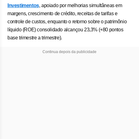
Investimentos
, apoiado por melhorias simultâneas em
margens, crescimento de crédito, receitas de tarifas e
controle de custos, enquanto o retorno sobre o patrimônio
líquido (ROE) consolidado alcançou 23,3% (+80 pontos
base trimestre a trimestre).
Continua depois da publicidade