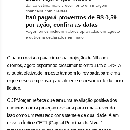
Banco estima mais crescimento em margem
financeira com clientes
Itaú pagará proventos de R$ 0,59
por ação; confira as datas
Pagamentos incluem valores aprovados em agosto
e outros já declarados em maio
O banco revisou para cima sua projeção de NII com
clientes, agora esperando crescimento entre 11% e 14%. A
alíquota efetiva de imposto também foi revisada para cima,
o que deve compensar parcialmente o crescimento do lucro
líquido.
O JPMorgan reforça que tem uma avaliação positiva dos
números, com a projeção revisada para cima – e vendo
isso como um resultado consistente e de qualidade. Além
disso, o Índice CET1 (Capital Principal de Nível 1,