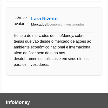
Lara Rizério
Mercados
|
Economia
|
Investimentos
Editora de mercados do InfoMoney, cobre
temas que vão desde o mercado de ações ao
ambiente econômico nacional e internacional,
além de ficar bem de olho nos
desdobramentos políticos e em seus efeitos
para os investidores.
InfoMoney