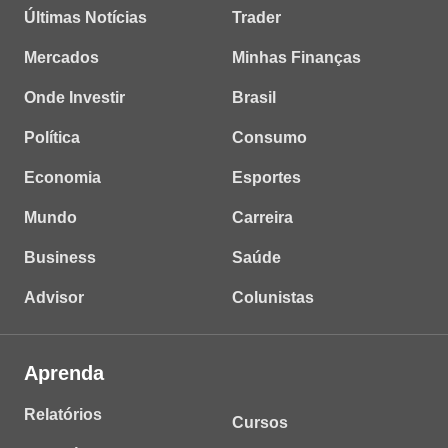
Últimas Notícias
Trader
Mercados
Minhas Finanças
Onde Investir
Brasil
Política
Consumo
Economia
Esportes
Mundo
Carreira
Business
Saúde
Advisor
Colunistas
Aprenda
Relatórios
Cursos