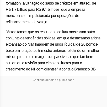
formation (a variação do saldo de créditos em atraso), de
R$ 1,7 bilhão para R$ 9,4 bilhões, que a empresa
menciona ser impulsionada por operações de
refinanciamento de varejo.
“Acreditamos que os resultados do Itaú mostraram outro
conjunto de tendências sólidas, em que destacamos a forte
expansão do NIM [margem de juros líquida] de 20 pontos-
base em relação ao trimestre anterior, refletindo um melhor
mix de produtos e margem de passivos, o que também
sustentou a revisão para cima dos lucros para o
crescimento do NII com clientes”, aponta o Bradesco BBI.
Continua depois da publicidade