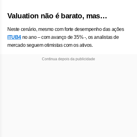
Valuation não é barato, mas…
Neste cenário, mesmo com forte desempenho das ações
ITUB4
no ano – com avanço de 35% -, os analistas de
mercado seguem otimistas com os ativos.
Continua depois da publicidade