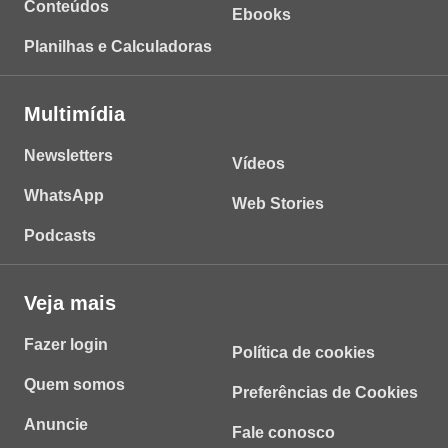
Conteúdos
Ebooks
Planilhas e Calculadoras
Multimídia
Newsletters
Vídeos
WhatsApp
Web Stories
Podcasts
Veja mais
Fazer login
Política de cookies
Quem somos
Preferências de Cookies
Anuncie
Fale conosco