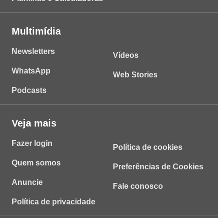
Multimídia
Newsletters
Vídeos
WhatsApp
Web Stories
Podcasts
Veja mais
Fazer login
Política de cookies
Quem somos
Preferências de Cookies
Anuncie
Fale conosco
Política de privacidade