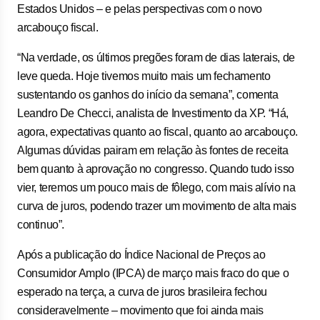
Estados Unidos – e pelas perspectivas com o novo
arcabouço fiscal.
“Na verdade, os últimos pregões foram de dias laterais, de
leve queda. Hoje tivemos muito mais um fechamento
sustentando os ganhos do início da semana”, comenta
Leandro De Checci, analista de Investimento da XP. “Há,
agora, expectativas quanto ao fiscal, quanto ao arcabouço.
Algumas dúvidas pairam em relação às fontes de receita
bem quanto à aprovação no congresso. Quando tudo isso
vier, teremos um pouco mais de fôlego, com mais alívio na
curva de juros, podendo trazer um movimento de alta mais
continuo”.
Após a publicação do Índice Nacional de Preços ao
Consumidor Amplo (IPCA) de março mais fraco do que o
esperado na terça, a curva de juros brasileira fechou
consideravelmente – movimento que foi ainda mais