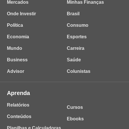
Mercados
Minhas Finanças
Onde Investir
Brasil
Política
Consumo
Economia
Esportes
Mundo
Carreira
Business
Saúde
Advisor
Colunistas
Aprenda
Relatórios
Cursos
Conteúdos
Ebooks
Planilhas e Calculadoras