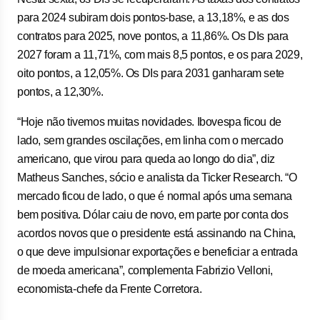
para 2024 subiram dois pontos-base, a 13,18%, e as dos
contratos para 2025, nove pontos, a 11,86%. Os DIs para
2027 foram a 11,71%, com mais 8,5 pontos, e os para 2029,
oito pontos, a 12,05%. Os DIs para 2031 ganharam sete
pontos, a 12,30%.
“Hoje não tivemos muitas novidades. Ibovespa ficou de
lado, sem grandes oscilações, em linha com o mercado
americano, que virou para queda ao longo do dia”, diz
Matheus Sanches, sócio e analista da Ticker Research. “O
mercado ficou de lado, o que é normal após uma semana
bem positiva. Dólar caiu de novo, em parte por conta dos
acordos novos que o presidente está assinando na China,
o que deve impulsionar exportações e beneficiar a entrada
de moeda americana”, complementa Fabrizio Velloni,
economista-chefe da Frente Corretora.