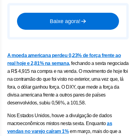
Baixe agora!
A moeda americana perdeu 0,23% de força frente ao
real hoje e 2,81% na semana,
fechando a sexta negociada
a R$ 4,915 na compra e na venda. O movimento de hoje foi
na contramão do que foi visto no exterior, uma vez que, lá
fora, o dólar ganhou força. O DXY, que mede a força da
divisa americana frente a outros pares de países
desenvolvidos, subiu 0,56%, a 101,58.
Nos Estados Unidos, houve a divulgação de dados
macroeconômicos mistos nesta sexta. Enquanto
as
vendas no varejo caíram 1%
em março, mais do que a