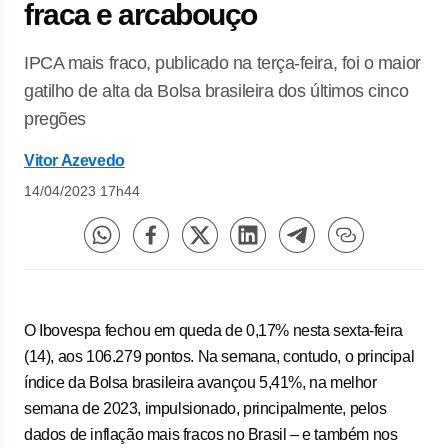
fraca e arcabouço
IPCA mais fraco, publicado na terça-feira, foi o maior
gatilho de alta da Bolsa brasileira dos últimos cinco
pregões
Vitor Azevedo
14/04/2023 17h44
O Ibovespa fechou em queda de 0,17% nesta sexta-feira
(14), aos 106.279 pontos. Na semana, contudo, o principal
índice da Bolsa brasileira avançou 5,41%, na melhor
semana de 2023, impulsionado, principalmente, pelos
dados de inflação mais fracos no Brasil – e também nos