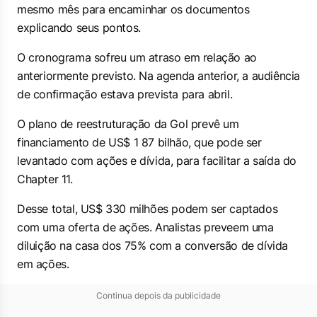
mesmo mês para encaminhar os documentos
explicando seus pontos.
O cronograma sofreu um atraso em relação ao
anteriormente previsto. Na agenda anterior, a audiência
de confirmação estava prevista para abril.
O plano de reestruturação da Gol prevê um
financiamento de US$ 1 87 bilhão, que pode ser
levantado com ações e dívida, para facilitar a saída do
Chapter 11.
Desse total, US$ 330 milhões podem ser captados
com uma oferta de ações. Analistas preveem uma
diluição na casa dos 75% com a conversão de dívida
em ações.
Continua depois da publicidade