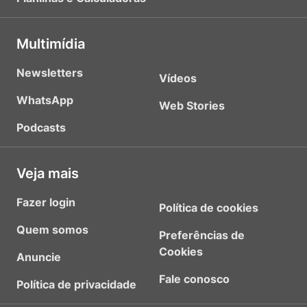
Multimídia
Newsletters
Vídeos
WhatsApp
Web Stories
Podcasts
Veja mais
Fazer login
Política de cookies
Quem somos
Preferências de
Cookies
Anuncie
Fale conosco
Política de privacidade