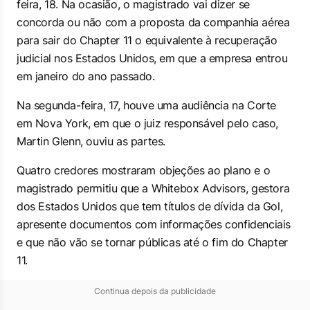
feira, 18. Na ocasião, o magistrado vai dizer se
concorda ou não com a proposta da companhia aérea
para sair do Chapter 11 o equivalente à recuperação
judicial nos Estados Unidos, em que a empresa entrou
em janeiro do ano passado.
Na segunda-feira, 17, houve uma audiência na Corte
em Nova York, em que o juiz responsável pelo caso,
Martin Glenn, ouviu as partes.
Quatro credores mostraram objeções ao plano e o
magistrado permitiu que a Whitebox Advisors, gestora
dos Estados Unidos que tem títulos de dívida da Gol,
apresente documentos com informações confidenciais
e que não vão se tornar públicas até o fim do Chapter
11.
Continua depois da publicidade