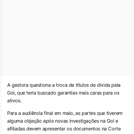
A gestora questiona a troca de títulos de dívida pela
Gol, que teria buscado garantias mais caras para os
ativos.
Para a audiência final em maio, as partes que tiverem
alguma objeção após novas investigações na Gol e
afiliadas devem apresentar os documentos na Corte