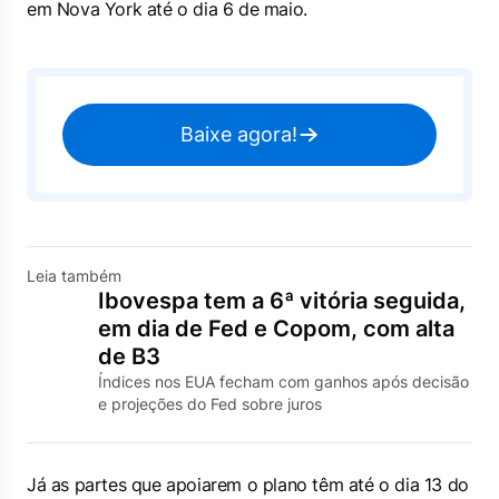
em Nova York até o dia 6 de maio.
Baixe agora!
Leia também
Ibovespa tem a 6ª vitória seguida,
em dia de Fed e Copom, com alta
de B3
Índices nos EUA fecham com ganhos após decisão
e projeções do Fed sobre juros
Já as partes que apoiarem o plano têm até o dia 13 do