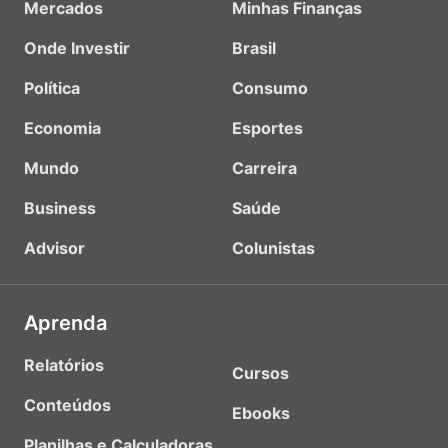
Mercados
Minhas Finanças
Onde Investir
Brasil
Política
Consumo
Economia
Esportes
Mundo
Carreira
Business
Saúde
Advisor
Colunistas
Aprenda
Relatórios
Cursos
Conteúdos
Ebooks
Planilhas e Calculadoras