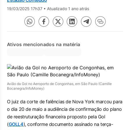
Estadão Conteúdo
19/03/2025 17h37
•
Atualizado 1 ano atrás
Ativos mencionados na matéria
Avião da Gol no Aeroporto de Congonhas, em São Paulo (Camille
Bocanegra/InfoMoney)
O juiz da corte de falências de Nova York marcou para
o dia 20 de maio a audiência de confirmação do plano
de reestruturação financeira proposto pela Gol
(
GOLL4
), conforme documento assinado na terça-