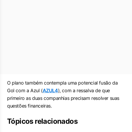
O plano também contempla uma potencial fusão da
Gol com a Azul (
AZUL4
), com a ressalva de que
primeiro as duas companhias precisam resolver suas
questões financeiras.
Tópicos relacionados